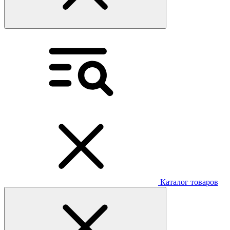
Каталог товаров