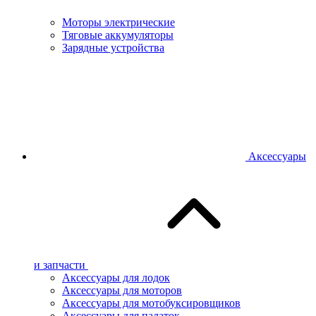
Моторы электрические
Тяговые аккумуляторы
Зарядные устройства
Аксессуары
и запчасти
Аксессуары для лодок
Аксессуары для моторов
Аксессуары для мотобуксировщиков
Аксессуары для палаток