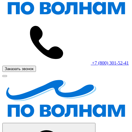
+7 (800) 301-52-41
Заказать звонок