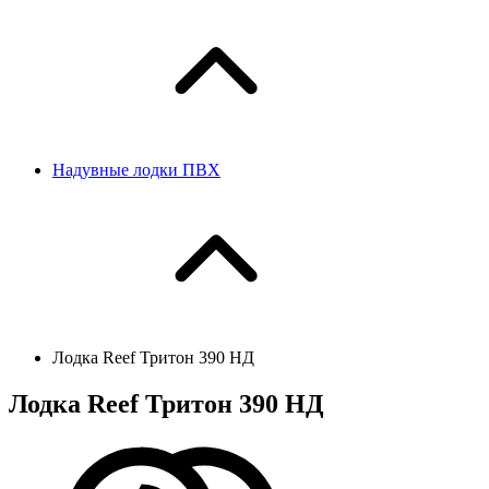
Надувные лодки ПВХ
Лодка Reef Тритон 390 НД
Лодка Reef Тритон 390 НД