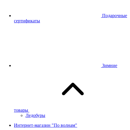
Подарочные
сертификаты
Зимние
товары
Ледобуры
Интернет-магазин "По волнам"