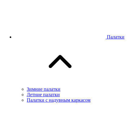
Палатки
Зимние палатки
Летние палатки
Палатки с надувным каркасом