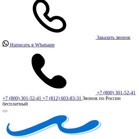
Заказать звонок
Написать в Whatsapp
+7 (800) 301-52-41
+7 (800) 301-52-41
+7 (812) 603-83-31
Звонок по России
бесплатный