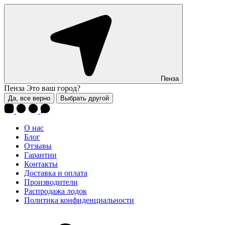
Пенза
Пенза
Это ваш город?
Да, все верно
Выбрать другой
О нас
Блог
Отзывы
Гарантии
Контакты
Доставка и оплата
Производители
Распродажа лодок
Политика конфиденциальности