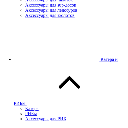
Аксессуары для sup-досок
Аксессуары для ледобуров
Аксессуары для эхолотов
Катера и
РИБы
Катера
РИБы
Аксессуары для РИБ