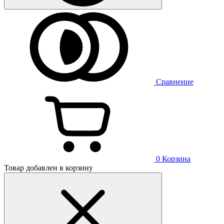
Сравнение
0
Корзина
Товар добавлен в корзину