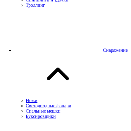
Троллинг
Снаряжение
Ножи
Светодиодные фонари
Спальные мешки
Буксировщики