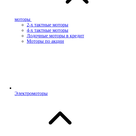
моторы
2-х тактные моторы
4-х тактные моторы
Лодочные моторы в кредит
Моторы по акции
Электромоторы