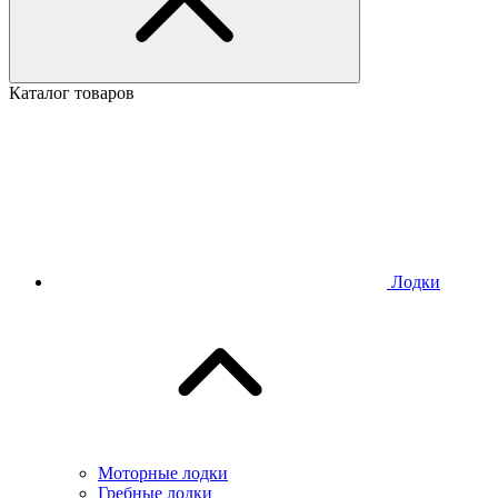
Каталог товаров
Лодки
Моторные лодки
Гребные лодки