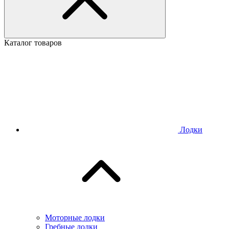
Каталог товаров
Лодки
Моторные лодки
Гребные лодки