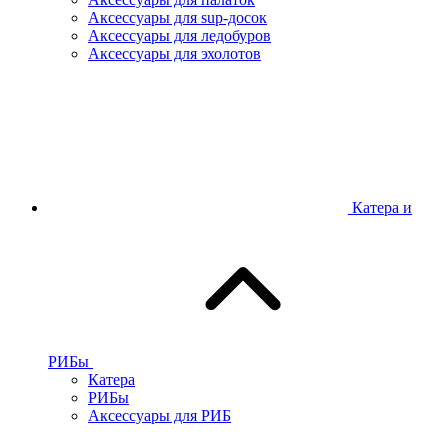
Аксессуары для sup-досок
Аксессуары для ледобуров
Аксессуары для эхолотов
Катера и
РИБы
Катера
РИБы
Аксессуары для РИБ