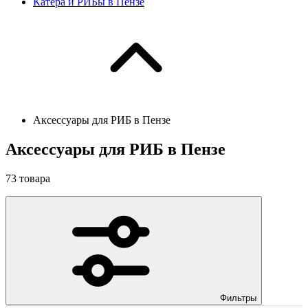
Катера и РИБы в Пензе
Аксессуары для РИБ в Пензе
Аксессуары для РИБ в Пензе
73
товара
Фильтры