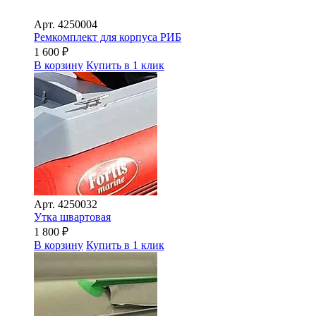
Арт.
4250004
Ремкомплект для корпуса РИБ
1 600
₽
В корзину
Купить в 1 клик
Арт.
4250032
Утка швартовая
1 800
₽
В корзину
Купить в 1 клик