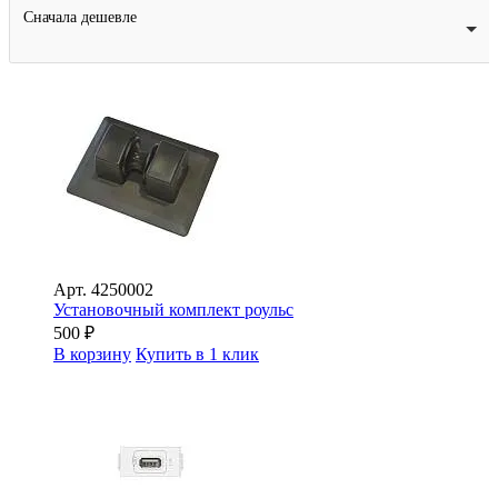
Сначала дешевле
Арт.
4250002
Установочный комплект роульс
500
₽
В корзину
Купить в 1 клик