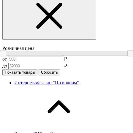
Розничная цена
от
₽
до
₽
Показать товары
Сбросить
Интернет-магазин "По волнам"