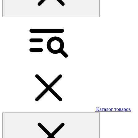
Каталог товаров