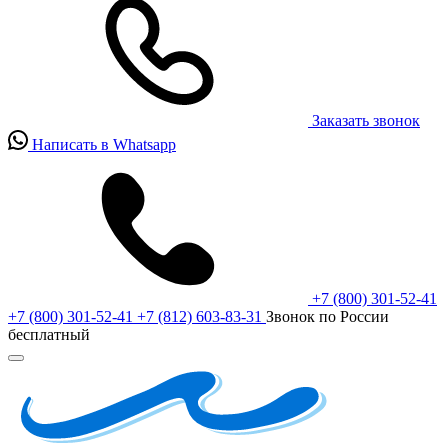
Заказать звонок
Написать в Whatsapp
+7 (800) 301-52-41
+7 (800) 301-52-41
+7 (812) 603-83-31
Звонок по России
бесплатный