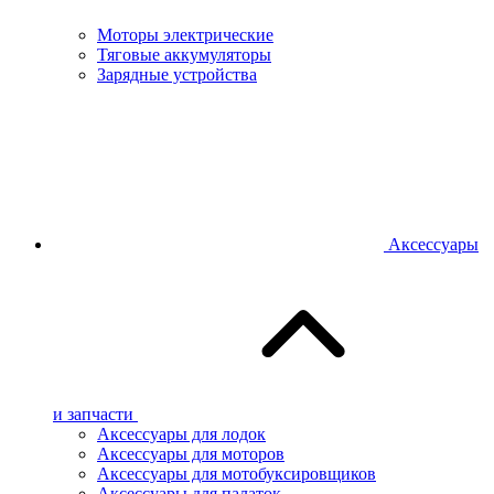
Моторы электрические
Тяговые аккумуляторы
Зарядные устройства
Аксессуары
и запчасти
Аксессуары для лодок
Аксессуары для моторов
Аксессуары для мотобуксировщиков
Аксессуары для палаток