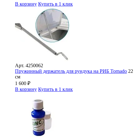
В корзину
Купить в 1 клик
Арт.
4250062
Пружинный держатель для рундука на РИБ Tornado
22
см
1 600
₽
В корзину
Купить в 1 клик