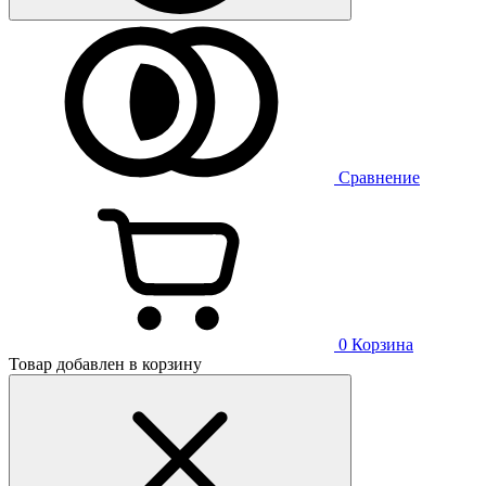
Сравнение
0
Корзина
Товар добавлен в корзину