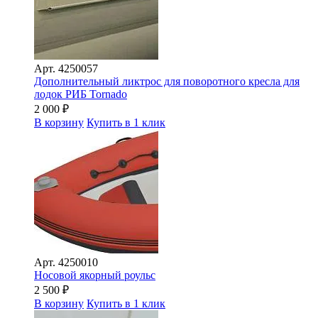
Арт.
4250057
Дополнительный ликтрос для поворотного кресла для
лодок РИБ Tornado
2 000
₽
В корзину
Купить в 1 клик
Арт.
4250010
Носовой якорный роульс
2 500
₽
В корзину
Купить в 1 клик