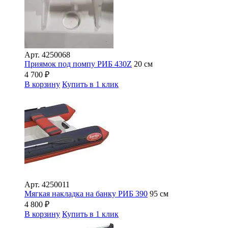
Арт.
4250068
Приямок под помпу РИБ 430Z
20 см
4 700
₽
В корзину
Купить в 1 клик
Арт.
4250011
Мягкая накладка на банку РИБ 390
95 см
4 800
₽
В корзину
Купить в 1 клик