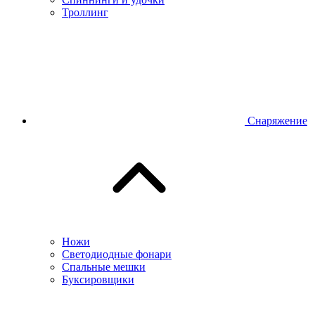
Троллинг
Снаряжение
Ножи
Светодиодные фонари
Спальные мешки
Буксировщики