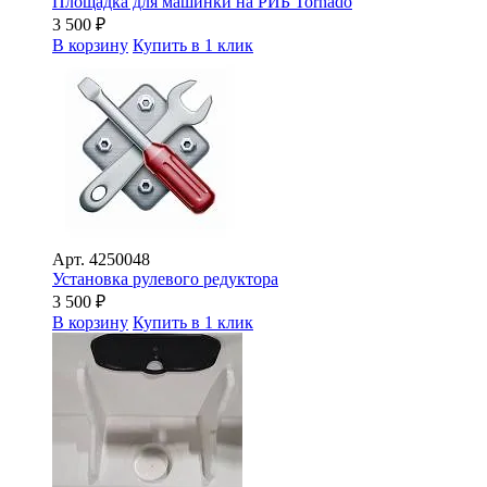
Площадка для машинки на РИБ Tornado
3 500
₽
В корзину
Купить в 1 клик
Арт.
4250048
Установка рулевого редуктора
3 500
₽
В корзину
Купить в 1 клик