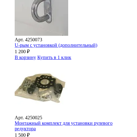
Арт.
4250073
U-рым с установкой (дополнительный)
1 200
₽
В корзину
Купить в 1 клик
Арт.
4250025
Монтажный комплект для установки рулевого
редуктора
1 500
₽