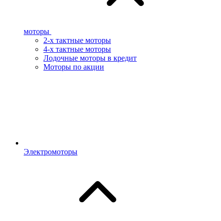
моторы
2-х тактные моторы
4-х тактные моторы
Лодочные моторы в кредит
Моторы по акции
Электромоторы