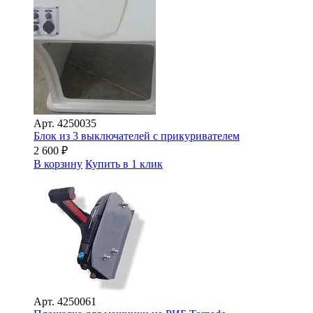
Арт.
4250035
Блок из 3 выключателей с прикуривателем
2 600
₽
В корзину
Купить в 1 клик
Арт.
4250061