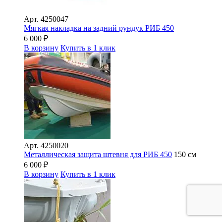
Арт.
4250047
Мягкая накладка на задний рундук РИБ 450
6 000
₽
В корзину
Купить в 1 клик
Арт.
4250020
Металлическая защита штевня для РИБ 450
150 см
6 000
₽
В корзину
Купить в 1 клик