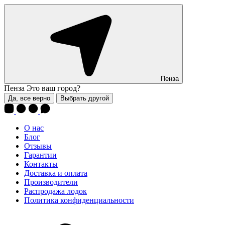
Пенза
Пенза
Это ваш город?
Да, все верно
Выбрать другой
О нас
Блог
Отзывы
Гарантии
Контакты
Доставка и оплата
Производители
Распродажа лодок
Политика конфиденциальности