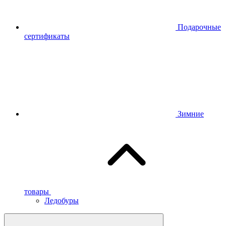
Подарочные
сертификаты
Зимние
товары
Ледобуры