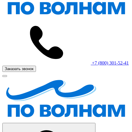
+7 (800) 301-52-41
Заказать звонок