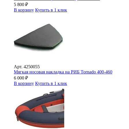
5 800
₽
В корзину
Купить в 1 клик
Арт.
4250055
Мягкая носовая накладка на РИБ Tornado 400-460
6 000
₽
В корзину
Купить в 1 клик