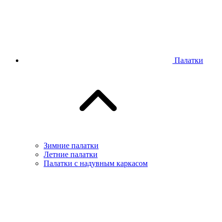
Палатки
Зимние палатки
Летние палатки
Палатки с надувным каркасом