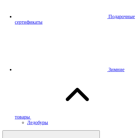
Подарочные
сертификаты
Зимние
товары
Ледобуры