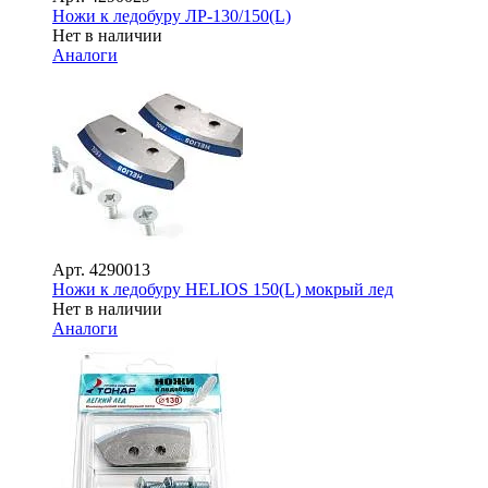
Ножи к ледобуру ЛР-130/150(L)
Нет в наличии
Аналоги
Арт.
4290013
Ножи к ледобуру HELIOS 150(L) мокрый лед
Нет в наличии
Аналоги