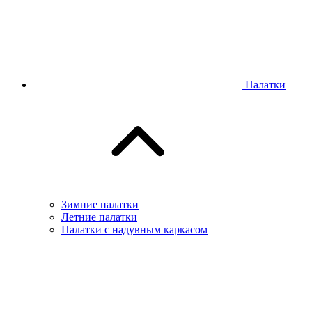
Палатки
Зимние палатки
Летние палатки
Палатки с надувным каркасом