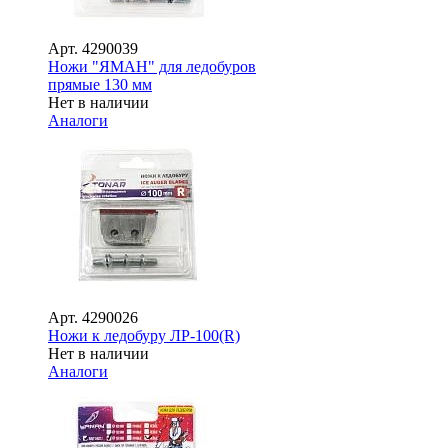
Арт.
4290039
Ножи "ЯМАН" для ледобуров
прямые 130 мм
Нет в наличии
Аналоги
Арт.
4290026
Ножи к ледобуру ЛР-100(R)
Нет в наличии
Аналоги