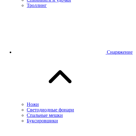
Троллинг
Снаряжение
Ножи
Светодиодные фонари
Спальные мешки
Буксировщики