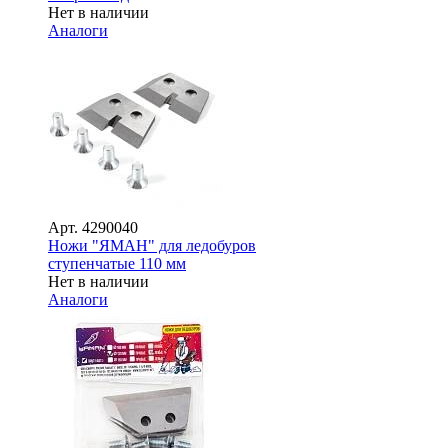
Нет в наличии
Аналоги
Арт.
4290040
Ножи "ЯМАН" для ледобуров
ступенчатые 110 мм
Нет в наличии
Аналоги