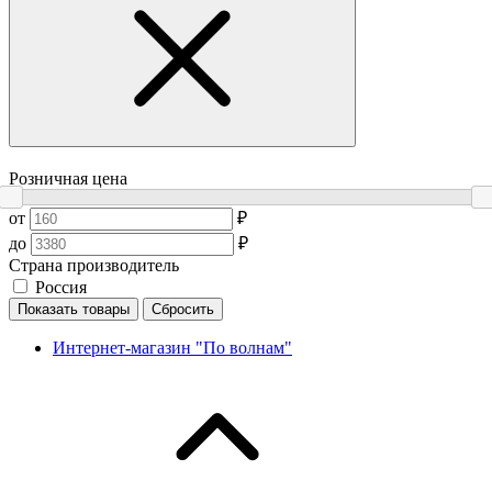
Розничная цена
от
₽
до
₽
Страна производитель
Россия
Показать товары
Сбросить
Интернет-магазин "По волнам"