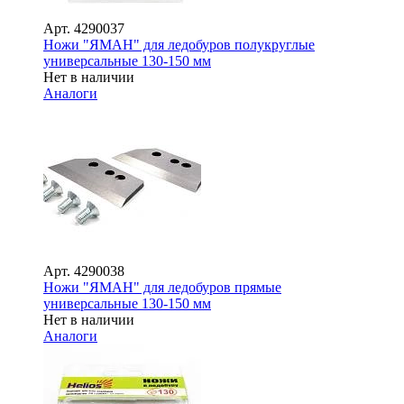
Арт.
4290037
Ножи "ЯМАН" для ледобуров полукруглые
универсальные 130-150 мм
Нет в наличии
Аналоги
Арт.
4290038
Ножи "ЯМАН" для ледобуров прямые
универсальные 130-150 мм
Нет в наличии
Аналоги