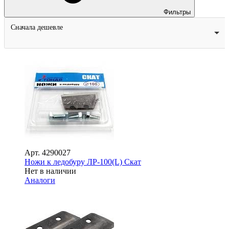
Фильтры
Сначала дешевле
Арт.
4290027
Ножи к ледобуру ЛР-100(L) Скат
Нет в наличии
Аналоги