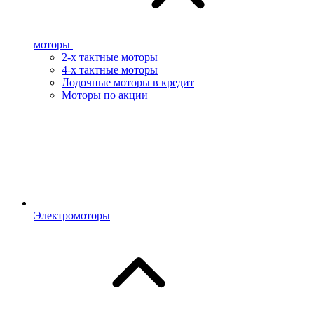
моторы
2-х тактные моторы
4-х тактные моторы
Лодочные моторы в кредит
Моторы по акции
Электромоторы