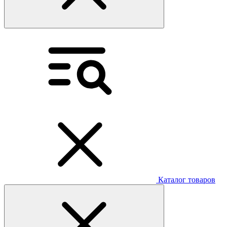
Каталог товаров