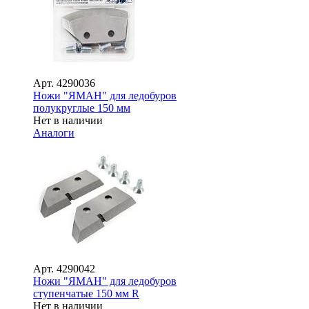
Арт.
4290036
Ножи "ЯМАН" для ледобуров
полукруглые 150 мм
Нет в наличии
Аналоги
Арт.
4290042
Ножи "ЯМАН" для ледобуров
ступенчатые 150 мм R
Нет в наличии