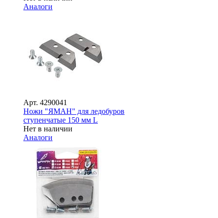
Аналоги
Арт.
4290041
Ножи "ЯМАН" для ледобуров
ступенчатые 150 мм L
Нет в наличии
Аналоги