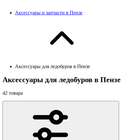
Аксессуары и запчасти в Пензе
Аксессуары для ледобуров в Пензе
Аксессуары для ледобуров в Пензе
42
товара