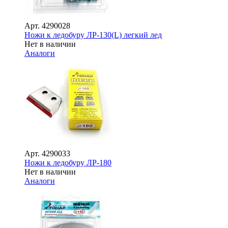
Арт.
4290028
Ножи к ледобуру ЛР-130(L) легкий лед
Нет в наличии
Аналоги
Арт.
4290033
Ножи к ледобуру ЛР-180
Нет в наличии
Аналоги