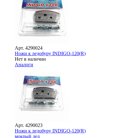
Арт.
4290024
Ножи к ледобуру INDIGO-120(R)
Нет в наличии
Аналоги
Арт.
4290023
Ножи к ледобуру INDIGO-120(R)
мокрый лед