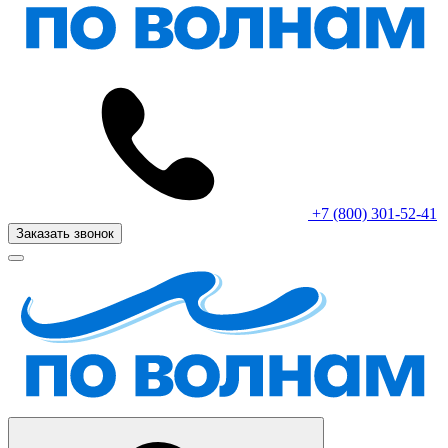
+7 (800) 301-52-41
Заказать звонок