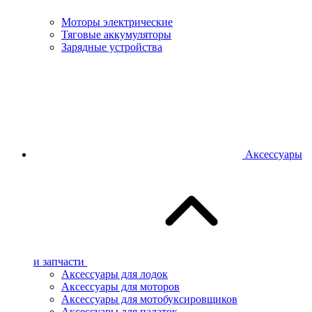
Моторы электрические
Тяговые аккумуляторы
Зарядные устройства
Аксессуары
и запчасти
Аксессуары для лодок
Аксессуары для моторов
Аксессуары для мотобуксировщиков
Аксессуары для палаток