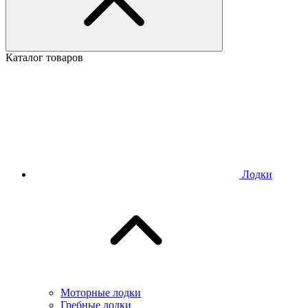
Каталог товаров
Лодки
Моторные лодки
Гребные лодки