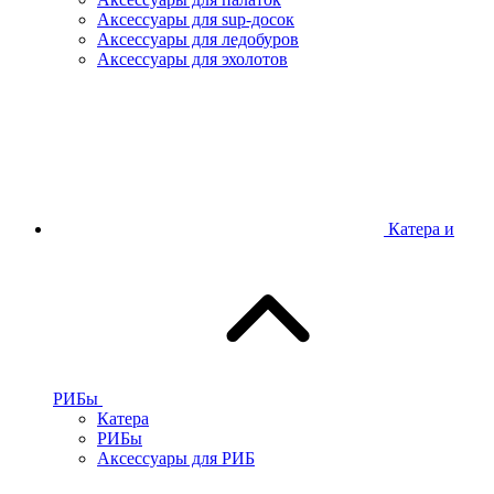
Аксессуары для sup-досок
Аксессуары для ледобуров
Аксессуары для эхолотов
Катера и
РИБы
Катера
РИБы
Аксессуары для РИБ