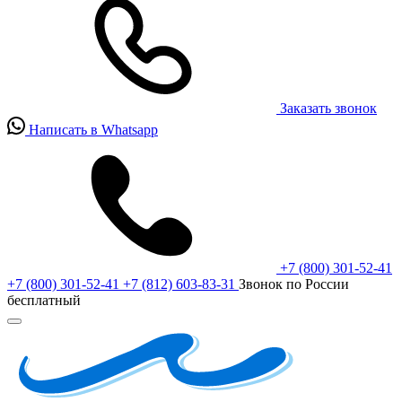
Заказать звонок
Написать в Whatsapp
+7 (800) 301-52-41
+7 (800) 301-52-41
+7 (812) 603-83-31
Звонок по России
бесплатный