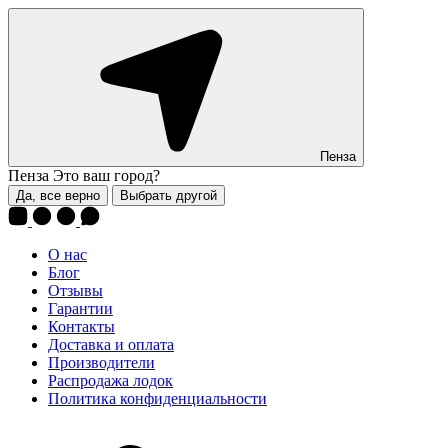
Пенза
Пенза
Это ваш город?
Да, все верно
Выбрать другой
О нас
Блог
Отзывы
Гарантии
Контакты
Доставка и оплата
Производители
Распродажа лодок
Политика конфиденциальности