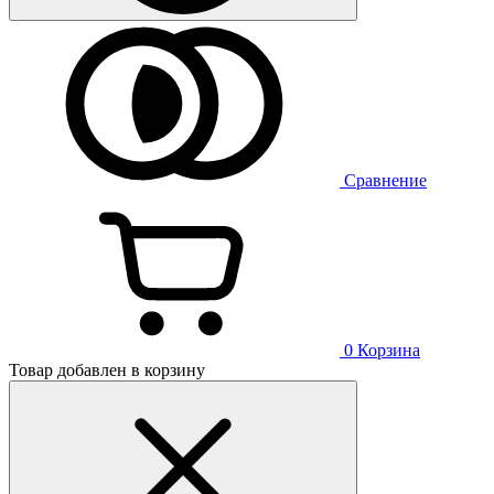
Сравнение
0
Корзина
Товар добавлен в корзину