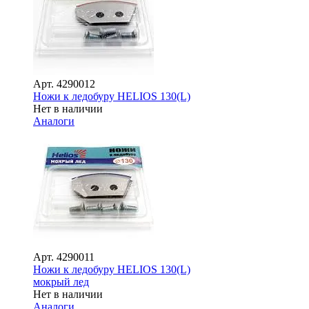
Арт.
4290012
Ножи к ледобуру HELIOS 130(L)
Нет в наличии
Аналоги
Арт.
4290011
Ножи к ледобуру HELIOS 130(L)
мокрый лед
Нет в наличии
Аналоги