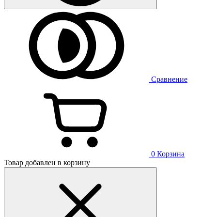
Сравнение
0
Корзина
Товар добавлен в корзину