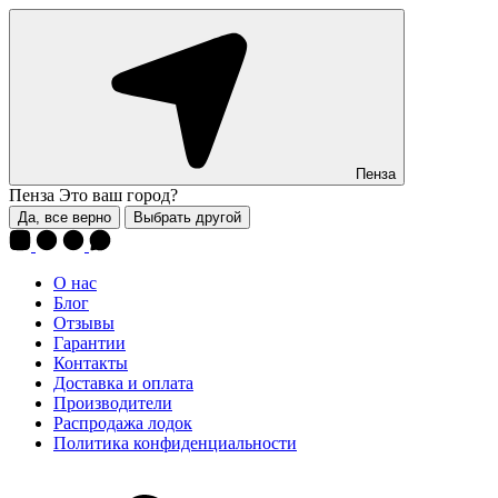
Пенза
Пенза
Это ваш город?
Да, все верно
Выбрать другой
О нас
Блог
Отзывы
Гарантии
Контакты
Доставка и оплата
Производители
Распродажа лодок
Политика конфиденциальности