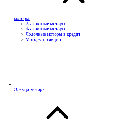
моторы
2-х тактные моторы
4-х тактные моторы
Лодочные моторы в кредит
Моторы по акции
Электромоторы