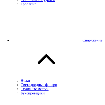
Троллинг
Снаряжение
Ножи
Светодиодные фонари
Спальные мешки
Буксировщики