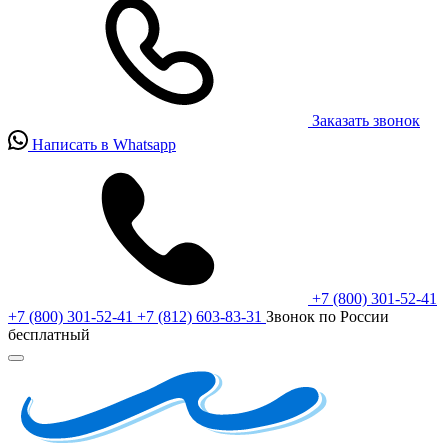
Заказать звонок
Написать в Whatsapp
+7 (800) 301-52-41
+7 (800) 301-52-41
+7 (812) 603-83-31
Звонок по России
бесплатный