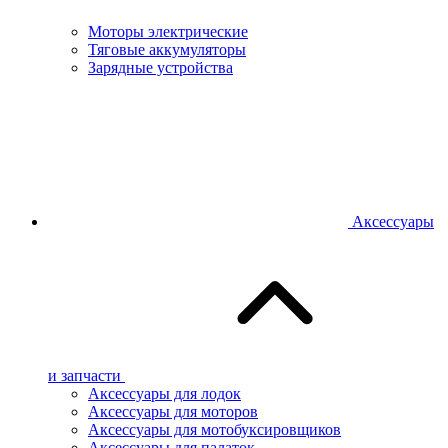
Моторы электрические
Тяговые аккумуляторы
Зарядные устройства
Аксессуары
и запчасти
Аксессуары для лодок
Аксессуары для моторов
Аксессуары для мотобуксировщиков
Аксессуары для палаток