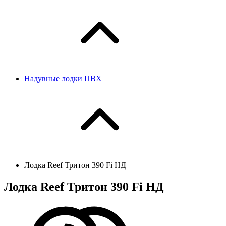
Надувные лодки ПВХ
Лодка Reef Тритон 390 Fi НД
Лодка Reef Тритон 390 Fi НД