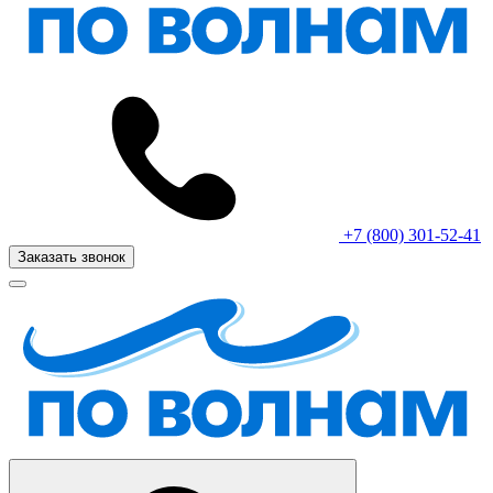
+7 (800) 301-52-41
Заказать звонок