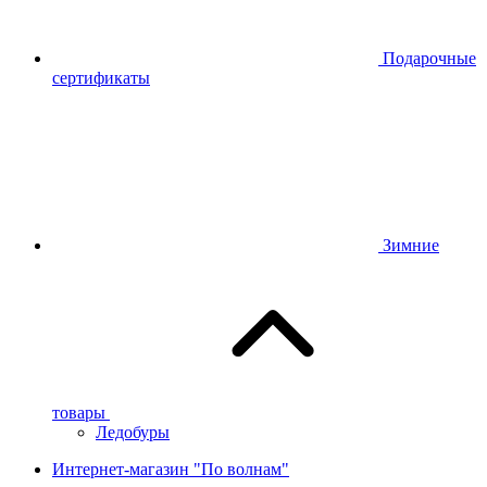
Подарочные
сертификаты
Зимние
товары
Ледобуры
Интернет-магазин "По волнам"