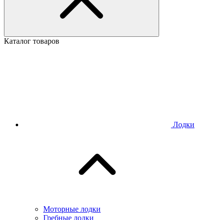
Каталог товаров
Лодки
Моторные лодки
Гребные лодки