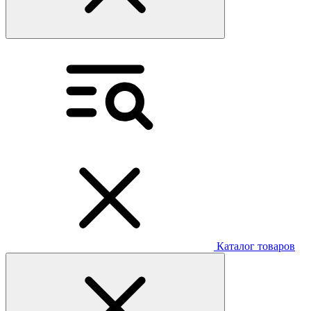
Каталог товаров