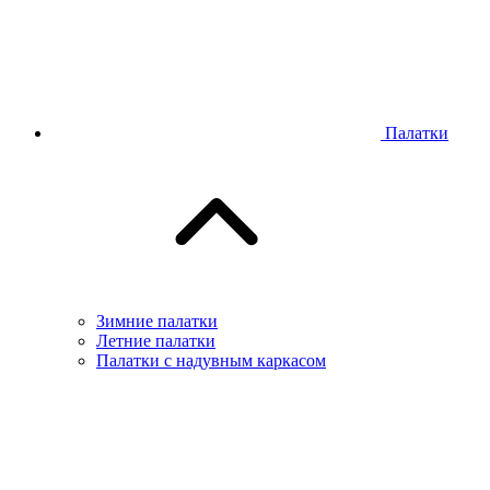
Палатки
Зимние палатки
Летние палатки
Палатки с надувным каркасом