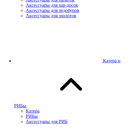
Аксессуары для sup-досок
Аксессуары для ледобуров
Аксессуары для эхолотов
Катера и
РИБы
Катера
РИБы
Аксессуары для РИБ