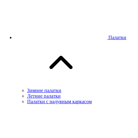
Палатки
Зимние палатки
Летние палатки
Палатки с надувным каркасом