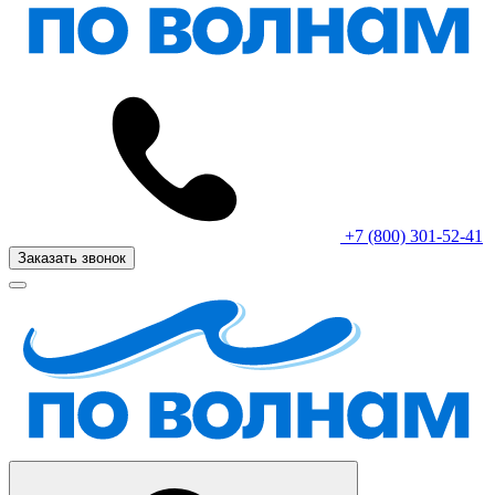
+7 (800) 301-52-41
Заказать звонок