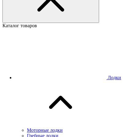
Каталог товаров
Лодки
Моторные лодки
Гребные лодки