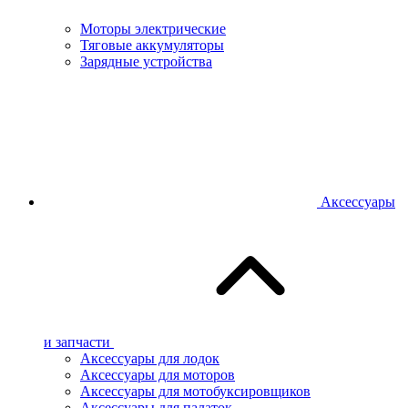
Моторы электрические
Тяговые аккумуляторы
Зарядные устройства
Аксессуары
и запчасти
Аксессуары для лодок
Аксессуары для моторов
Аксессуары для мотобуксировщиков
Аксессуары для палаток