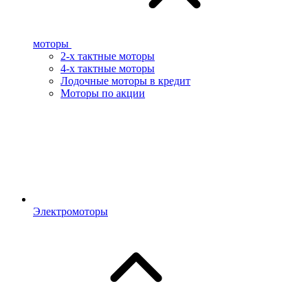
моторы
2-х тактные моторы
4-х тактные моторы
Лодочные моторы в кредит
Моторы по акции
Электромоторы