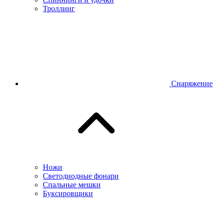
Троллинг
Снаряжение
Ножи
Светодиодные фонари
Спальные мешки
Буксировщики