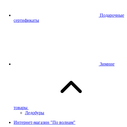
Подарочные
сертификаты
Зимние
товары
Ледобуры
Интернет-магазин "По волнам"