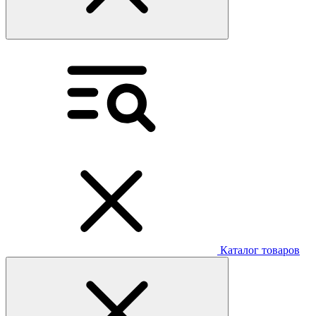
Каталог товаров