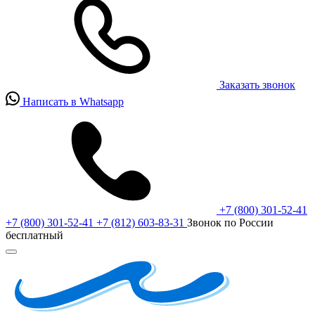
Заказать звонок
Написать в Whatsapp
+7 (800) 301-52-41
+7 (800) 301-52-41
+7 (812) 603-83-31
Звонок по России
бесплатный