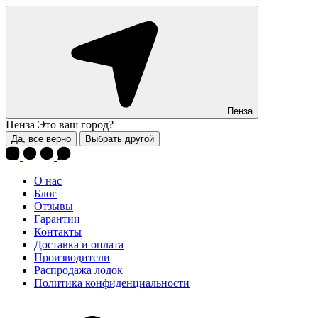
Пенза
Пенза
Это ваш город?
Да, все верно
Выбрать другой
О нас
Блог
Отзывы
Гарантии
Контакты
Доставка и оплата
Производители
Распродажа лодок
Политика конфиденциальности