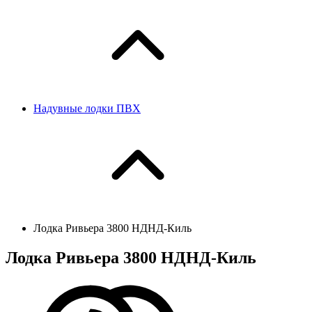
Надувные лодки ПВХ
Лодка Ривьера 3800 НДНД-Киль
Лодка Ривьера 3800 НДНД-Киль