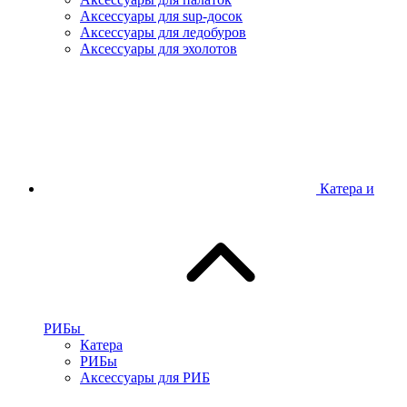
Аксессуары для sup-досок
Аксессуары для ледобуров
Аксессуары для эхолотов
Катера и
РИБы
Катера
РИБы
Аксессуары для РИБ