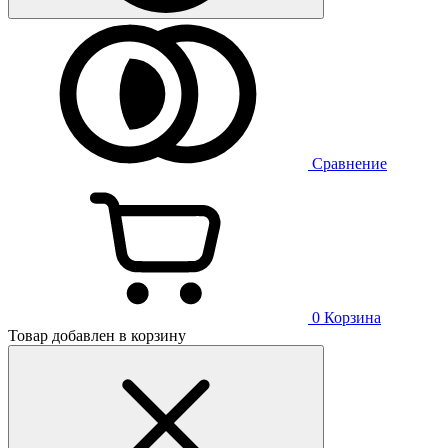
Сравнение
0
Корзина
Товар добавлен в корзину