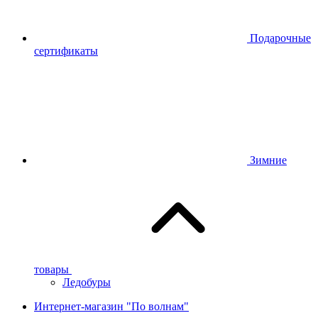
Подарочные
сертификаты
Зимние
товары
Ледобуры
Интернет-магазин "По волнам"