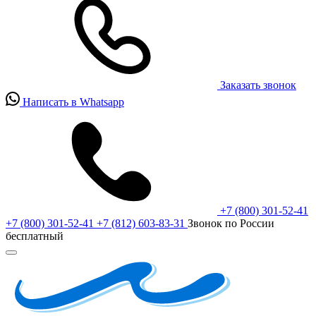
Заказать звонок
Написать в Whatsapp
+7 (800) 301-52-41
+7 (800) 301-52-41
+7 (812) 603-83-31
Звонок по России
бесплатный