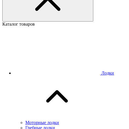
Каталог товаров
Лодки
Моторные лодки
Гребные лодки