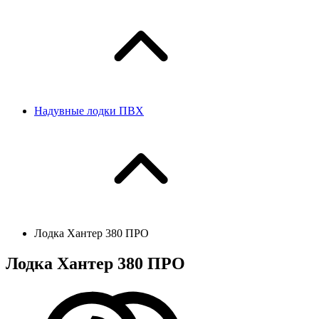
Надувные лодки ПВХ
Лодка Хантер 380 ПРО
Лодка Хантер 380 ПРО