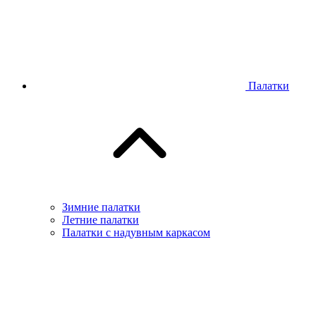
Палатки
Зимние палатки
Летние палатки
Палатки с надувным каркасом