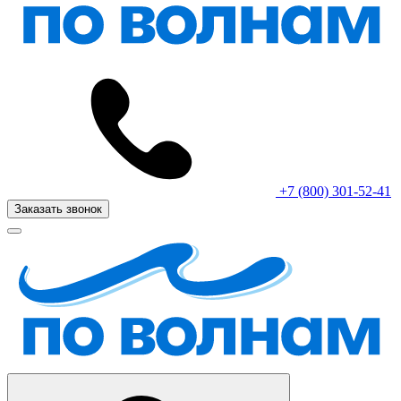
+7 (800) 301-52-41
Заказать звонок