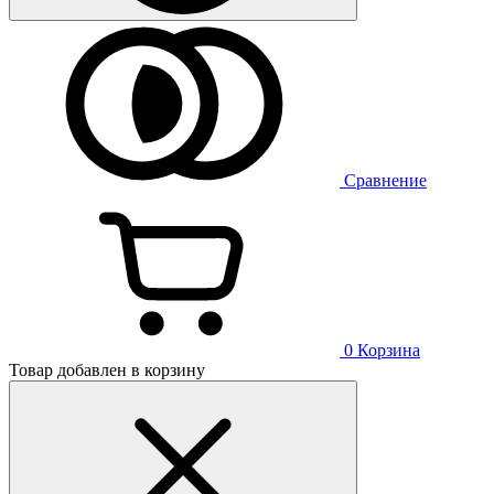
Сравнение
0
Корзина
Товар добавлен в корзину