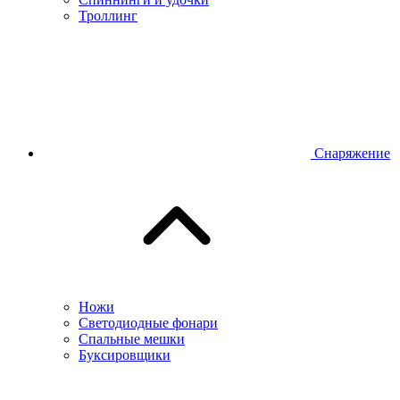
Троллинг
Снаряжение
Ножи
Светодиодные фонари
Спальные мешки
Буксировщики