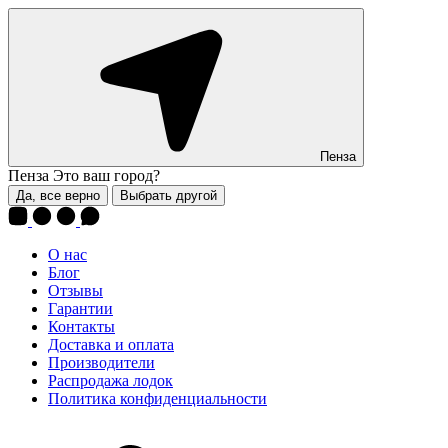
Пенза
Пенза
Это ваш город?
Да, все верно
Выбрать другой
О нас
Блог
Отзывы
Гарантии
Контакты
Доставка и оплата
Производители
Распродажа лодок
Политика конфиденциальности