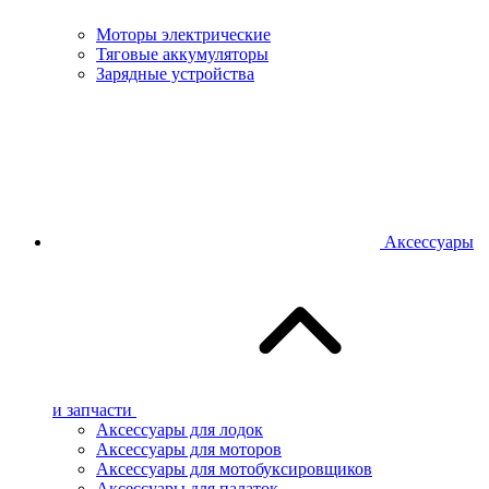
Моторы электрические
Тяговые аккумуляторы
Зарядные устройства
Аксессуары
и запчасти
Аксессуары для лодок
Аксессуары для моторов
Аксессуары для мотобуксировщиков
Аксессуары для палаток