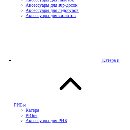
Аксессуары для sup-досок
Аксессуары для ледобуров
Аксессуары для эхолотов
Катера и
РИБы
Катера
РИБы
Аксессуары для РИБ