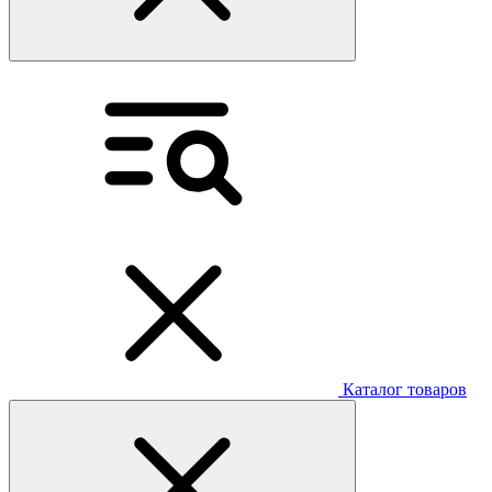
Каталог товаров