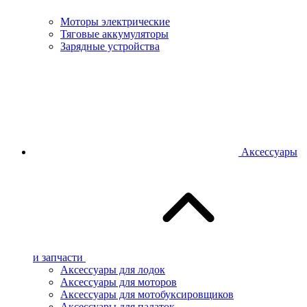
Моторы электрические
Тяговые аккумуляторы
Зарядные устройства
Аксессуары
и запчасти
Аксессуары для лодок
Аксессуары для моторов
Аксессуары для мотобуксировщиков
Аксессуары для палаток