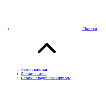
Палатки
Зимние палатки
Летние палатки
Палатки с надувным каркасом