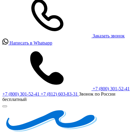
Заказать звонок
Написать в Whatsapp
+7 (800) 301-52-41
+7 (800) 301-52-41
+7 (812) 603-83-31
Звонок по России
бесплатный