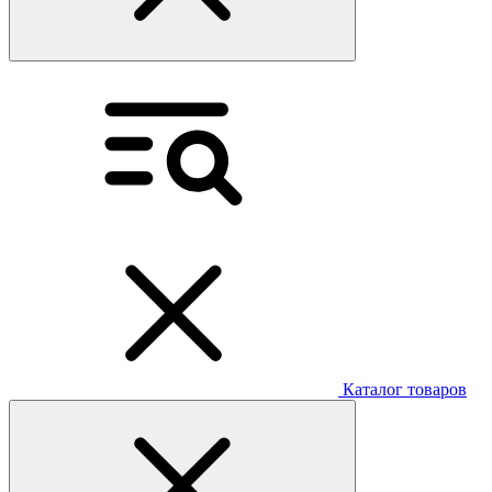
Каталог товаров