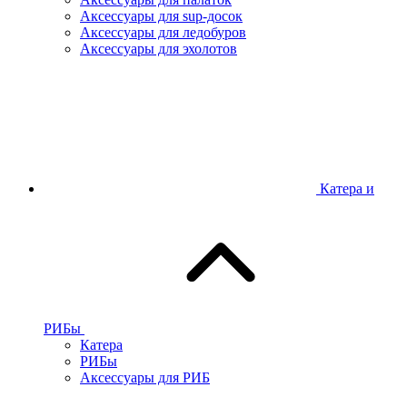
Аксессуары для sup-досок
Аксессуары для ледобуров
Аксессуары для эхолотов
Катера и
РИБы
Катера
РИБы
Аксессуары для РИБ