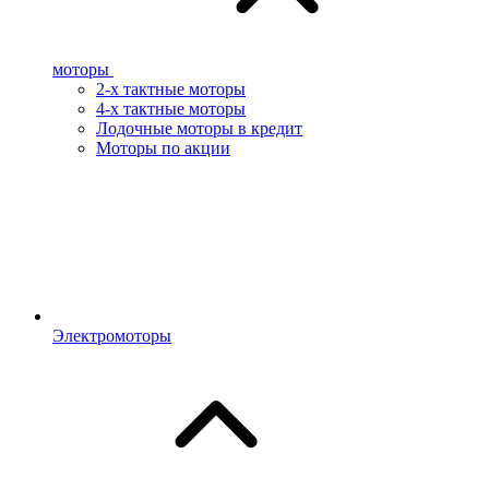
моторы
2-х тактные моторы
4-х тактные моторы
Лодочные моторы в кредит
Моторы по акции
Электромоторы