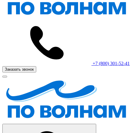
+7 (800) 301-52-41
Заказать звонок