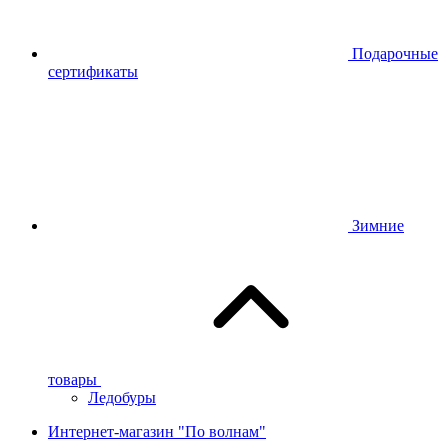
Подарочные
сертификаты
Зимние
товары
Ледобуры
Интернет-магазин "По волнам"