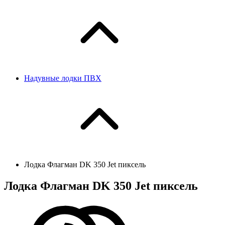
Надувные лодки ПВХ
Лодка Флагман DK 350 Jet пиксель
Лодка Флагман DK 350 Jet пиксель