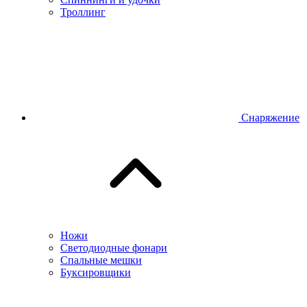
Троллинг
Снаряжение
Ножи
Светодиодные фонари
Спальные мешки
Буксировщики