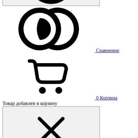
Сравнение
0
Корзина
Товар добавлен в корзину