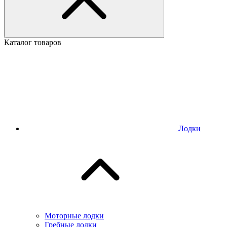
Каталог товаров
Лодки
Моторные лодки
Гребные лодки