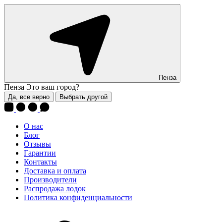
Пенза
Пенза
Это ваш город?
Да, все верно
Выбрать другой
О нас
Блог
Отзывы
Гарантии
Контакты
Доставка и оплата
Производители
Распродажа лодок
Политика конфиденциальности