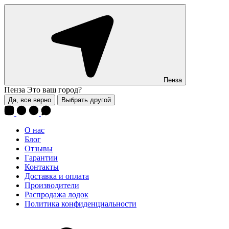
Пенза
Пенза
Это ваш город?
Да, все верно
Выбрать другой
О нас
Блог
Отзывы
Гарантии
Контакты
Доставка и оплата
Производители
Распродажа лодок
Политика конфиденциальности