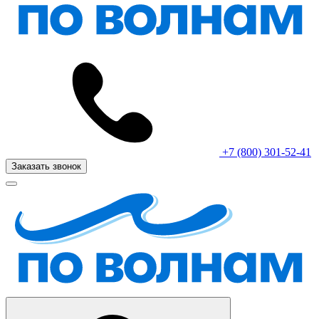
+7 (800) 301-52-41
Заказать звонок