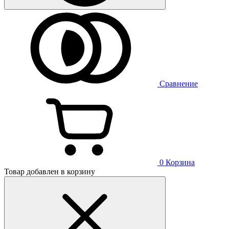
Сравнение
0
Корзина
Товар добавлен в корзину