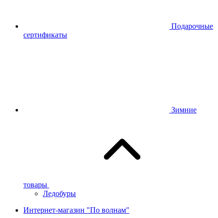
Подарочные
сертификаты
Зимние
товары
Ледобуры
Интернет-магазин "По волнам"