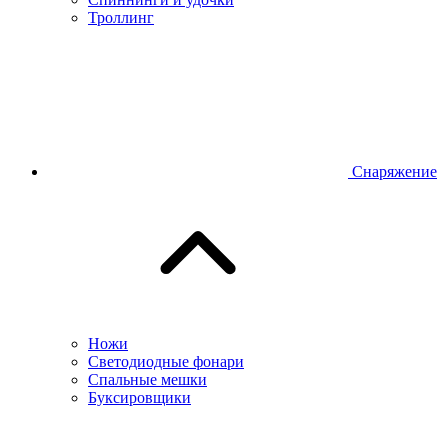
Троллинг
Снаряжение
Ножи
Светодиодные фонари
Спальные мешки
Буксировщики