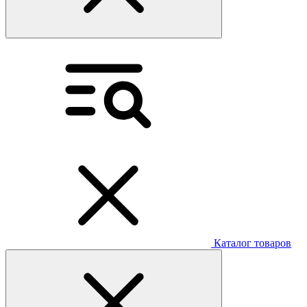
Каталог товаров