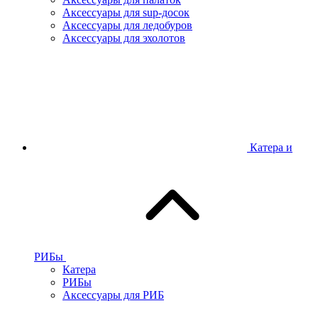
Аксессуары для sup-досок
Аксессуары для ледобуров
Аксессуары для эхолотов
Катера и
РИБы
Катера
РИБы
Аксессуары для РИБ