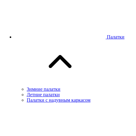
Палатки
Зимние палатки
Летние палатки
Палатки с надувным каркасом