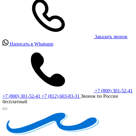
Заказать звонок
Написать в Whatsapp
+7 (800) 301-52-41
+7 (800) 301-52-41
+7 (812) 603-83-31
Звонок по России
бесплатный