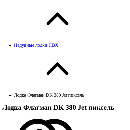
Надувные лодки ПВХ
Лодка Флагман DK 380 Jet пиксель
Лодка Флагман DK 380 Jet пиксель