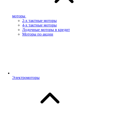
моторы
2-х тактные моторы
4-х тактные моторы
Лодочные моторы в кредит
Моторы по акции
Электромоторы