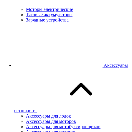
Моторы электрические
Тяговые аккумуляторы
Зарядные устройства
Аксессуары
и запчасти
Аксессуары для лодок
Аксессуары для моторов
Аксессуары для мотобуксировщиков
Аксессуары для палаток