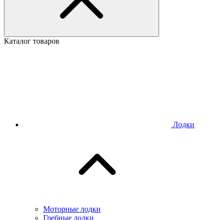
Каталог товаров
Лодки
Моторные лодки
Гребные лодки