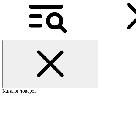
Каталог товаров