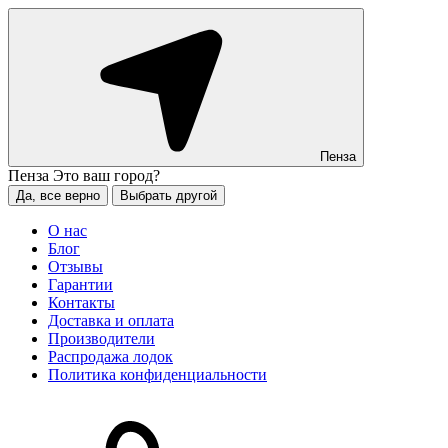
Пенза
Пенза
Это ваш город?
Да, все верно
Выбрать другой
О нас
Блог
Отзывы
Гарантии
Контакты
Доставка и оплата
Производители
Распродажа лодок
Политика конфиденциальности