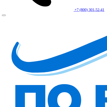
+7 (800) 301-52-41