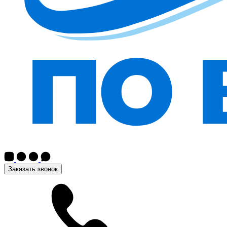
Заказать звонок