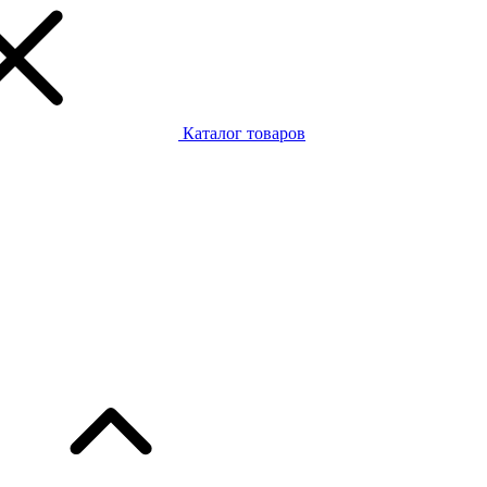
Каталог товаров