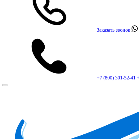
Заказать звонок
+7 (800) 301-52-41
+