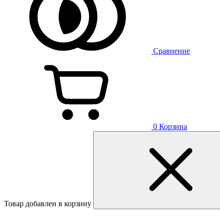
Сравнение
0
Корзина
Товар добавлен в корзину