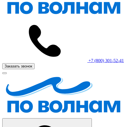
+7 (800) 301-52-41
Заказать звонок