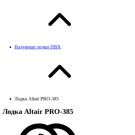
Надувные лодки ПВХ
Лодка Altair PRO-385
Лодка Altair PRO-385