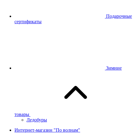
Подарочные
сертификаты
Зимние
товары
Ледобуры
Интернет-магазин "По волнам"