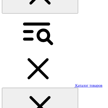
Каталог товаров