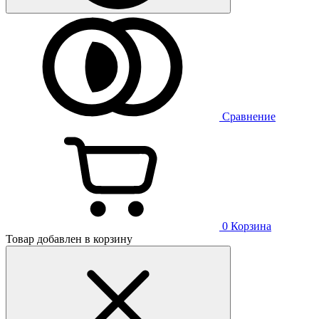
Сравнение
0
Корзина
Товар добавлен в корзину