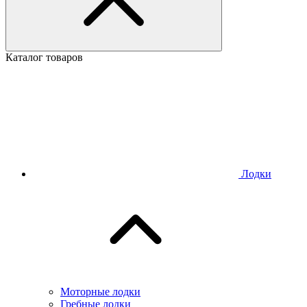
Каталог товаров
Лодки
Моторные лодки
Гребные лодки