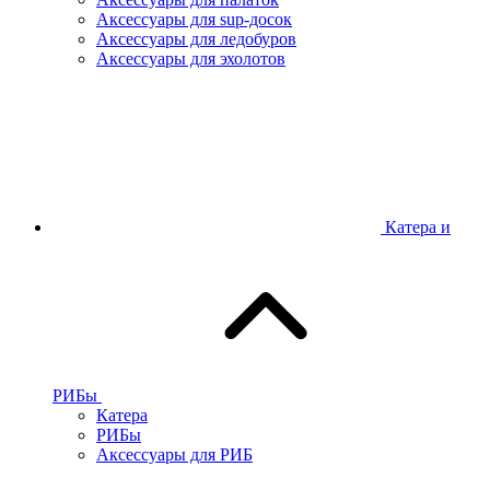
Аксессуары для sup-досок
Аксессуары для ледобуров
Аксессуары для эхолотов
Катера и
РИБы
Катера
РИБы
Аксессуары для РИБ