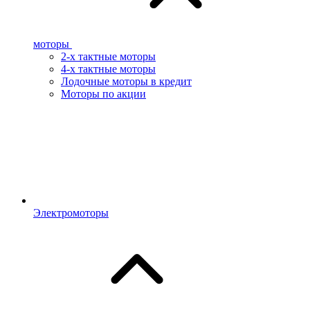
моторы
2-х тактные моторы
4-х тактные моторы
Лодочные моторы в кредит
Моторы по акции
Электромоторы