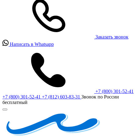
Заказать звонок
Написать в Whatsapp
+7 (800) 301-52-41
+7 (800) 301-52-41
+7 (812) 603-83-31
Звонок по России
бесплатный