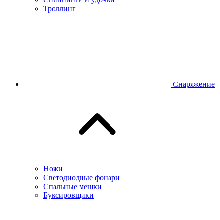
Троллинг
Снаряжение
Ножи
Светодиодные фонари
Спальные мешки
Буксировщики