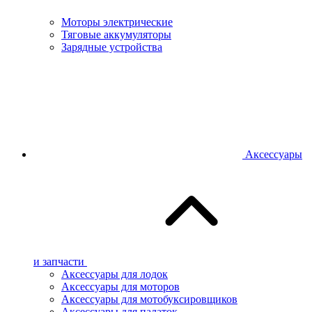
Моторы электрические
Тяговые аккумуляторы
Зарядные устройства
Аксессуары
и запчасти
Аксессуары для лодок
Аксессуары для моторов
Аксессуары для мотобуксировщиков
Аксессуары для палаток