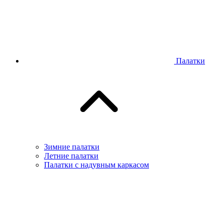
Палатки
Зимние палатки
Летние палатки
Палатки с надувным каркасом