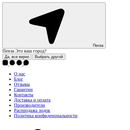
Пенза
Пенза
Это ваш город?
Да, все верно
Выбрать другой
О нас
Блог
Отзывы
Гарантии
Контакты
Доставка и оплата
Производители
Распродажа лодок
Политика конфиденциальности