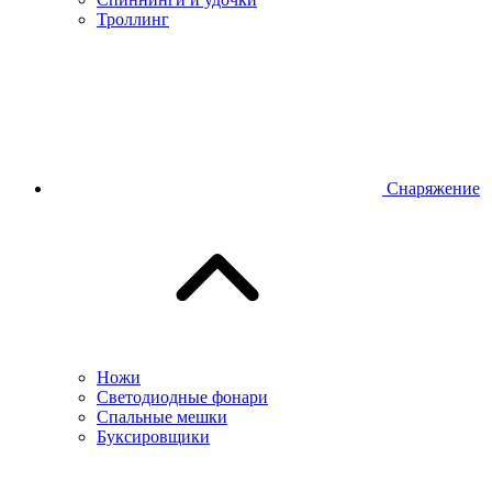
Троллинг
Снаряжение
Ножи
Светодиодные фонари
Спальные мешки
Буксировщики