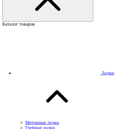
Каталог товаров
Лодки
Моторные лодки
Гребные лодки