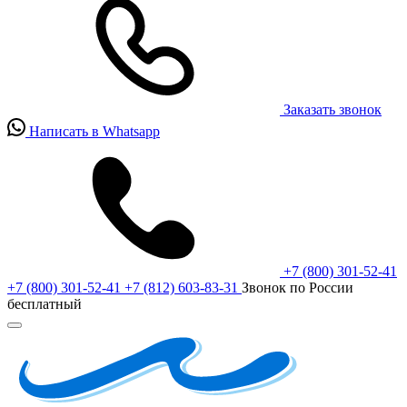
Заказать звонок
Написать в Whatsapp
+7 (800) 301-52-41
+7 (800) 301-52-41
+7 (812) 603-83-31
Звонок по России
бесплатный