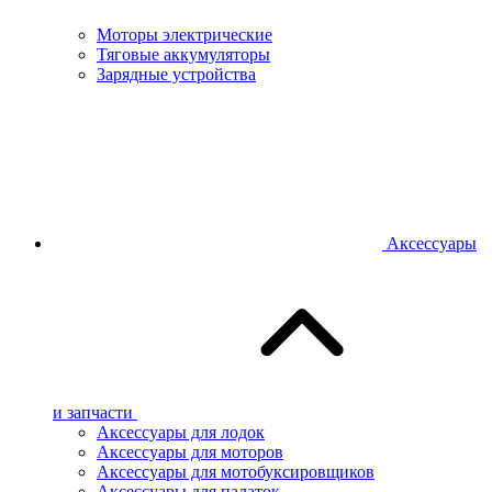
Моторы электрические
Тяговые аккумуляторы
Зарядные устройства
Аксессуары
и запчасти
Аксессуары для лодок
Аксессуары для моторов
Аксессуары для мотобуксировщиков
Аксессуары для палаток