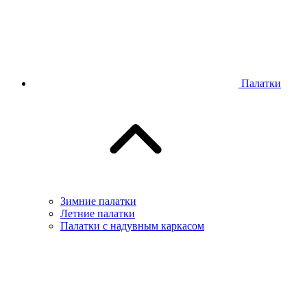
Палатки
Зимние палатки
Летние палатки
Палатки с надувным каркасом