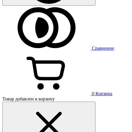
Сравнение
0
Корзина
Товар добавлен в корзину