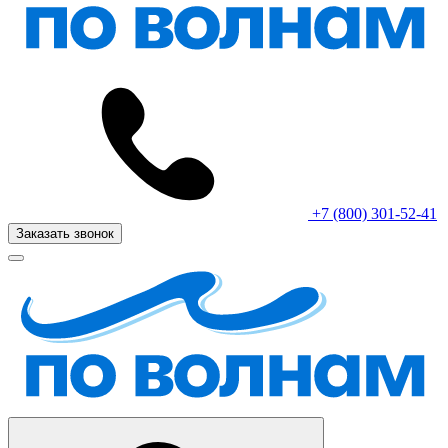
+7 (800) 301-52-41
Заказать звонок