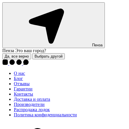
Пенза
Пенза
Это ваш город?
Да, все верно
Выбрать другой
О нас
Блог
Отзывы
Гарантии
Контакты
Доставка и оплата
Производители
Распродажа лодок
Политика конфиденциальности