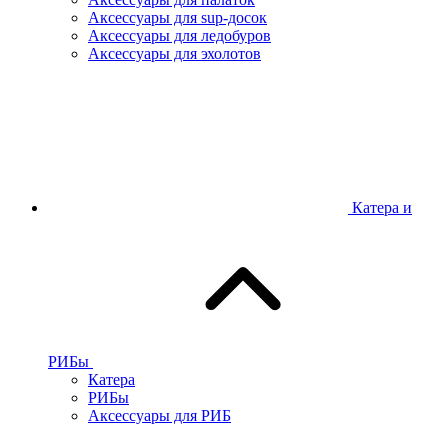
Аксессуары для sup-досок
Аксессуары для ледобуров
Аксессуары для эхолотов
Катера и
РИБы
Катера
РИБы
Аксессуары для РИБ