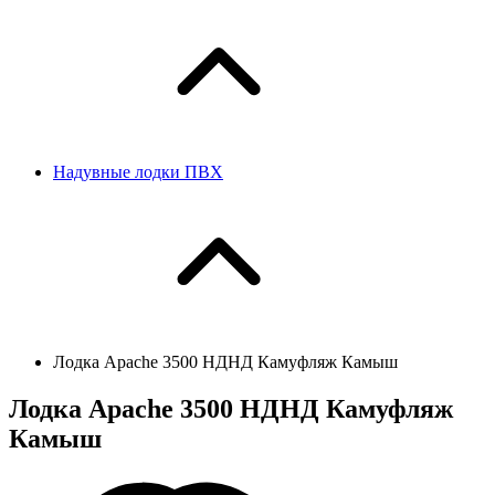
Надувные лодки ПВХ
Лодка Apache 3500 НДНД Камуфляж Камыш
Лодка Apache 3500 НДНД Камуфляж
Камыш