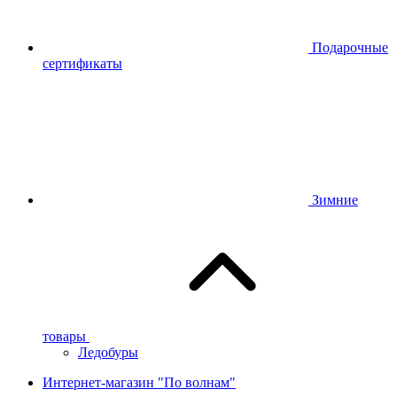
Подарочные
сертификаты
Зимние
товары
Ледобуры
Интернет-магазин "По волнам"