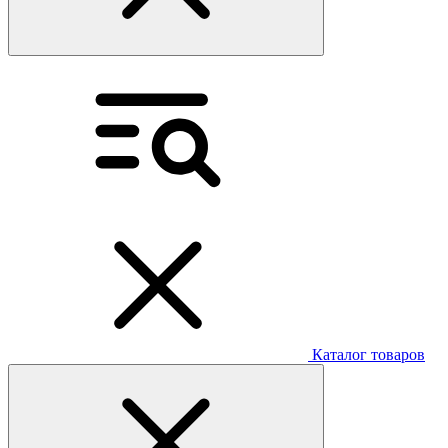
Каталог товаров