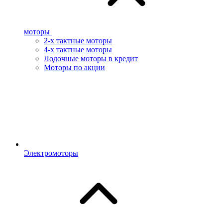
моторы
2-х тактные моторы
4-х тактные моторы
Лодочные моторы в кредит
Моторы по акции
Электромоторы