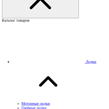
Каталог товаров
Лодки
Моторные лодки
Гребные лодки