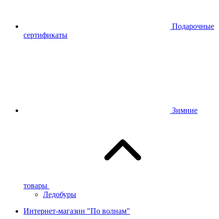
Подарочные
сертификаты
Зимние
товары
Ледобуры
Интернет-магазин "По волнам"