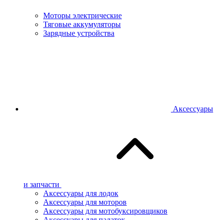
Моторы электрические
Тяговые аккумуляторы
Зарядные устройства
Аксессуары
и запчасти
Аксессуары для лодок
Аксессуары для моторов
Аксессуары для мотобуксировщиков
Аксессуары для палаток