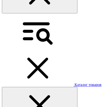
Каталог товаров