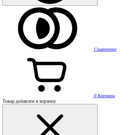
Сравнение
0
Корзина
Товар добавлен в корзину