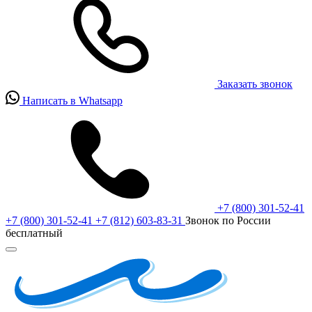
Заказать звонок
Написать в Whatsapp
+7 (800) 301-52-41
+7 (800) 301-52-41
+7 (812) 603-83-31
Звонок по России
бесплатный