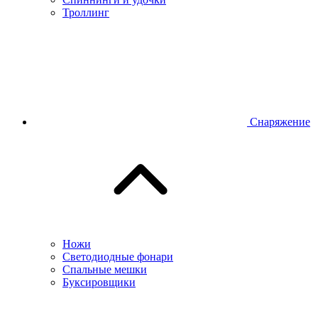
Троллинг
Снаряжение
Ножи
Светодиодные фонари
Спальные мешки
Буксировщики