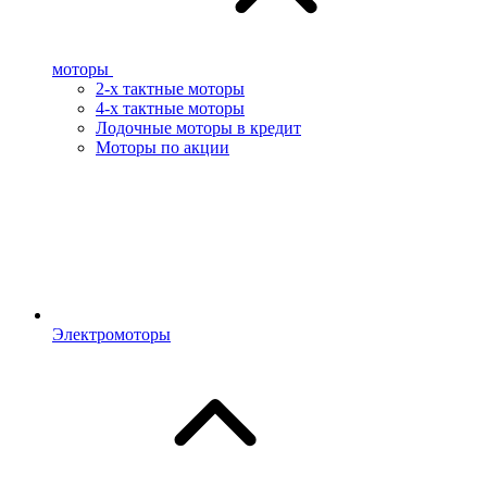
моторы
2-х тактные моторы
4-х тактные моторы
Лодочные моторы в кредит
Моторы по акции
Электромоторы