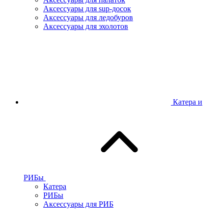
Аксессуары для sup-досок
Аксессуары для ледобуров
Аксессуары для эхолотов
Катера и
РИБы
Катера
РИБы
Аксессуары для РИБ