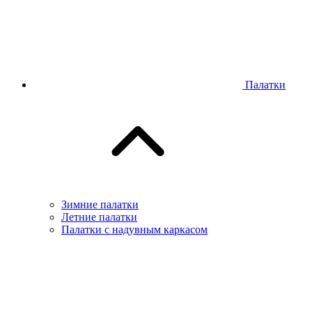
Палатки
Зимние палатки
Летние палатки
Палатки с надувным каркасом