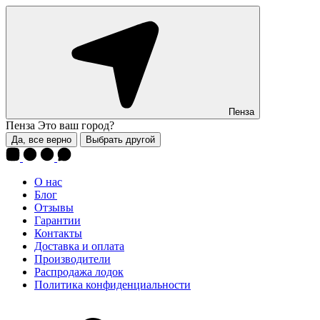
Пенза
Пенза
Это ваш город?
Да, все верно
Выбрать другой
О нас
Блог
Отзывы
Гарантии
Контакты
Доставка и оплата
Производители
Распродажа лодок
Политика конфиденциальности