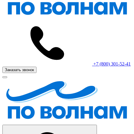
+7 (800) 301-52-41
Заказать звонок