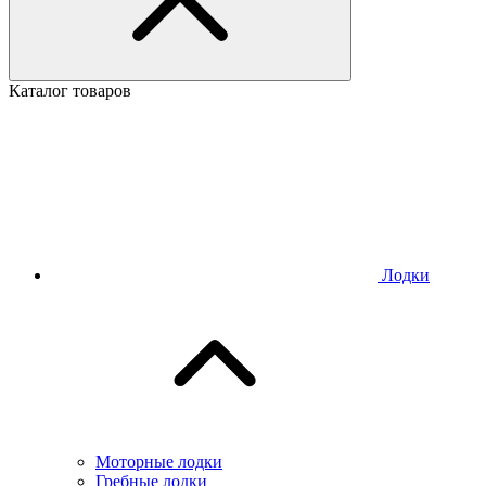
Каталог товаров
Лодки
Моторные лодки
Гребные лодки