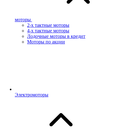
моторы
2-х тактные моторы
4-х тактные моторы
Лодочные моторы в кредит
Моторы по акции
Электромоторы