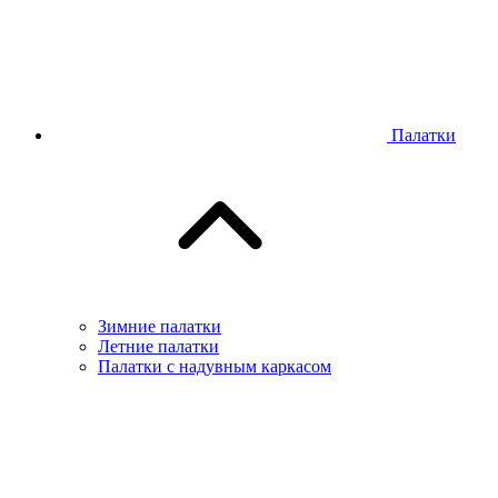
Палатки
Зимние палатки
Летние палатки
Палатки с надувным каркасом