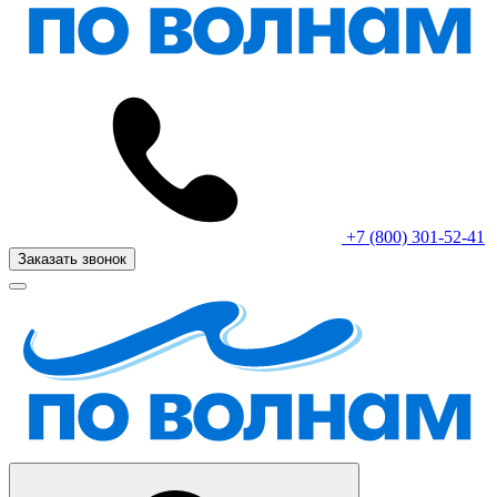
+7 (800) 301-52-41
Заказать звонок