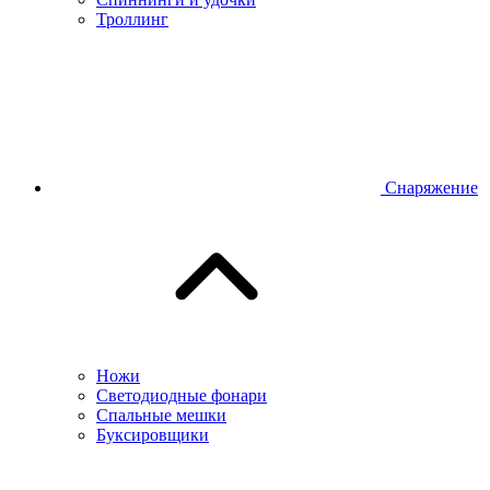
Троллинг
Снаряжение
Ножи
Светодиодные фонари
Спальные мешки
Буксировщики