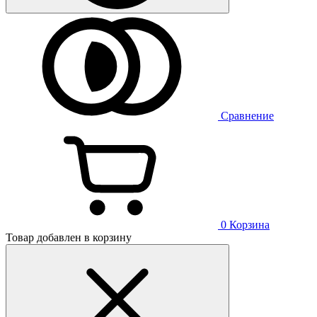
Сравнение
0
Корзина
Товар добавлен в корзину