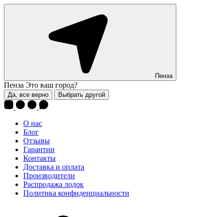
Пенза
Пенза
Это ваш город?
Да, все верно
Выбрать другой
О нас
Блог
Отзывы
Гарантии
Контакты
Доставка и оплата
Производители
Распродажа лодок
Политика конфиденциальности