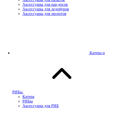
Аксессуары для sup-досок
Аксессуары для ледобуров
Аксессуары для эхолотов
Катера и
РИБы
Катера
РИБы
Аксессуары для РИБ