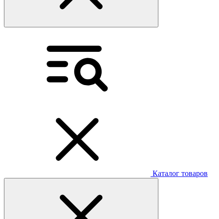
Каталог товаров