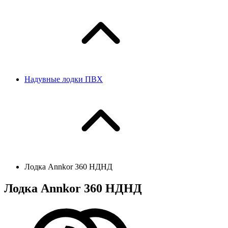
Надувные лодки ПВХ
Лодка Annkor 360 НДНД
Лодка Annkor 360 НДНД