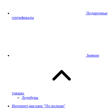
Подарочные
сертификаты
Зимние
товары
Ледобуры
Интернет-магазин "По волнам"