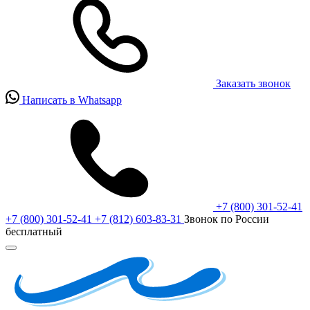
Заказать звонок
Написать в Whatsapp
+7 (800) 301-52-41
+7 (800) 301-52-41
+7 (812) 603-83-31
Звонок по России
бесплатный