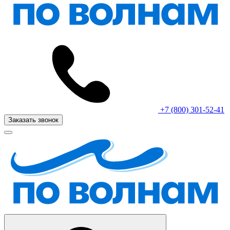
+7 (800) 301-52-41
Заказать звонок