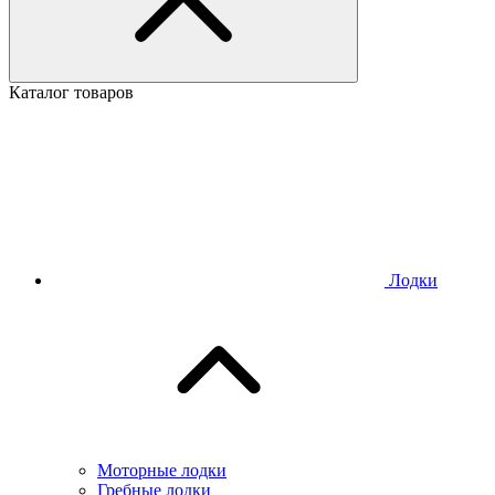
Каталог товаров
Лодки
Моторные лодки
Гребные лодки