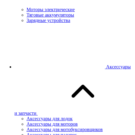
Моторы электрические
Тяговые аккумуляторы
Зарядные устройства
Аксессуары
и запчасти
Аксессуары для лодок
Аксессуары для моторов
Аксессуары для мотобуксировщиков
Аксессуары для палаток