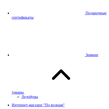
Подарочные
сертификаты
Зимние
товары
Ледобуры
Интернет-магазин "По волнам"