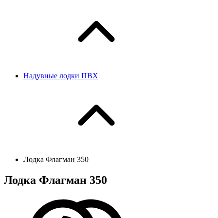
Надувные лодки ПВХ
Лодка Флагман 350
Лодка Флагман 350