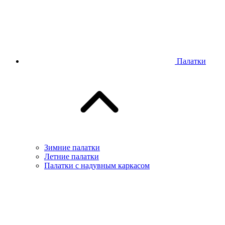
Палатки
Зимние палатки
Летние палатки
Палатки с надувным каркасом