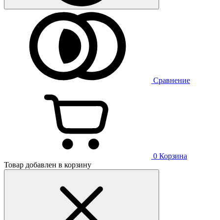
Сравнение
0
Корзина
Товар добавлен в корзину