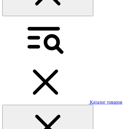
Каталог товаров