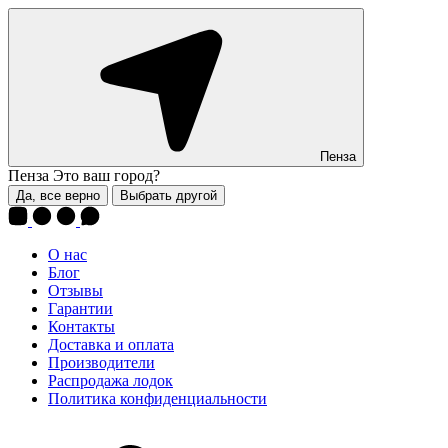
Пенза
Пенза
Это ваш город?
Да, все верно
Выбрать другой
О нас
Блог
Отзывы
Гарантии
Контакты
Доставка и оплата
Производители
Распродажа лодок
Политика конфиденциальности