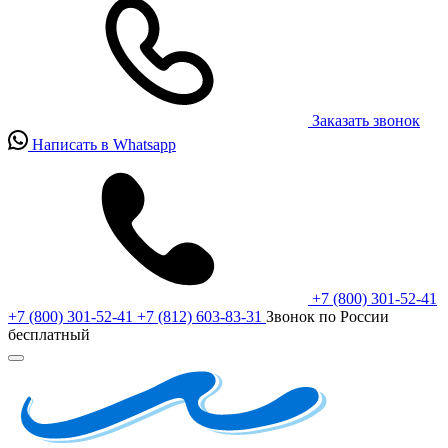
Заказать звонок
Написать в Whatsapp
+7 (800) 301-52-41
+7 (800) 301-52-41
+7 (812) 603-83-31
Звонок по России
бесплатный