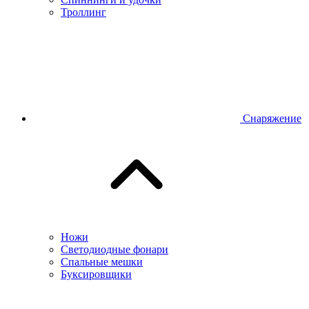
Троллинг
Снаряжение
Ножи
Светодиодные фонари
Спальные мешки
Буксировщики