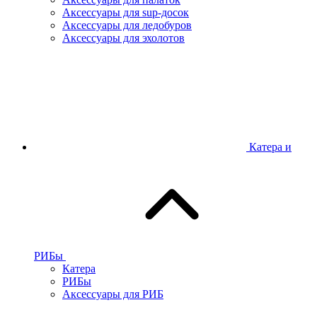
Аксессуары для sup-досок
Аксессуары для ледобуров
Аксессуары для эхолотов
Катера и
РИБы
Катера
РИБы
Аксессуары для РИБ