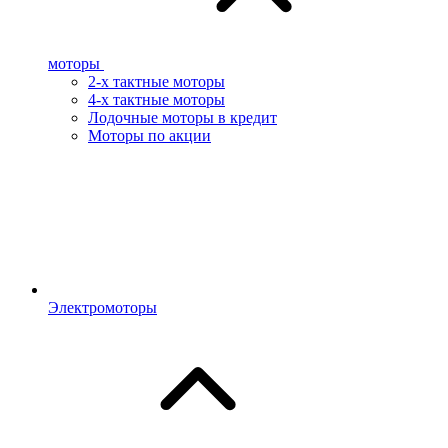
моторы
2-х тактные моторы
4-х тактные моторы
Лодочные моторы в кредит
Моторы по акции
Электромоторы