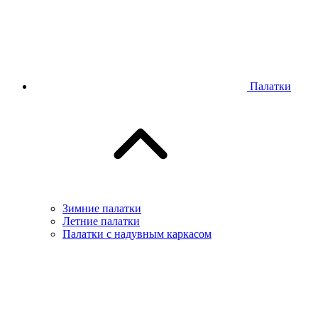
Палатки
Зимние палатки
Летние палатки
Палатки с надувным каркасом