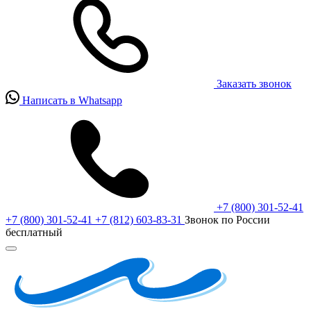
Заказать звонок
Написать в Whatsapp
+7 (800) 301-52-41
+7 (800) 301-52-41
+7 (812) 603-83-31
Звонок по России
бесплатный