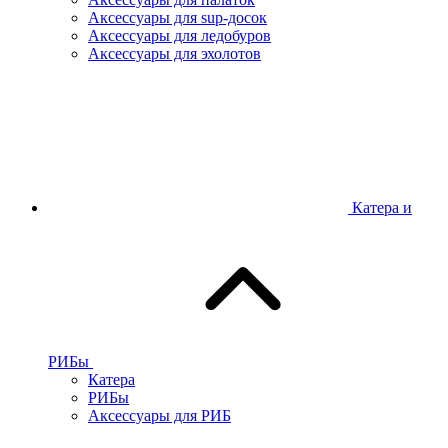
Аксессуары для sup-досок
Аксессуары для ледобуров
Аксессуары для эхолотов
Катера и
РИБы
Катера
РИБы
Аксессуары для РИБ