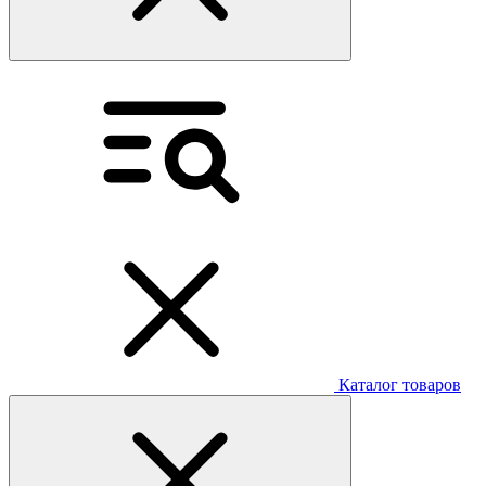
Каталог товаров