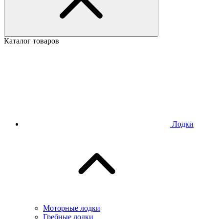
Каталог товаров
Лодки
Моторные лодки
Гребные лодки