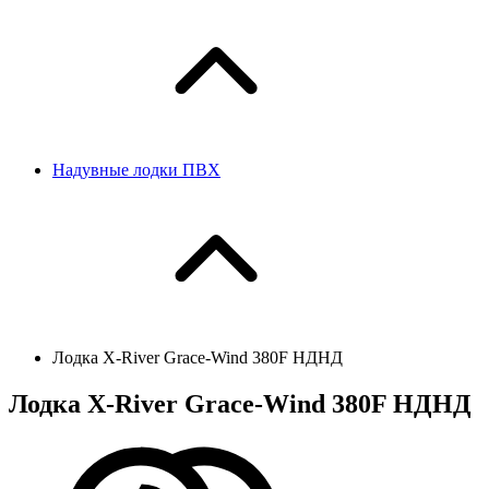
Надувные лодки ПВХ
Лодка X-River Grace-Wind 380F НДНД
Лодка X-River Grace-Wind 380F НДНД