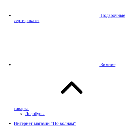
Подарочные
сертификаты
Зимние
товары
Ледобуры
Интернет-магазин "По волнам"