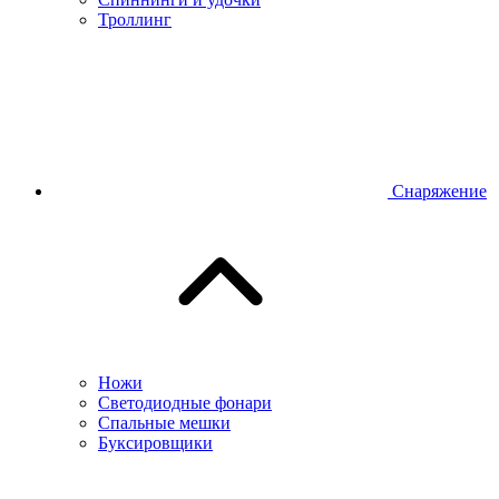
Троллинг
Снаряжение
Ножи
Светодиодные фонари
Спальные мешки
Буксировщики