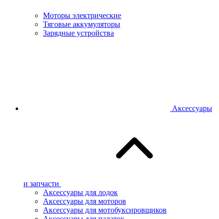
Моторы электрические
Тяговые аккумуляторы
Зарядные устройства
Аксессуары
и запчасти
Аксессуары для лодок
Аксессуары для моторов
Аксессуары для мотобуксировщиков
Аксессуары для палаток