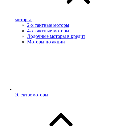
моторы
2-х тактные моторы
4-х тактные моторы
Лодочные моторы в кредит
Моторы по акции
Электромоторы