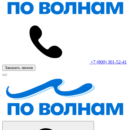
+7 (800) 301-52-41
Заказать звонок