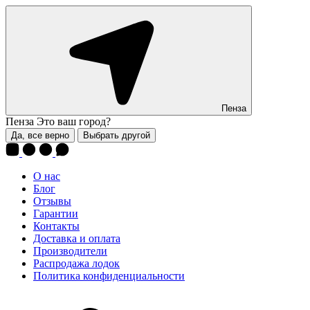
Пенза
Пенза
Это ваш город?
Да, все верно
Выбрать другой
О нас
Блог
Отзывы
Гарантии
Контакты
Доставка и оплата
Производители
Распродажа лодок
Политика конфиденциальности