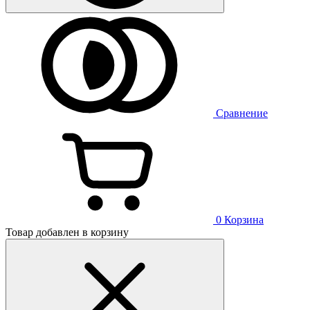
Сравнение
0
Корзина
Товар добавлен в корзину