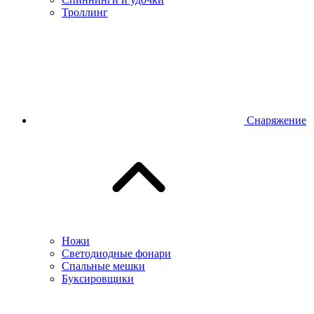
Троллинг
Снаряжение
Ножи
Светодиодные фонари
Спальные мешки
Буксировщики