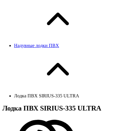
Надувные лодки ПВХ
Лодка ПВХ SIRIUS-335 ULTRA
Лодка ПВХ SIRIUS-335 ULTRA