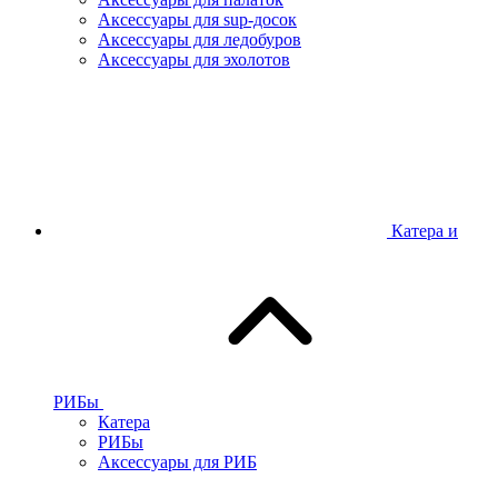
Аксессуары для sup-досок
Аксессуары для ледобуров
Аксессуары для эхолотов
Катера и
РИБы
Катера
РИБы
Аксессуары для РИБ