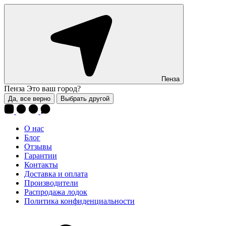
Пенза
Пенза
Это ваш город?
Да, все верно
Выбрать другой
О нас
Блог
Отзывы
Гарантии
Контакты
Доставка и оплата
Производители
Распродажа лодок
Политика конфиденциальности