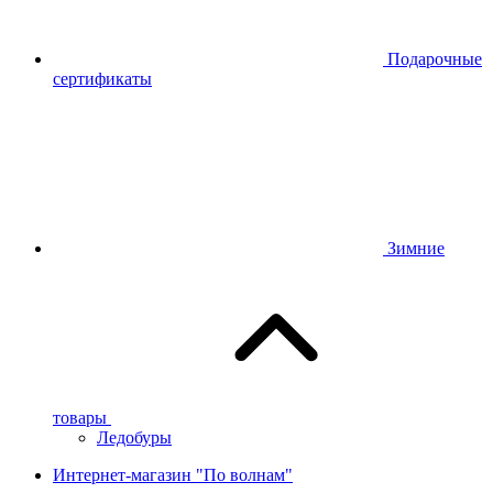
Подарочные
сертификаты
Зимние
товары
Ледобуры
Интернет-магазин "По волнам"