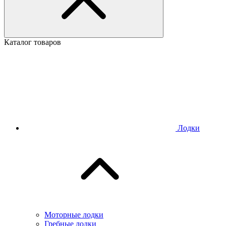
Каталог товаров
Лодки
Моторные лодки
Гребные лодки