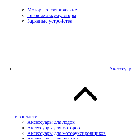
Моторы электрические
Тяговые аккумуляторы
Зарядные устройства
Аксессуары
и запчасти
Аксессуары для лодок
Аксессуары для моторов
Аксессуары для мотобуксировщиков
Аксессуары для палаток