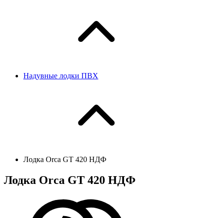
Надувные лодки ПВХ
Лодка Orca GT 420 НДФ
Лодка Orca GT 420 НДФ