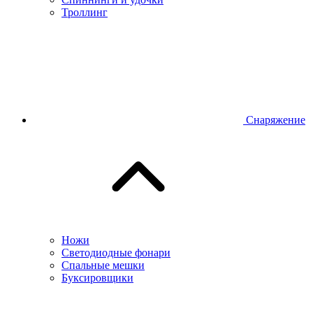
Троллинг
Снаряжение
Ножи
Светодиодные фонари
Спальные мешки
Буксировщики