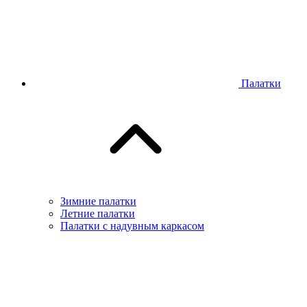
Палатки
Зимние палатки
Летние палатки
Палатки с надувным каркасом