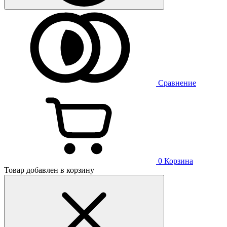
Сравнение
0
Корзина
Товар добавлен в корзину