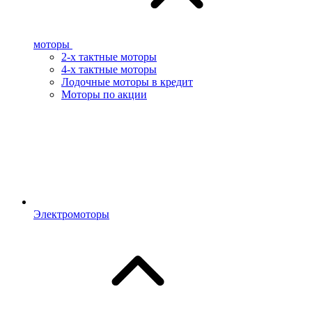
моторы
2-х тактные моторы
4-х тактные моторы
Лодочные моторы в кредит
Моторы по акции
Электромоторы