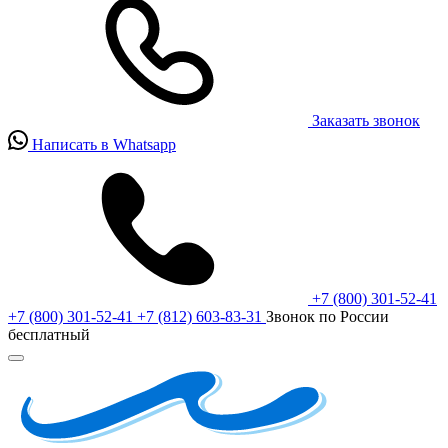
Заказать звонок
Написать в Whatsapp
+7 (800) 301-52-41
+7 (800) 301-52-41
+7 (812) 603-83-31
Звонок по России
бесплатный