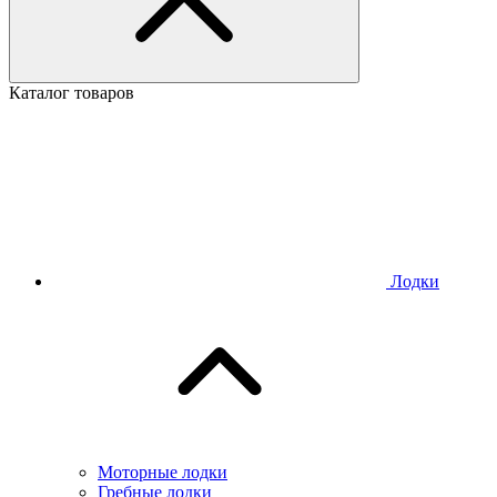
Каталог товаров
Лодки
Моторные лодки
Гребные лодки