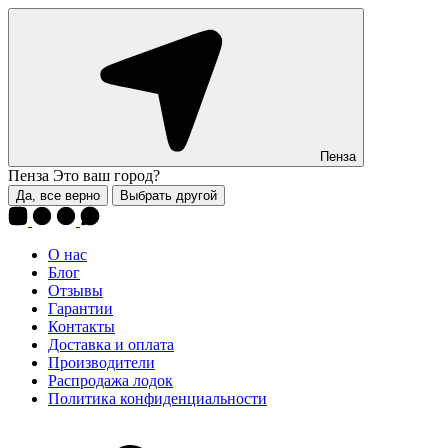
Пенза
Пенза
Это ваш город?
Да, все верно
Выбрать другой
О нас
Блог
Отзывы
Гарантии
Контакты
Доставка и оплата
Производители
Распродажа лодок
Политика конфиденциальности