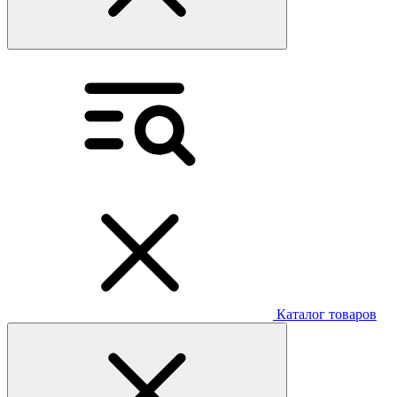
Каталог товаров