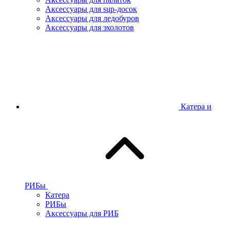
Аксессуары для sup-досок
Аксессуары для ледобуров
Аксессуары для эхолотов
Катера и
РИБы
Катера
РИБы
Аксессуары для РИБ