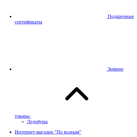
Подарочные
сертификаты
Зимние
товары
Ледобуры
Интернет-магазин "По волнам"