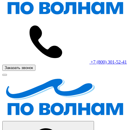
+7 (800) 301-52-41
Заказать звонок