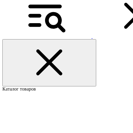
Каталог товаров