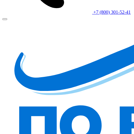
+7 (800) 301-52-41