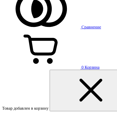
Сравнение
0
Корзина
Товар добавлен в корзину