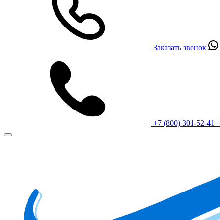
Заказать звонок
+7 (800) 301-52-41
+