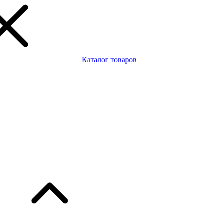
Каталог товаров