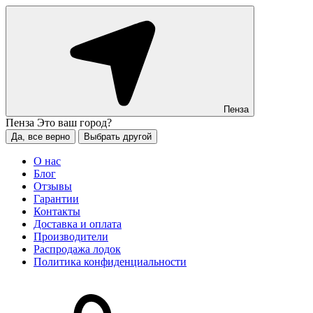
Пенза
Пенза
Это ваш город?
Да, все верно
Выбрать другой
О нас
Блог
Отзывы
Гарантии
Контакты
Доставка и оплата
Производители
Распродажа лодок
Политика конфиденциальности