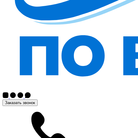
Заказать звонок