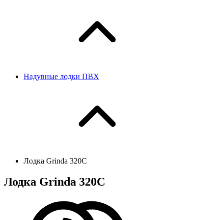
Надувные лодки ПВХ
Лодка Grinda 320С
Лодка Grinda 320С