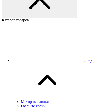
Каталог товаров
Лодки
Моторные лодки
Гребные лодки