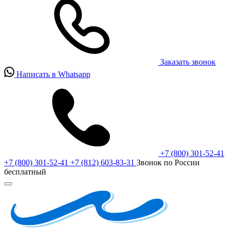
Заказать звонок
Написать в Whatsapp
+7 (800) 301-52-41
+7 (800) 301-52-41
+7 (812) 603-83-31
Звонок по России
бесплатный