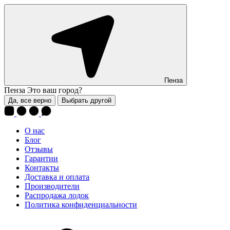
Пенза
Пенза
Это ваш город?
Да, все верно
Выбрать другой
О нас
Блог
Отзывы
Гарантии
Контакты
Доставка и оплата
Производители
Распродажа лодок
Политика конфиденциальности