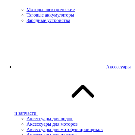
Моторы электрические
Тяговые аккумуляторы
Зарядные устройства
Аксессуары
и запчасти
Аксессуары для лодок
Аксессуары для моторов
Аксессуары для мотобуксировщиков
Аксессуары для палаток