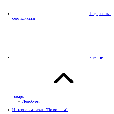
Подарочные
сертификаты
Зимние
товары
Ледобуры
Интернет-магазин "По волнам"