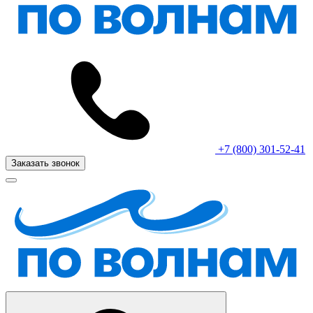
+7 (800) 301-52-41
Заказать звонок