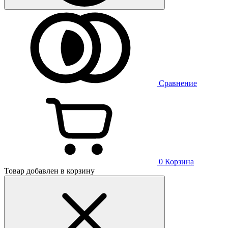
Сравнение
0
Корзина
Товар добавлен в корзину