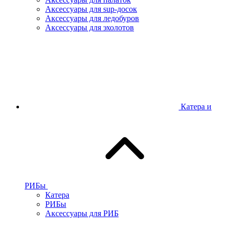
Аксессуары для sup-досок
Аксессуары для ледобуров
Аксессуары для эхолотов
Катера и
РИБы
Катера
РИБы
Аксессуары для РИБ