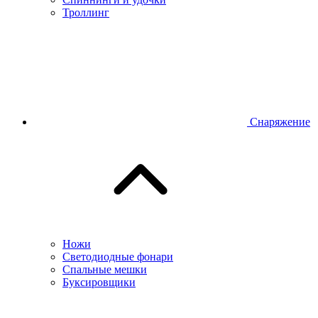
Троллинг
Снаряжение
Ножи
Светодиодные фонари
Спальные мешки
Буксировщики