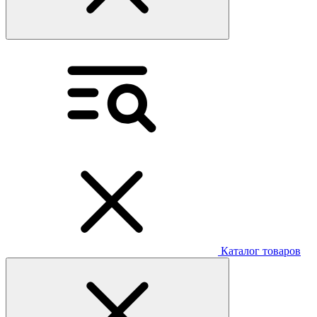
Каталог товаров