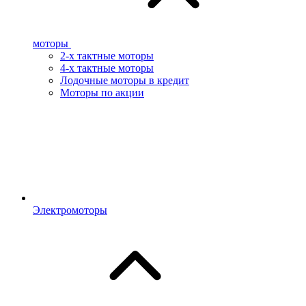
моторы
2-х тактные моторы
4-х тактные моторы
Лодочные моторы в кредит
Моторы по акции
Электромоторы