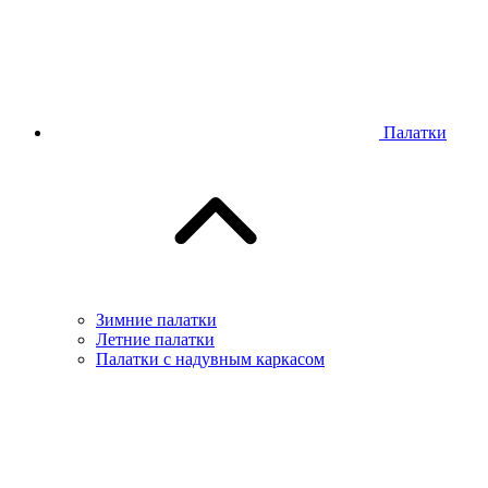
Палатки
Зимние палатки
Летние палатки
Палатки с надувным каркасом