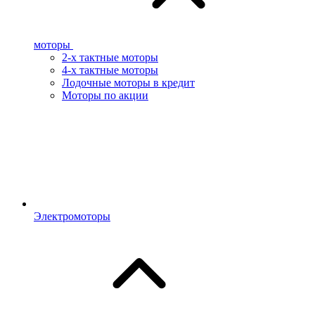
моторы
2-х тактные моторы
4-х тактные моторы
Лодочные моторы в кредит
Моторы по акции
Электромоторы