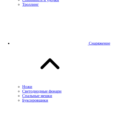
Троллинг
Снаряжение
Ножи
Светодиодные фонари
Спальные мешки
Буксировщики