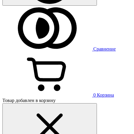
Сравнение
0
Корзина
Товар добавлен в корзину