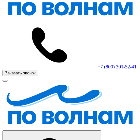
+7 (800) 301-52-41
Заказать звонок