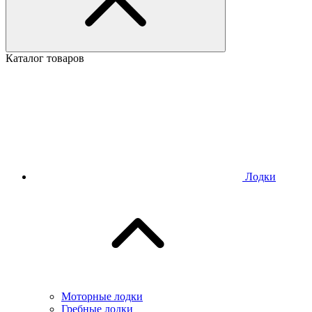
Каталог товаров
Лодки
Моторные лодки
Гребные лодки