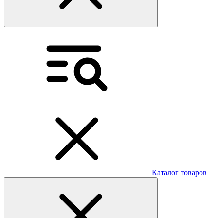
Каталог товаров