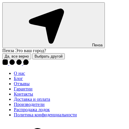
Пенза
Пенза
Это ваш город?
Да, все верно
Выбрать другой
О нас
Блог
Отзывы
Гарантии
Контакты
Доставка и оплата
Производители
Распродажа лодок
Политика конфиденциальности