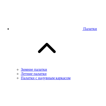
Палатки
Зимние палатки
Летние палатки
Палатки с надувным каркасом