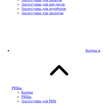
Аксессуары для sup-досок
Аксессуары для ледобуров
Аксессуары для эхолотов
Катера и
РИБы
Катера
РИБы
Аксессуары для РИБ