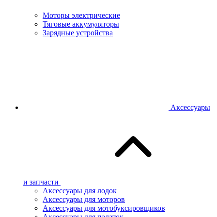
Моторы электрические
Тяговые аккумуляторы
Зарядные устройства
Аксессуары
и запчасти
Аксессуары для лодок
Аксессуары для моторов
Аксессуары для мотобуксировщиков
Аксессуары для палаток