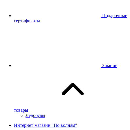
Подарочные
сертификаты
Зимние
товары
Ледобуры
Интернет-магазин "По волнам"