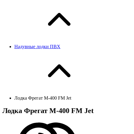
Надувные лодки ПВХ
Лодка Фрегат М-400 FM Jet
Лодка Фрегат М-400 FM Jet