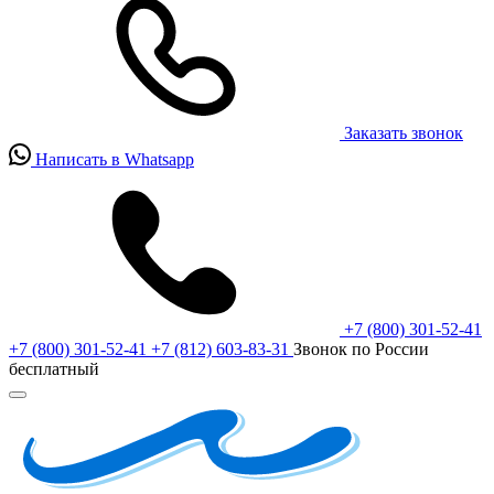
Заказать звонок
Написать в Whatsapp
+7 (800) 301-52-41
+7 (800) 301-52-41
+7 (812) 603-83-31
Звонок по России
бесплатный