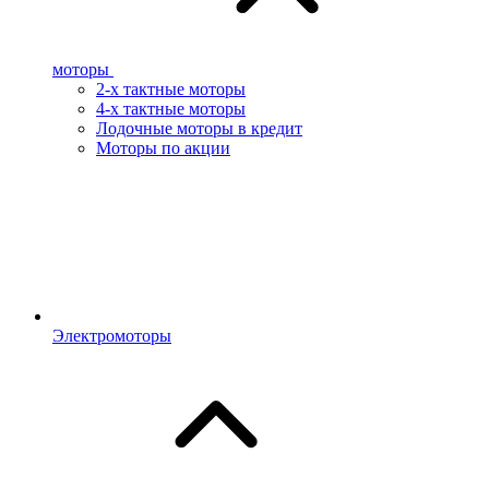
моторы
2-х тактные моторы
4-х тактные моторы
Лодочные моторы в кредит
Моторы по акции
Электромоторы