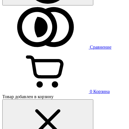
Сравнение
0
Корзина
Товар добавлен в корзину