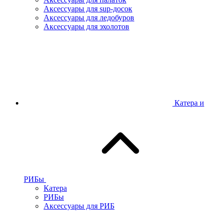
Аксессуары для sup-досок
Аксессуары для ледобуров
Аксессуары для эхолотов
Катера и
РИБы
Катера
РИБы
Аксессуары для РИБ