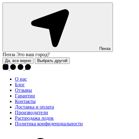
Пенза
Пенза
Это ваш город?
Да, все верно
Выбрать другой
О нас
Блог
Отзывы
Гарантии
Контакты
Доставка и оплата
Производители
Распродажа лодок
Политика конфиденциальности