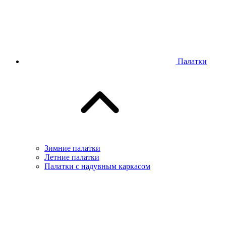
Палатки
Зимние палатки
Летние палатки
Палатки с надувным каркасом