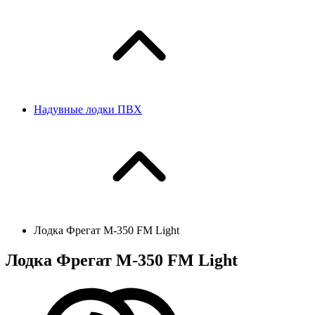
Надувные лодки ПВХ
Лодка Фрегат М-350 FM Light
Лодка Фрегат М-350 FM Light