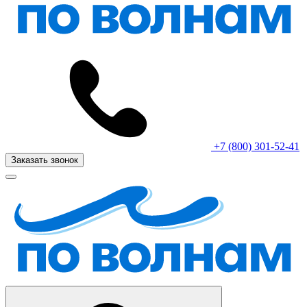
+7 (800) 301-52-41
Заказать звонок