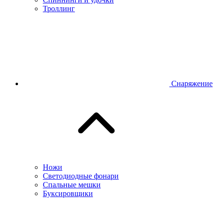
Троллинг
Снаряжение
Ножи
Светодиодные фонари
Спальные мешки
Буксировщики