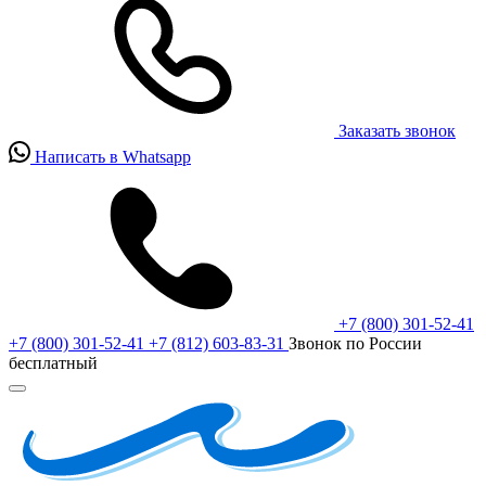
Заказать звонок
Написать в Whatsapp
+7 (800) 301-52-41
+7 (800) 301-52-41
+7 (812) 603-83-31
Звонок по России
бесплатный