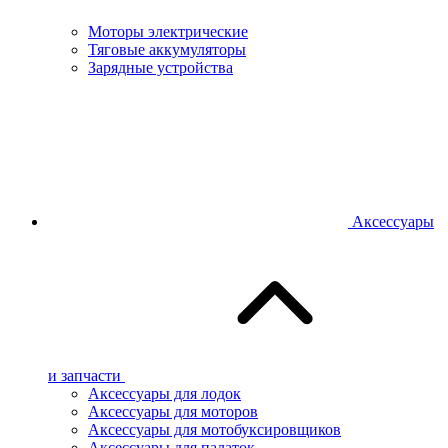
Моторы электрические
Тяговые аккумуляторы
Зарядные устройства
Аксессуары
и запчасти
Аксессуары для лодок
Аксессуары для моторов
Аксессуары для мотобуксировщиков
Аксессуары для палаток