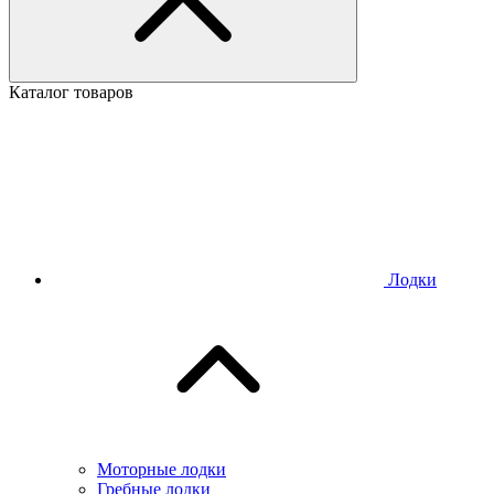
Каталог товаров
Лодки
Моторные лодки
Гребные лодки