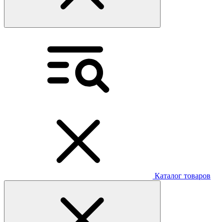
Каталог товаров