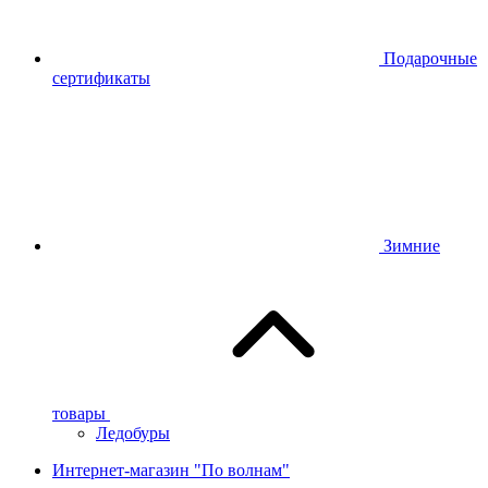
Подарочные
сертификаты
Зимние
товары
Ледобуры
Интернет-магазин "По волнам"