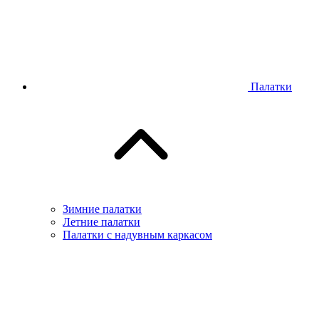
Палатки
Зимние палатки
Летние палатки
Палатки с надувным каркасом