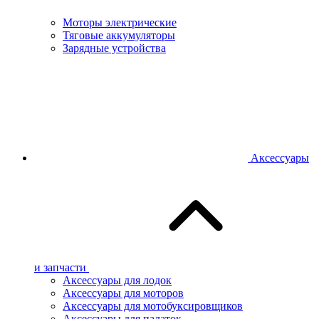
Моторы электрические
Тяговые аккумуляторы
Зарядные устройства
Аксессуары
и запчасти
Аксессуары для лодок
Аксессуары для моторов
Аксессуары для мотобуксировщиков
Аксессуары для палаток