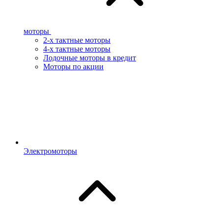
моторы
2-х тактные моторы
4-х тактные моторы
Лодочные моторы в кредит
Моторы по акции
Электромоторы