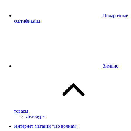
Подарочные
сертификаты
Зимние
товары
Ледобуры
Интернет-магазин "По волнам"