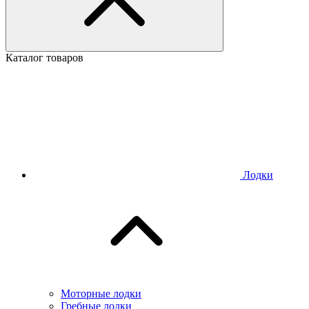
Каталог товаров
Лодки
Моторные лодки
Гребные лодки