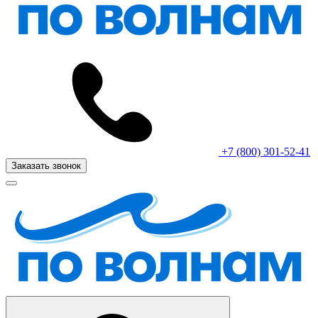
+7 (800) 301-52-41
Заказать звонок