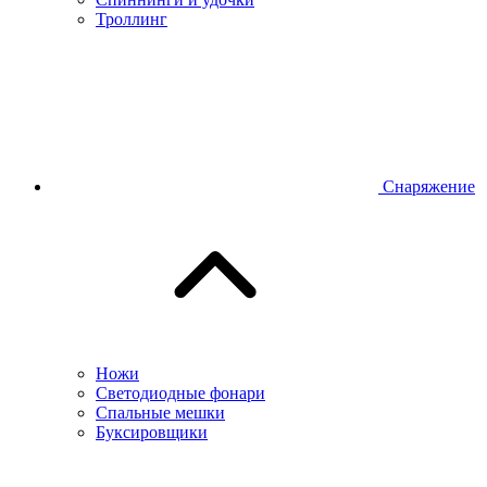
Троллинг
Снаряжение
Ножи
Светодиодные фонари
Спальные мешки
Буксировщики