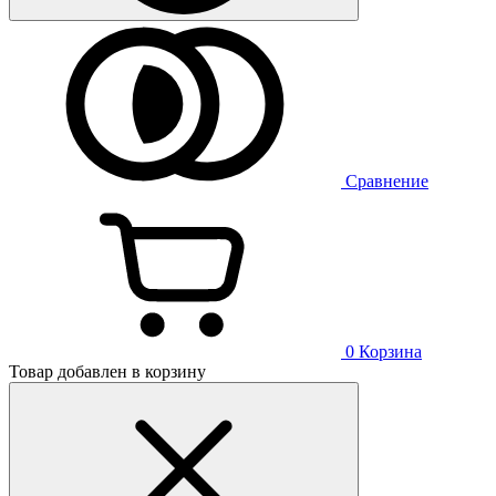
Сравнение
0
Корзина
Товар добавлен в корзину