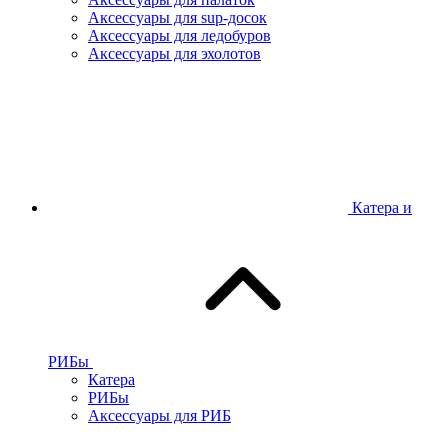
Аксессуары для sup-досок
Аксессуары для ледобуров
Аксессуары для эхолотов
Катера и
РИБы
Катера
РИБы
Аксессуары для РИБ