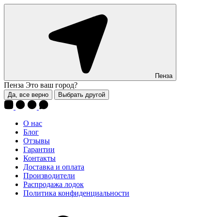
Пенза
Пенза
Это ваш город?
Да, все верно
Выбрать другой
О нас
Блог
Отзывы
Гарантии
Контакты
Доставка и оплата
Производители
Распродажа лодок
Политика конфиденциальности