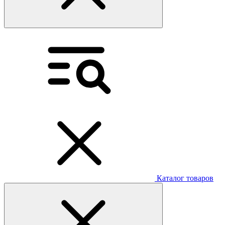
Каталог товаров