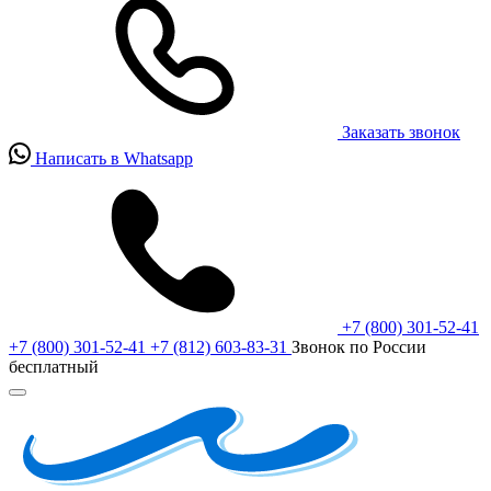
Заказать звонок
Написать в Whatsapp
+7 (800) 301-52-41
+7 (800) 301-52-41
+7 (812) 603-83-31
Звонок по России
бесплатный