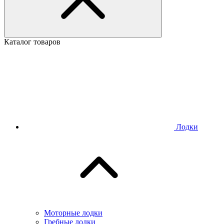
Каталог товаров
Лодки
Моторные лодки
Гребные лодки