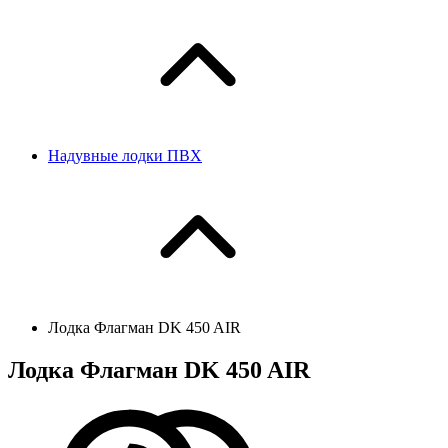
Надувные лодки ПВХ
Лодка Флагман DK 450 AIR
Лодка Флагман DK 450 AIR