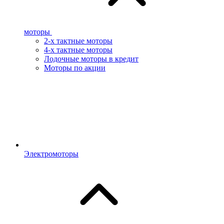
моторы
2-х тактные моторы
4-х тактные моторы
Лодочные моторы в кредит
Моторы по акции
Электромоторы