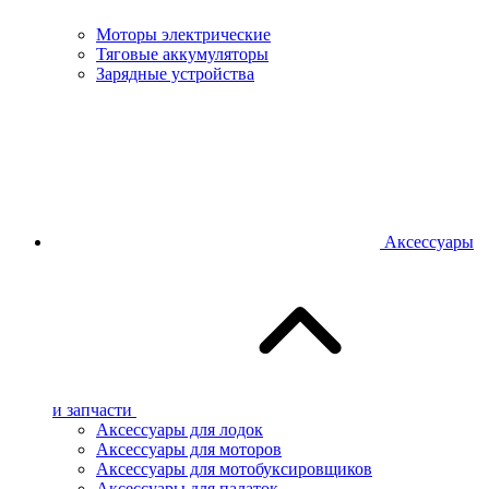
Моторы электрические
Тяговые аккумуляторы
Зарядные устройства
Аксессуары
и запчасти
Аксессуары для лодок
Аксессуары для моторов
Аксессуары для мотобуксировщиков
Аксессуары для палаток