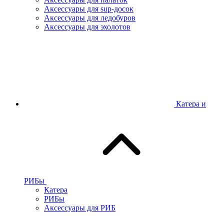
Аксессуары для sup-досок
Аксессуары для ледобуров
Аксессуары для эхолотов
Катера и
РИБы
Катера
РИБы
Аксессуары для РИБ