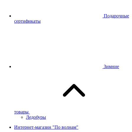
Подарочные
сертификаты
Зимние
товары
Ледобуры
Интернет-магазин "По волнам"