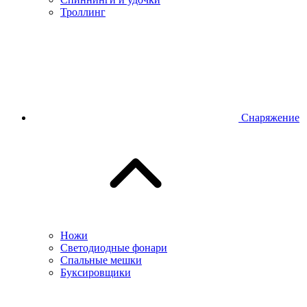
Троллинг
Снаряжение
Ножи
Светодиодные фонари
Спальные мешки
Буксировщики