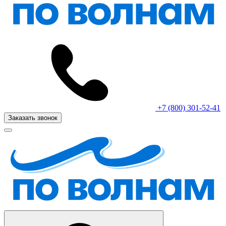
+7 (800) 301-52-41
Заказать звонок