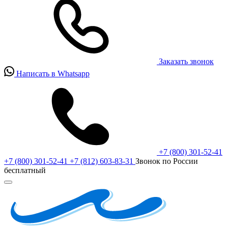
Заказать звонок
Написать в Whatsapp
+7 (800) 301-52-41
+7 (800) 301-52-41
+7 (812) 603-83-31
Звонок по России
бесплатный