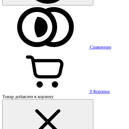
Сравнение
0
Корзина
Товар добавлен в корзину