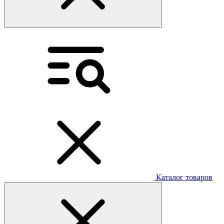
Каталог товаров