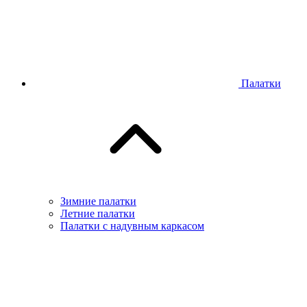
Палатки
Зимние палатки
Летние палатки
Палатки с надувным каркасом