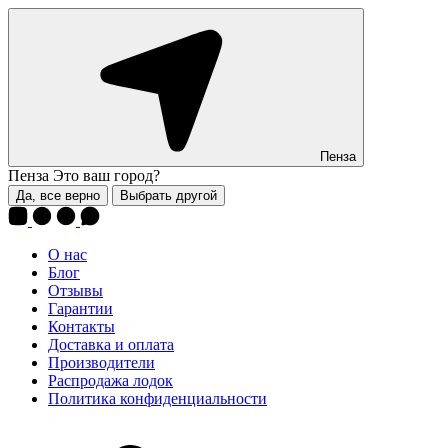
Пенза
Пенза
Это ваш город?
Да, все верно
Выбрать другой
О нас
Блог
Отзывы
Гарантии
Контакты
Доставка и оплата
Производители
Распродажа лодок
Политика конфиденциальности