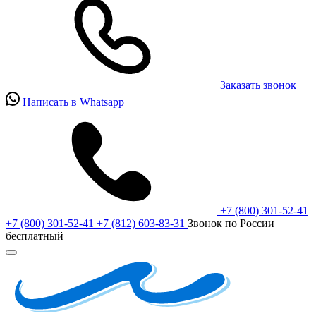
Заказать звонок
Написать в Whatsapp
+7 (800) 301-52-41
+7 (800) 301-52-41
+7 (812) 603-83-31
Звонок по России
бесплатный