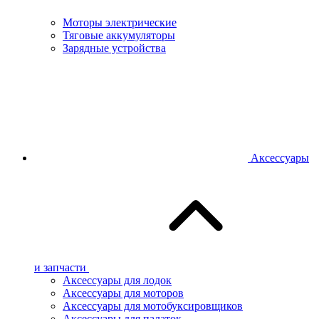
Моторы электрические
Тяговые аккумуляторы
Зарядные устройства
Аксессуары
и запчасти
Аксессуары для лодок
Аксессуары для моторов
Аксессуары для мотобуксировщиков
Аксессуары для палаток