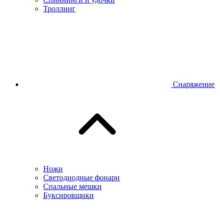
Троллинг
Снаряжение
Ножи
Светодиодные фонари
Спальные мешки
Буксировщики