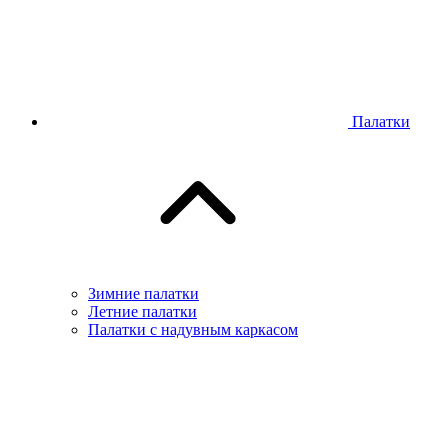
Палатки
Зимние палатки
Летние палатки
Палатки с надувным каркасом