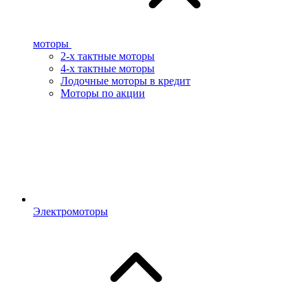
моторы
2-х тактные моторы
4-х тактные моторы
Лодочные моторы в кредит
Моторы по акции
Электромоторы