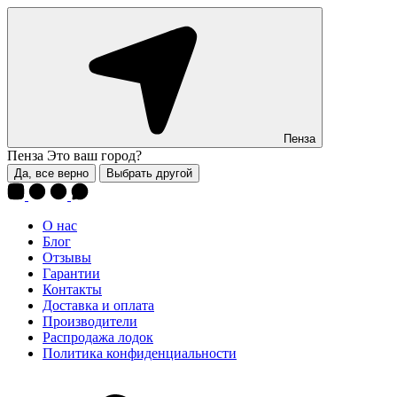
Пенза
Пенза
Это ваш город?
Да, все верно
Выбрать другой
О нас
Блог
Отзывы
Гарантии
Контакты
Доставка и оплата
Производители
Распродажа лодок
Политика конфиденциальности