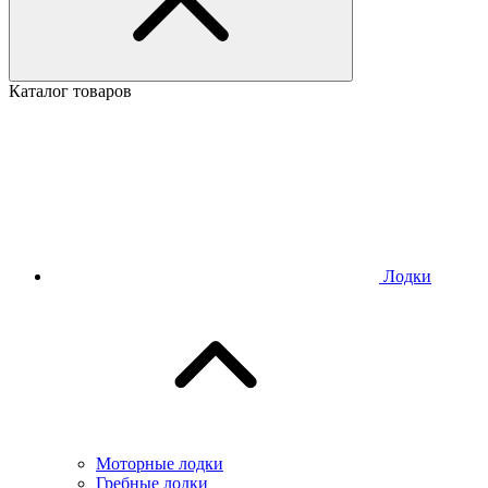
Каталог товаров
Лодки
Моторные лодки
Гребные лодки