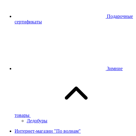
Подарочные
сертификаты
Зимние
товары
Ледобуры
Интернет-магазин "По волнам"