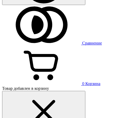
Сравнение
0
Корзина
Товар добавлен в корзину