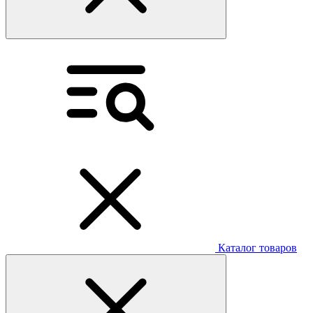
Каталог товаров