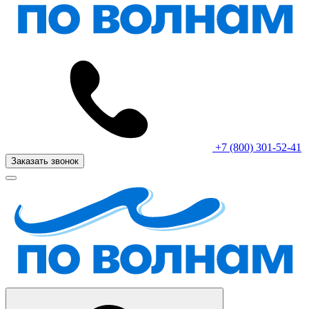
+7 (800) 301-52-41
Заказать звонок