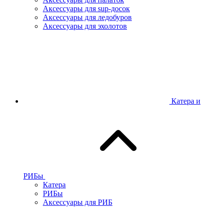
Аксессуары для sup-досок
Аксессуары для ледобуров
Аксессуары для эхолотов
Катера и
РИБы
Катера
РИБы
Аксессуары для РИБ