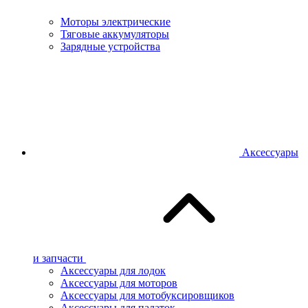
Моторы электрические
Тяговые аккумуляторы
Зарядные устройства
Аксессуары
и запчасти
Аксессуары для лодок
Аксессуары для моторов
Аксессуары для мотобуксировщиков
Аксессуары для палаток