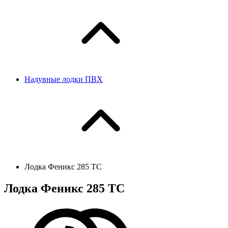
Надувные лодки ПВХ
Лодка Феникс 285 ТС
Лодка Феникс 285 ТС