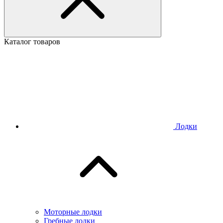
Каталог товаров
Лодки
Моторные лодки
Гребные лодки