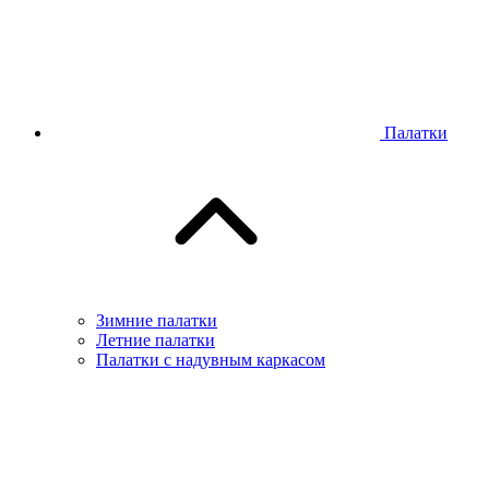
Палатки
Зимние палатки
Летние палатки
Палатки с надувным каркасом