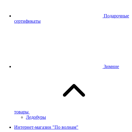
Подарочные
сертификаты
Зимние
товары
Ледобуры
Интернет-магазин "По волнам"