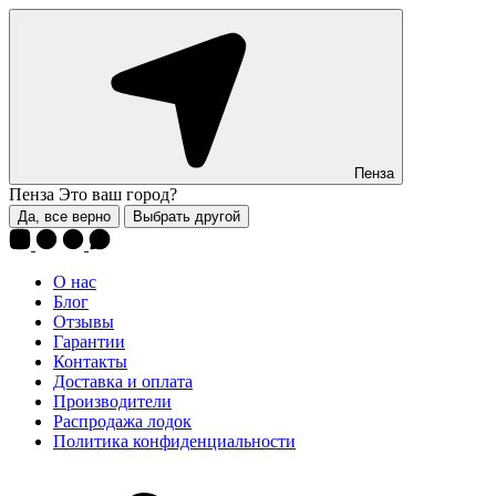
Пенза
Пенза
Это ваш город?
Да, все верно
Выбрать другой
О нас
Блог
Отзывы
Гарантии
Контакты
Доставка и оплата
Производители
Распродажа лодок
Политика конфиденциальности