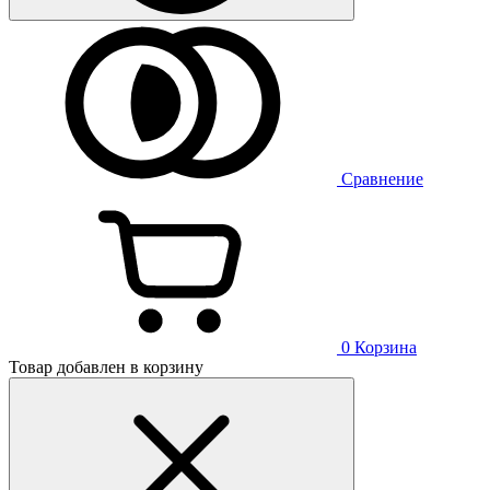
Сравнение
0
Корзина
Товар добавлен в корзину