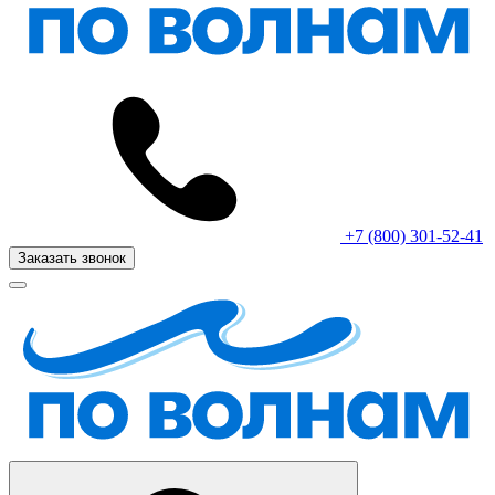
+7 (800) 301-52-41
Заказать звонок