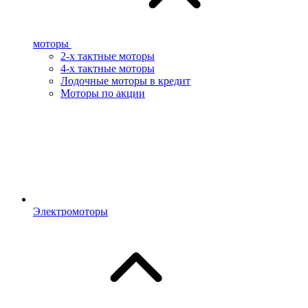
моторы
2-х тактные моторы
4-х тактные моторы
Лодочные моторы в кредит
Моторы по акции
Электромоторы