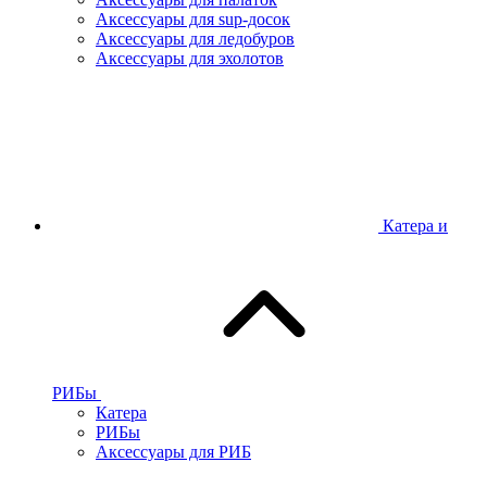
Аксессуары для sup-досок
Аксессуары для ледобуров
Аксессуары для эхолотов
Катера и
РИБы
Катера
РИБы
Аксессуары для РИБ