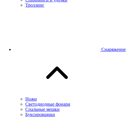
Троллинг
Снаряжение
Ножи
Светодиодные фонари
Спальные мешки
Буксировщики