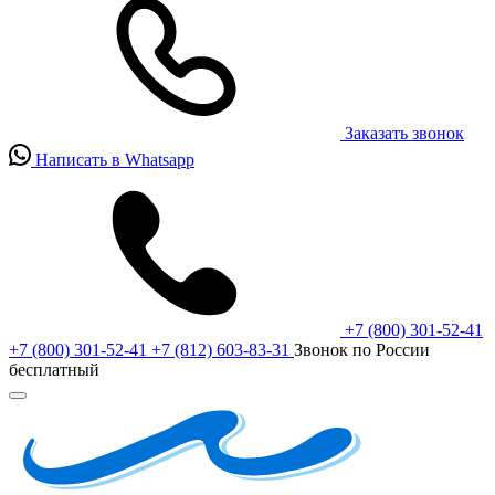
Заказать звонок
Написать в Whatsapp
+7 (800) 301-52-41
+7 (800) 301-52-41
+7 (812) 603-83-31
Звонок по России
бесплатный