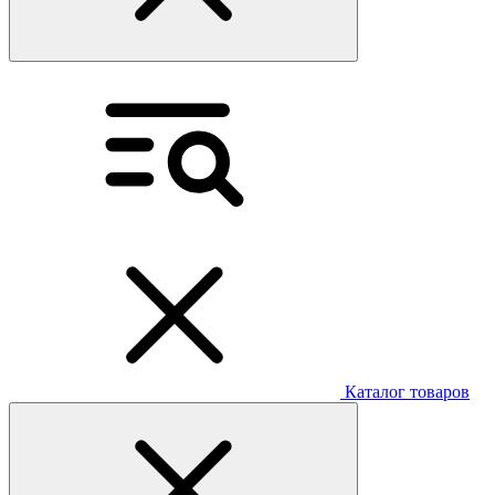
Каталог товаров