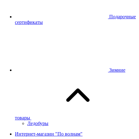
Подарочные
сертификаты
Зимние
товары
Ледобуры
Интернет-магазин "По волнам"