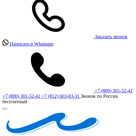
Заказать звонок
Написать в Whatsapp
+7 (800) 301-52-41
+7 (800) 301-52-41
+7 (812) 603-83-31
Звонок по России
бесплатный