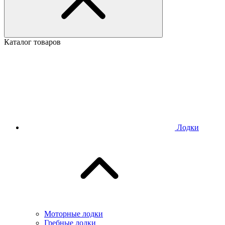
Каталог товаров
Лодки
Моторные лодки
Гребные лодки