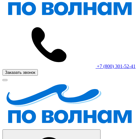
+7 (800) 301-52-41
Заказать звонок