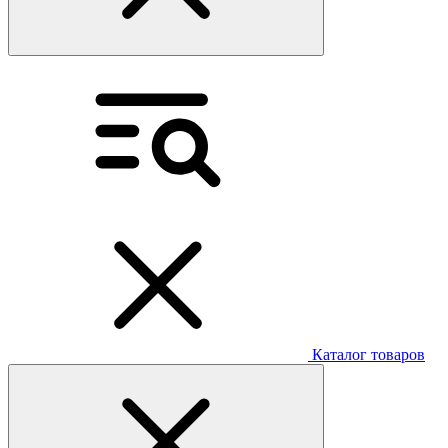
Каталог товаров