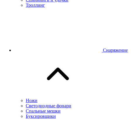
Троллинг
Снаряжение
Ножи
Светодиодные фонари
Спальные мешки
Буксировщики