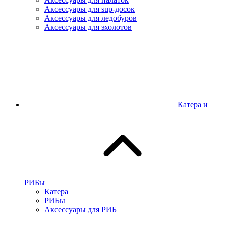
Аксессуары для sup-досок
Аксессуары для ледобуров
Аксессуары для эхолотов
Катера и
РИБы
Катера
РИБы
Аксессуары для РИБ