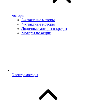
моторы
2-х тактные моторы
4-х тактные моторы
Лодочные моторы в кредит
Моторы по акции
Электромоторы