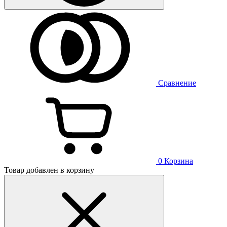
Сравнение
0
Корзина
Товар добавлен в корзину