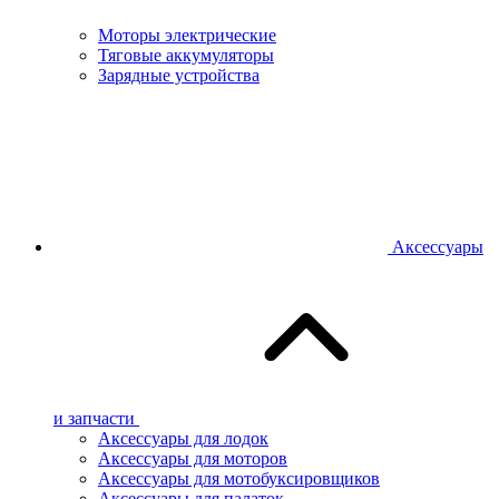
Моторы электрические
Тяговые аккумуляторы
Зарядные устройства
Аксессуары
и запчасти
Аксессуары для лодок
Аксессуары для моторов
Аксессуары для мотобуксировщиков
Аксессуары для палаток