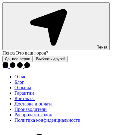
Пенза
Пенза
Это ваш город?
Да, все верно
Выбрать другой
О нас
Блог
Отзывы
Гарантии
Контакты
Доставка и оплата
Производители
Распродажа лодок
Политика конфиденциальности