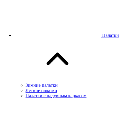
Палатки
Зимние палатки
Летние палатки
Палатки с надувным каркасом