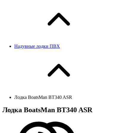
Надувные лодки ПВХ
Лодка BoatsMan BT340 ASR
Лодка BoatsMan BT340 ASR