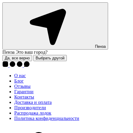
Пенза
Пенза
Это ваш город?
Да, все верно
Выбрать другой
О нас
Блог
Отзывы
Гарантии
Контакты
Доставка и оплата
Производители
Распродажа лодок
Политика конфиденциальности