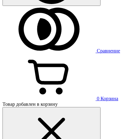
Сравнение
0
Корзина
Товар добавлен в корзину