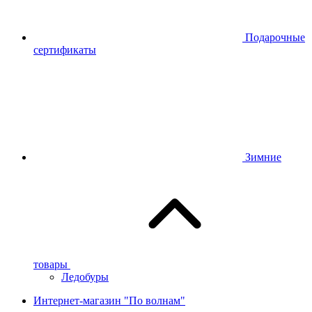
Подарочные
сертификаты
Зимние
товары
Ледобуры
Интернет-магазин "По волнам"