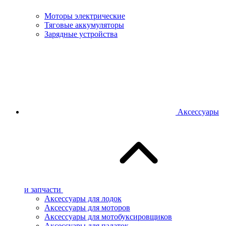
Моторы электрические
Тяговые аккумуляторы
Зарядные устройства
Аксессуары
и запчасти
Аксессуары для лодок
Аксессуары для моторов
Аксессуары для мотобуксировщиков
Аксессуары для палаток