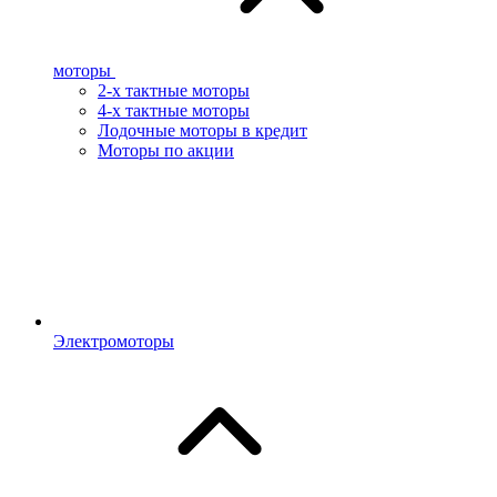
моторы
2-х тактные моторы
4-х тактные моторы
Лодочные моторы в кредит
Моторы по акции
Электромоторы