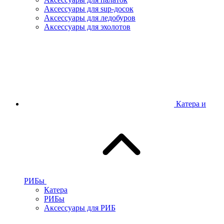
Аксессуары для sup-досок
Аксессуары для ледобуров
Аксессуары для эхолотов
Катера и
РИБы
Катера
РИБы
Аксессуары для РИБ