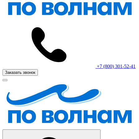
+7 (800) 301-52-41
Заказать звонок