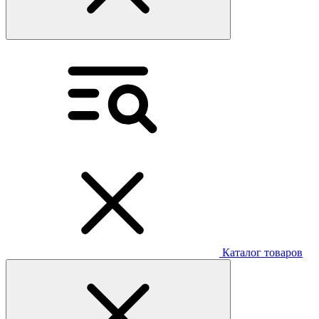
Каталог товаров