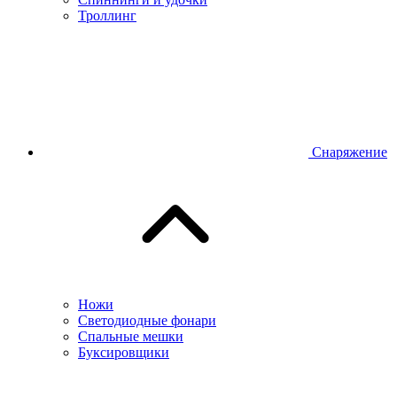
Троллинг
Снаряжение
Ножи
Светодиодные фонари
Спальные мешки
Буксировщики