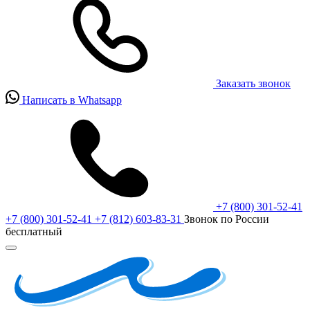
Заказать звонок
Написать в Whatsapp
+7 (800) 301-52-41
+7 (800) 301-52-41
+7 (812) 603-83-31
Звонок по России
бесплатный