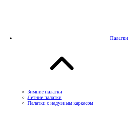
Палатки
Зимние палатки
Летние палатки
Палатки с надувным каркасом