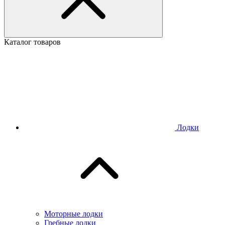
Каталог товаров
Лодки
Моторные лодки
Гребные лодки