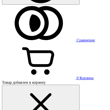
Сравнение
0
Корзина
Товар добавлен в корзину