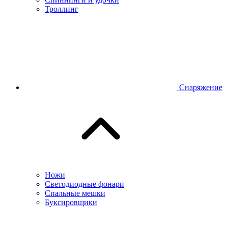
Троллинг
Снаряжение
Ножи
Светодиодные фонари
Спальные мешки
Буксировщики