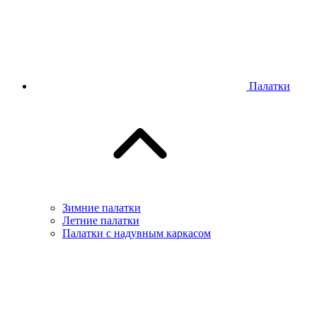
Палатки
Зимние палатки
Летние палатки
Палатки с надувным каркасом