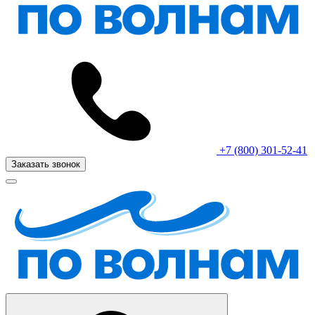
+7 (800) 301-52-41
Заказать звонок