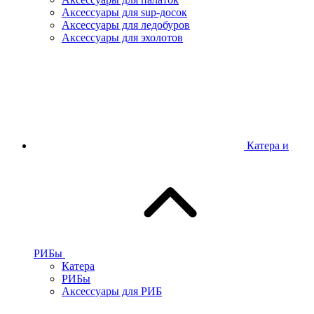
Аксессуары для sup-досок
Аксессуары для ледобуров
Аксессуары для эхолотов
Катера и
РИБы
Катера
РИБы
Аксессуары для РИБ