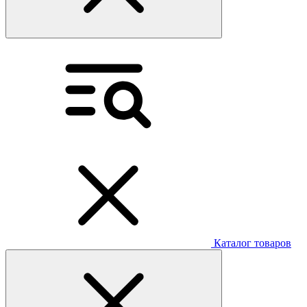
Каталог товаров