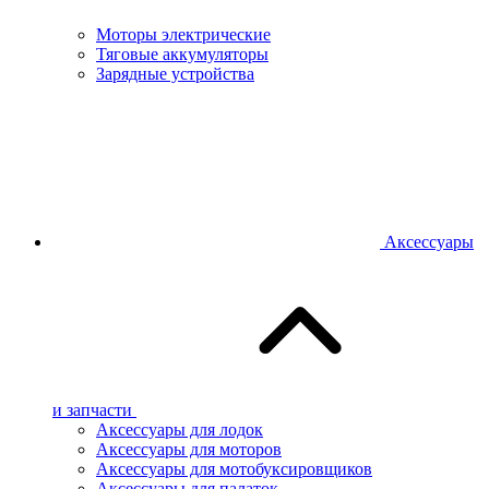
Моторы электрические
Тяговые аккумуляторы
Зарядные устройства
Аксессуары
и запчасти
Аксессуары для лодок
Аксессуары для моторов
Аксессуары для мотобуксировщиков
Аксессуары для палаток