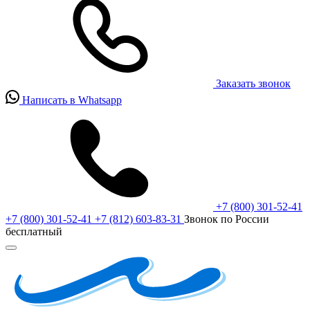
Заказать звонок
Написать в Whatsapp
+7 (800) 301-52-41
+7 (800) 301-52-41
+7 (812) 603-83-31
Звонок по России
бесплатный