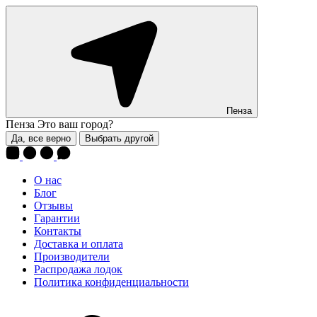
Пенза
Пенза
Это ваш город?
Да, все верно
Выбрать другой
О нас
Блог
Отзывы
Гарантии
Контакты
Доставка и оплата
Производители
Распродажа лодок
Политика конфиденциальности