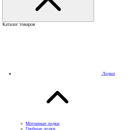
Каталог товаров
Лодки
Моторные лодки
Гребные лодки