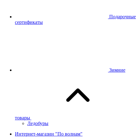
Подарочные
сертификаты
Зимние
товары
Ледобуры
Интернет-магазин "По волнам"