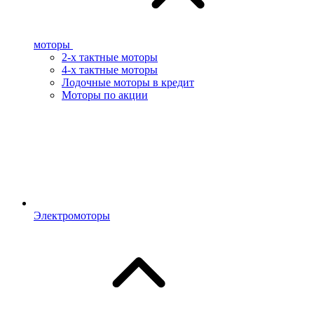
моторы
2-х тактные моторы
4-х тактные моторы
Лодочные моторы в кредит
Моторы по акции
Электромоторы