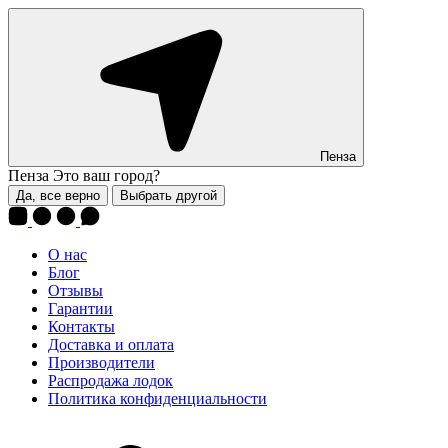
Пенза
Пенза
Это ваш город?
Да, все верно
Выбрать другой
О нас
Блог
Отзывы
Гарантии
Контакты
Доставка и оплата
Производители
Распродажа лодок
Политика конфиденциальности