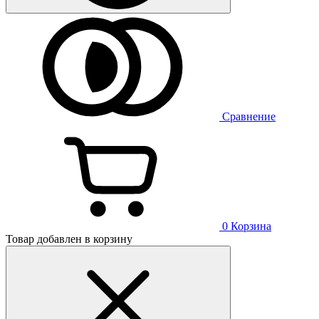
Сравнение
0
Корзина
Товар добавлен в корзину