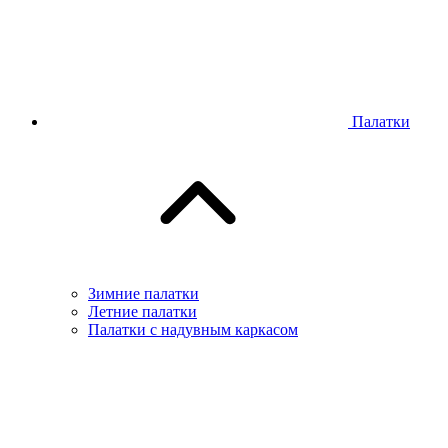
Палатки
Зимние палатки
Летние палатки
Палатки с надувным каркасом