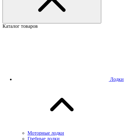
Каталог товаров
Лодки
Моторные лодки
Гребные лодки