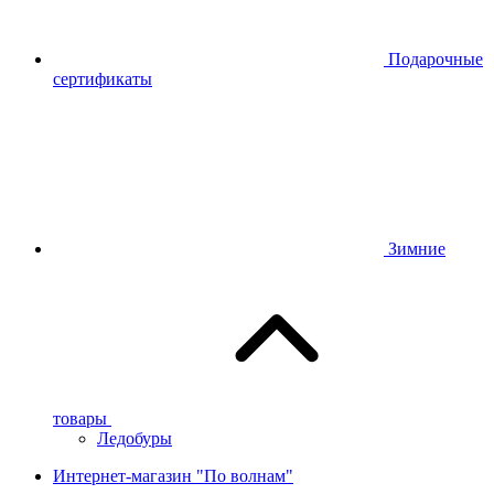
Подарочные
сертификаты
Зимние
товары
Ледобуры
Интернет-магазин "По волнам"