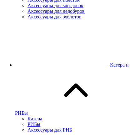
Аксессуары для sup-досок
Аксессуары для ледобуров
Аксессуары для эхолотов
Катера и
РИБы
Катера
РИБы
Аксессуары для РИБ