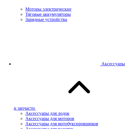
Моторы электрические
Тяговые аккумуляторы
Зарядные устройства
Аксессуары
и запчасти
Аксессуары для лодок
Аксессуары для моторов
Аксессуары для мотобуксировщиков
Аксессуары для палаток