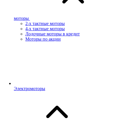
моторы
2-х тактные моторы
4-х тактные моторы
Лодочные моторы в кредит
Моторы по акции
Электромоторы