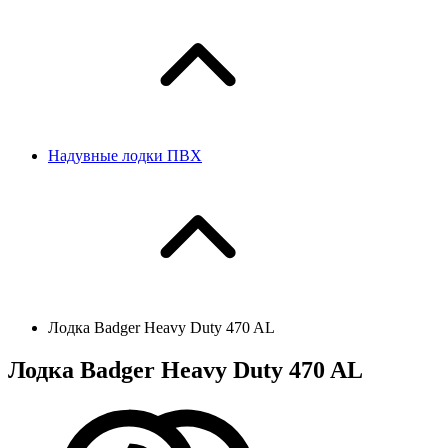
Надувные лодки ПВХ
Лодка Badger Heavy Duty 470 AL
Лодка Badger Heavy Duty 470 AL