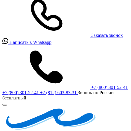
Заказать звонок
Написать в Whatsapp
+7 (800) 301-52-41
+7 (800) 301-52-41
+7 (812) 603-83-31
Звонок по России
бесплатный