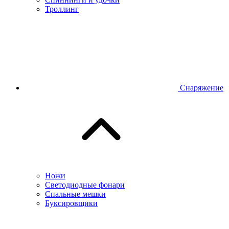
Троллинг
Снаряжение
Ножи
Светодиодные фонари
Спальные мешки
Буксировщики