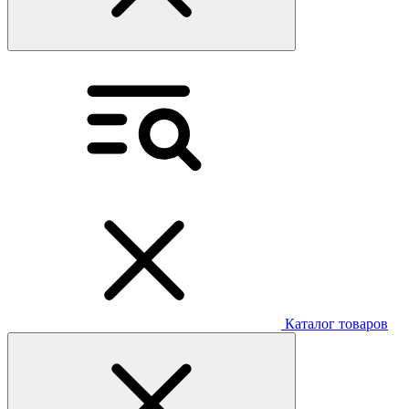
Каталог товаров