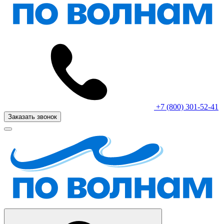
+7 (800) 301-52-41
Заказать звонок