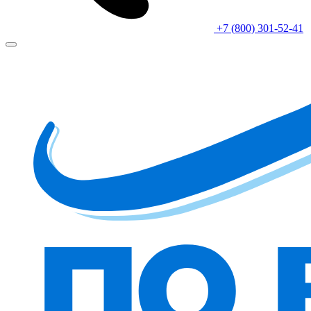
+7 (800) 301-52-41