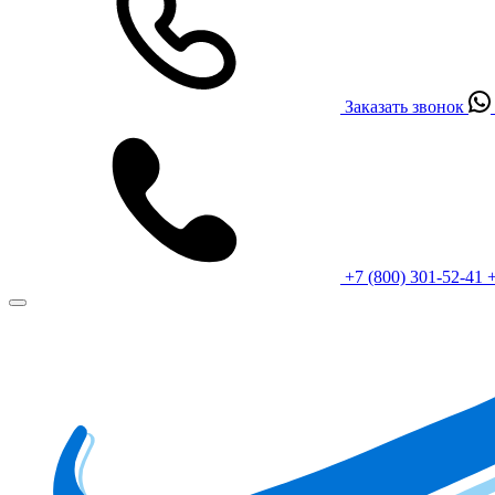
Заказать звонок
+7 (800) 301-52-41
+