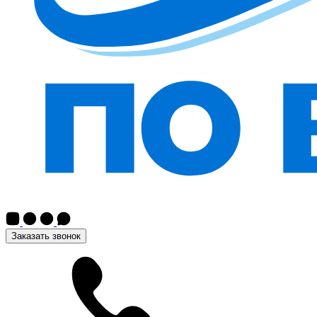
Заказать звонок