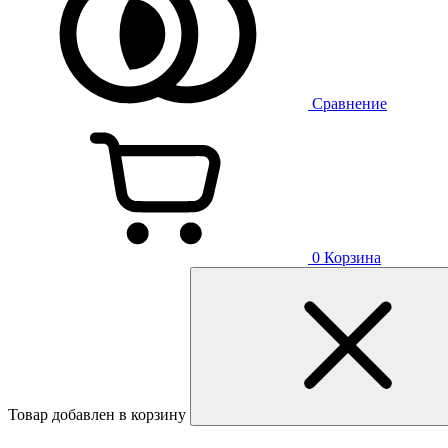
Сравнение
0
Корзина
Товар добавлен в корзину