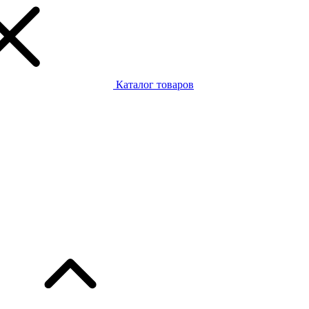
Каталог товаров