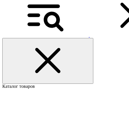
Каталог товаров