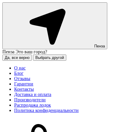
Пенза
Пенза
Это ваш город?
Да, все верно
Выбрать другой
О нас
Блог
Отзывы
Гарантии
Контакты
Доставка и оплата
Производители
Распродажа лодок
Политика конфиденциальности