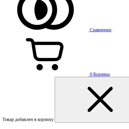
Сравнение
0
Корзина
Товар добавлен в корзину