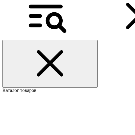
Каталог товаров