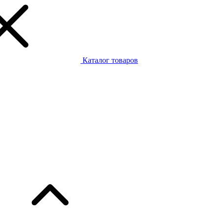
Каталог товаров