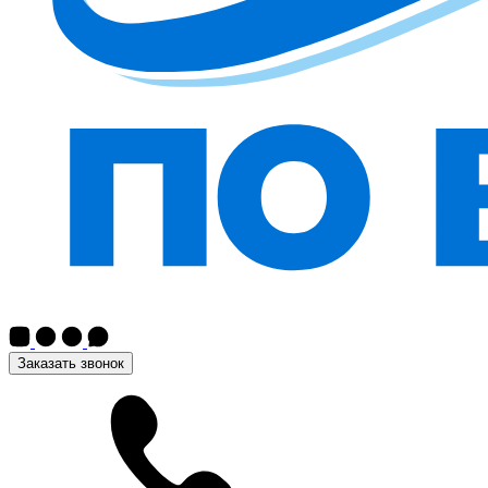
Заказать звонок