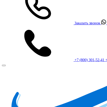
Заказать звонок
+7 (800) 301-52-41
+