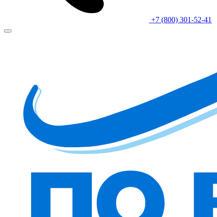
+7 (800) 301-52-41