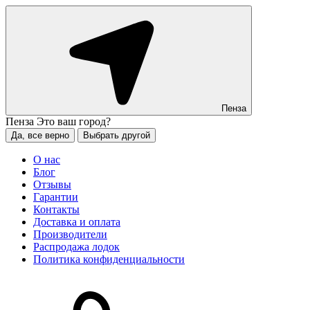
Пенза
Пенза
Это ваш город?
Да, все верно
Выбрать другой
О нас
Блог
Отзывы
Гарантии
Контакты
Доставка и оплата
Производители
Распродажа лодок
Политика конфиденциальности