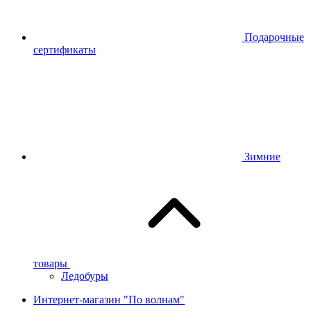
Подарочные
сертификаты
Зимние
товары
Ледобуры
Интернет-магазин "По волнам"