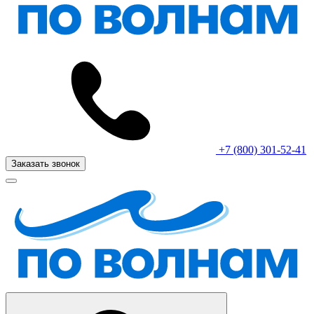
+7 (800) 301-52-41
Заказать звонок