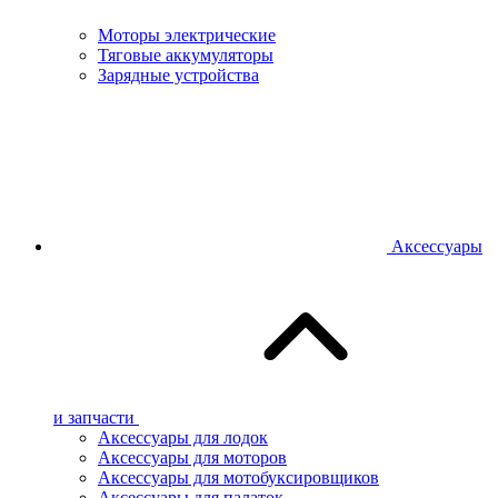
Моторы электрические
Тяговые аккумуляторы
Зарядные устройства
Аксессуары
и запчасти
Аксессуары для лодок
Аксессуары для моторов
Аксессуары для мотобуксировщиков
Аксессуары для палаток