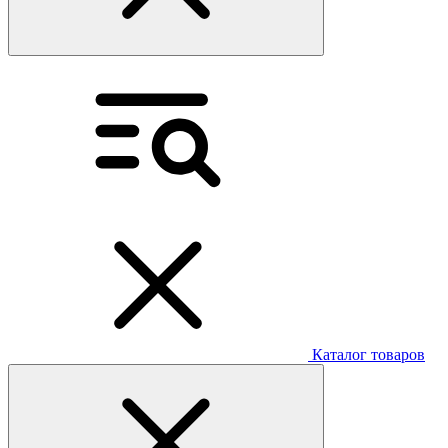
Каталог товаров