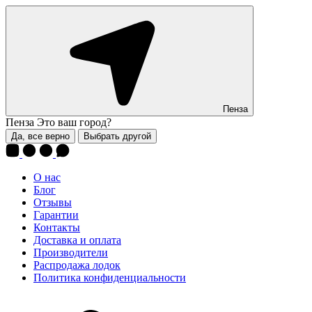
Пенза
Пенза
Это ваш город?
Да, все верно
Выбрать другой
О нас
Блог
Отзывы
Гарантии
Контакты
Доставка и оплата
Производители
Распродажа лодок
Политика конфиденциальности