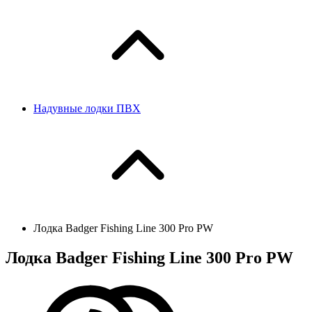
Надувные лодки ПВХ
Лодка Badger Fishing Line 300 Pro PW
Лодка Badger Fishing Line 300 Pro PW