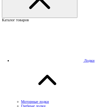
Каталог товаров
Лодки
Моторные лодки
Гребные лодки