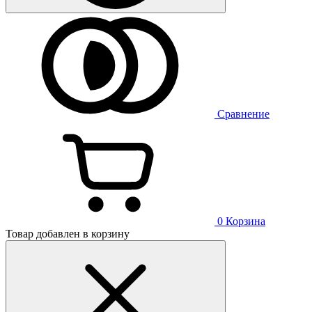
Сравнение
0
Корзина
Товар добавлен в корзину