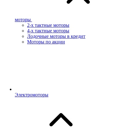
моторы
2-х тактные моторы
4-х тактные моторы
Лодочные моторы в кредит
Моторы по акции
Электромоторы