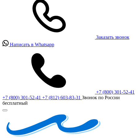
Заказать звонок
Написать в Whatsapp
+7 (800) 301-52-41
+7 (800) 301-52-41
+7 (812) 603-83-31
Звонок по России
бесплатный