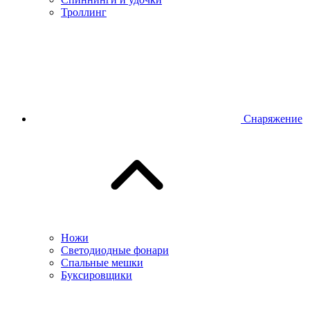
Троллинг
Снаряжение
Ножи
Светодиодные фонари
Спальные мешки
Буксировщики