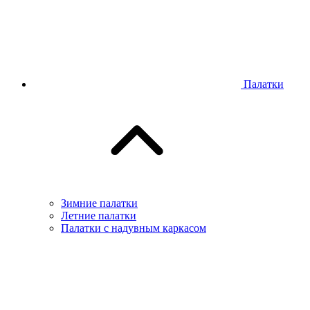
Палатки
Зимние палатки
Летние палатки
Палатки с надувным каркасом