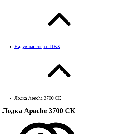
Надувные лодки ПВХ
Лодка Apache 3700 СК
Лодка Apache 3700 СК