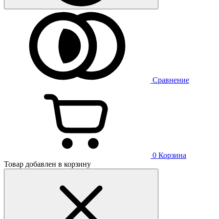
Сравнение
0
Корзина
Товар добавлен в корзину