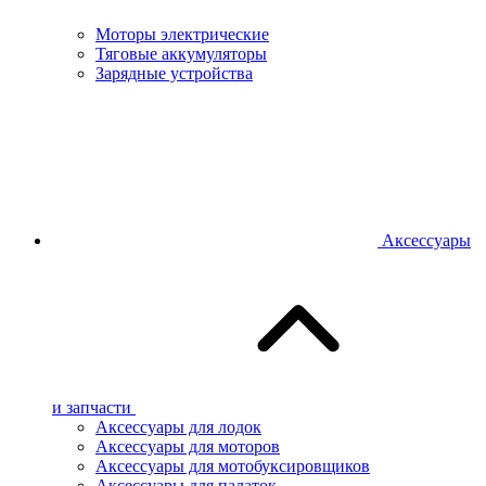
Моторы электрические
Тяговые аккумуляторы
Зарядные устройства
Аксессуары
и запчасти
Аксессуары для лодок
Аксессуары для моторов
Аксессуары для мотобуксировщиков
Аксессуары для палаток