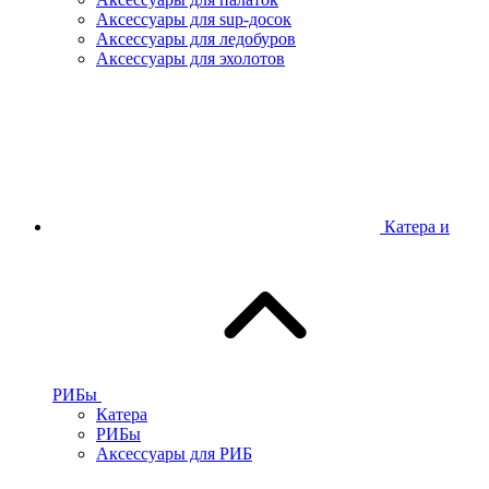
Аксессуары для sup-досок
Аксессуары для ледобуров
Аксессуары для эхолотов
Катера и
РИБы
Катера
РИБы
Аксессуары для РИБ