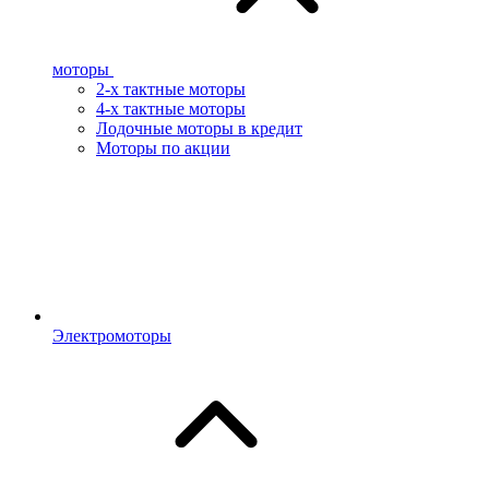
моторы
2-х тактные моторы
4-х тактные моторы
Лодочные моторы в кредит
Моторы по акции
Электромоторы