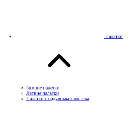
Палатки
Зимние палатки
Летние палатки
Палатки с надувным каркасом