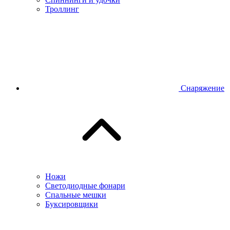
Троллинг
Снаряжение
Ножи
Светодиодные фонари
Спальные мешки
Буксировщики