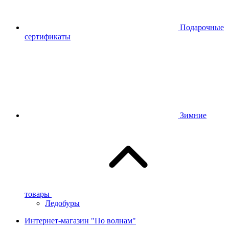
Подарочные
сертификаты
Зимние
товары
Ледобуры
Интернет-магазин "По волнам"