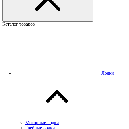
Каталог товаров
Лодки
Моторные лодки
Гребные лодки