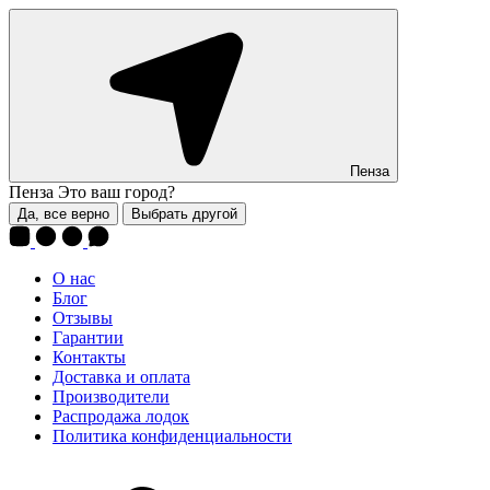
Пенза
Пенза
Это ваш город?
Да, все верно
Выбрать другой
О нас
Блог
Отзывы
Гарантии
Контакты
Доставка и оплата
Производители
Распродажа лодок
Политика конфиденциальности