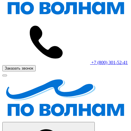
+7 (800) 301-52-41
Заказать звонок