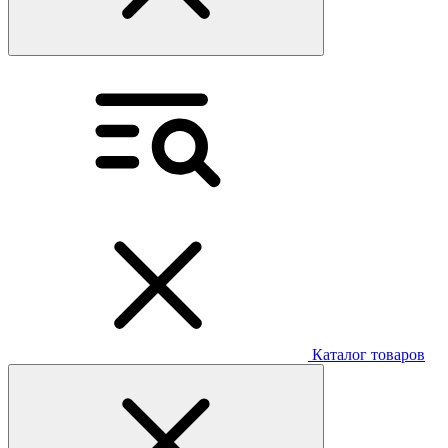
Каталог товаров