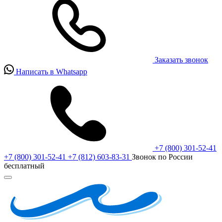
Заказать звонок
Написать в Whatsapp
+7 (800) 301-52-41
+7 (800) 301-52-41
+7 (812) 603-83-31
Звонок по России
бесплатный