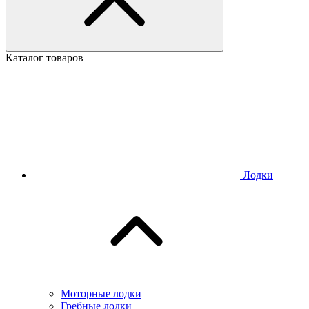
Каталог товаров
Лодки
Моторные лодки
Гребные лодки