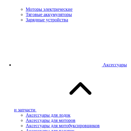
Моторы электрические
Тяговые аккумуляторы
Зарядные устройства
Аксессуары
и запчасти
Аксессуары для лодок
Аксессуары для моторов
Аксессуары для мотобуксировщиков
Аксессуары для палаток