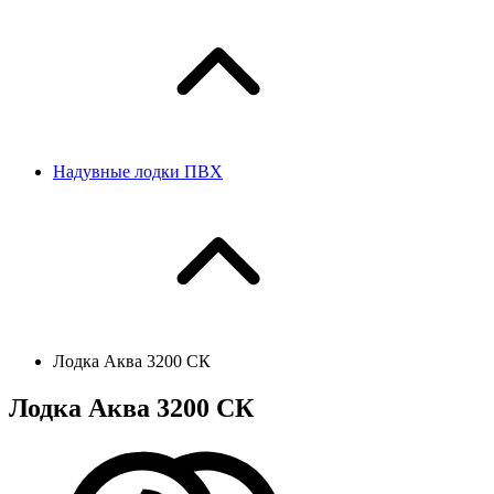
Надувные лодки ПВХ
Лодка Аква 3200 СК
Лодка Аква 3200 СК