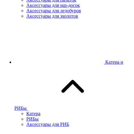
Аксессуары для sup-досок
Аксессуары для ледобуров
Аксессуары для эхолотов
Катера и
РИБы
Катера
РИБы
Аксессуары для РИБ