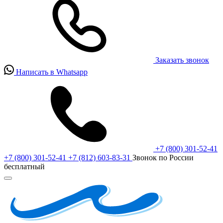
Заказать звонок
Написать в Whatsapp
+7 (800) 301-52-41
+7 (800) 301-52-41
+7 (812) 603-83-31
Звонок по России
бесплатный