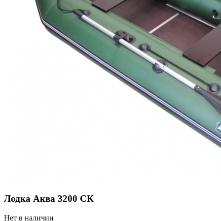
Лодка Аква 3200 СК
Нет в наличии