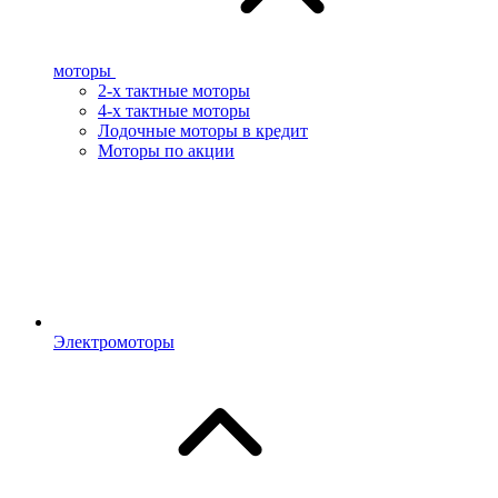
моторы
2-х тактные моторы
4-х тактные моторы
Лодочные моторы в кредит
Моторы по акции
Электромоторы