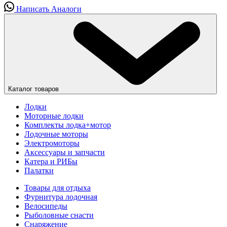
Написать
Аналоги
Каталог товаров
Лодки
Моторные лодки
Комплекты лодка+мотор
Лодочные моторы
Электромоторы
Аксессуары и запчасти
Катера и РИБы
Палатки
Товары для отдыха
Фурнитура лодочная
Велосипеды
Рыболовные снасти
Снаряжение