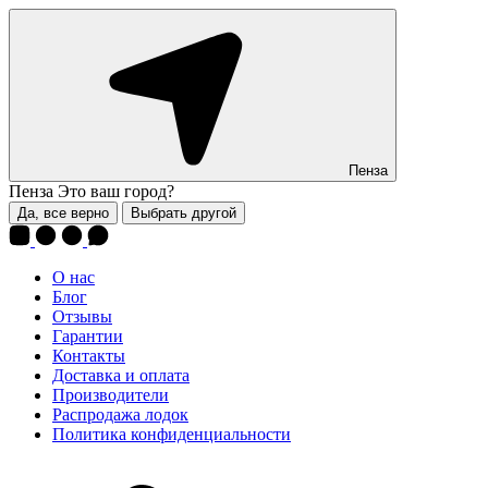
Пенза
Пенза
Это ваш город?
Да, все верно
Выбрать другой
О нас
Блог
Отзывы
Гарантии
Контакты
Доставка и оплата
Производители
Распродажа лодок
Политика конфиденциальности