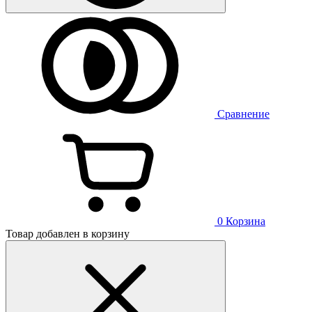
Сравнение
0
Корзина
Товар добавлен в корзину