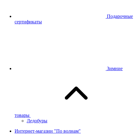
Подарочные
сертификаты
Зимние
товары
Ледобуры
Интернет-магазин "По волнам"