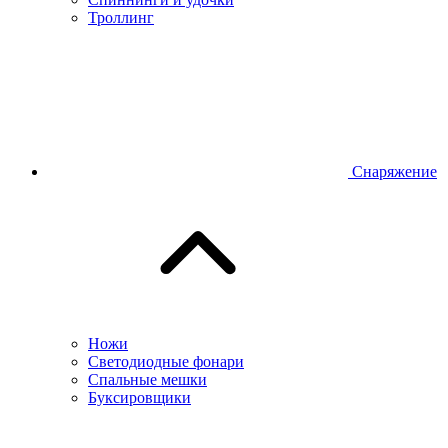
Троллинг
Снаряжение
Ножи
Светодиодные фонари
Спальные мешки
Буксировщики