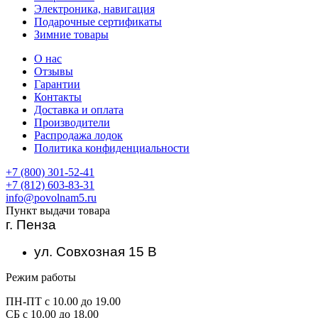
Электроника, навигация
Подарочные сертификаты
Зимние товары
О нас
Отзывы
Гарантии
Контакты
Доставка и оплата
Производители
Распродажа лодок
Политика конфиденциальности
+7 (800) 301-52-41
+7 (812) 603-83-31
info@povolnam5.ru
Пункт выдачи товара
г. Пенза
ул. Совхозная 15 В
Режим работы
ПН-ПТ с 10.00 до 19.00
СБ с 10.00 до 18.00