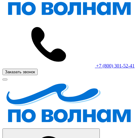
+7 (800) 301-52-41
Заказать звонок