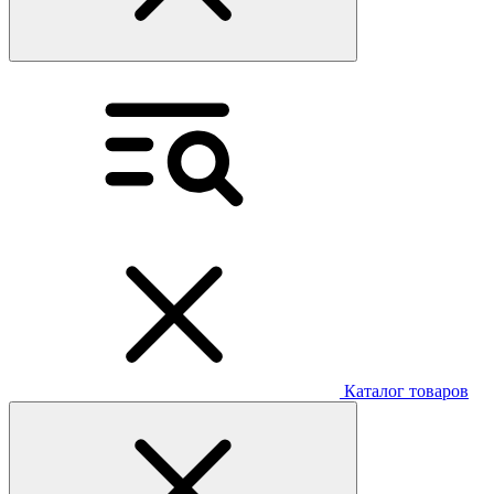
Каталог товаров