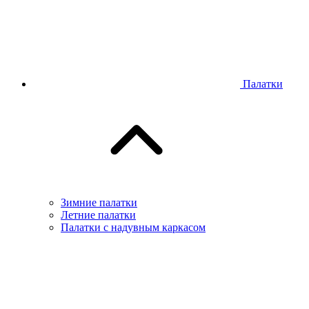
Палатки
Зимние палатки
Летние палатки
Палатки с надувным каркасом