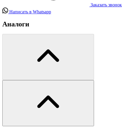
Заказать звонок
Написать в Whatsapp
Аналоги