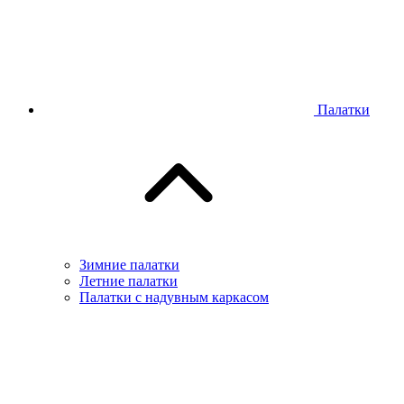
Палатки
Зимние палатки
Летние палатки
Палатки с надувным каркасом