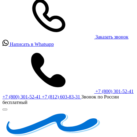
Заказать звонок
Написать в Whatsapp
+7 (800) 301-52-41
+7 (800) 301-52-41
+7 (812) 603-83-31
Звонок по России
бесплатный