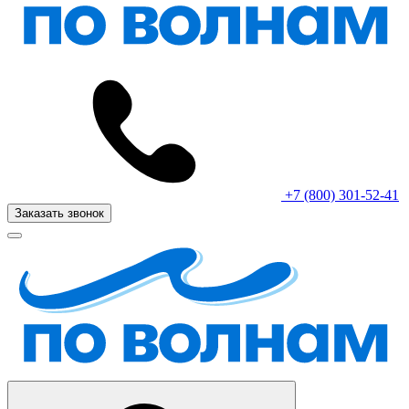
+7 (800) 301-52-41
Заказать звонок