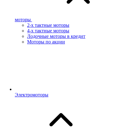
моторы
2-х тактные моторы
4-х тактные моторы
Лодочные моторы в кредит
Моторы по акции
Электромоторы