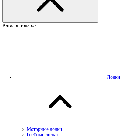
Каталог товаров
Лодки
Моторные лодки
Гребные лодки