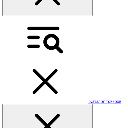
Каталог товаров