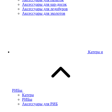
Аксессуары для sup-досок
Аксессуары для ледобуров
Аксессуары для эхолотов
Катера и
РИБы
Катера
РИБы
Аксессуары для РИБ