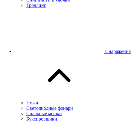
Троллинг
Снаряжение
Ножи
Светодиодные фонари
Спальные мешки
Буксировщики