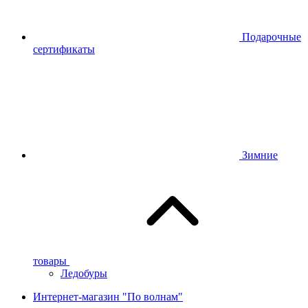
Подарочные
сертификаты
Зимние
товары
Ледобуры
Интернет-магазин "По волнам"