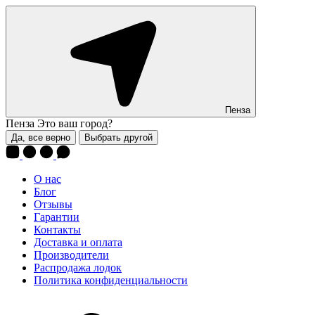
Пенза
Пенза
Это ваш город?
Да, все верно
Выбрать другой
О нас
Блог
Отзывы
Гарантии
Контакты
Доставка и оплата
Производители
Распродажа лодок
Политика конфиденциальности