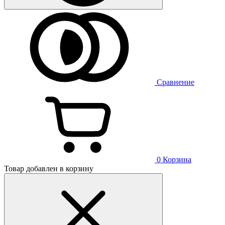
Сравнение
0
Корзина
Товар добавлен в корзину