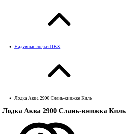
Надувные лодки ПВХ
Лодка Аква 2900 Слань-книжка Киль
Лодка Аква 2900 Слань-книжка Киль