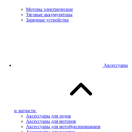
Моторы электрические
Тяговые аккумуляторы
Зарядные устройства
Аксессуары
и запчасти
Аксессуары для лодок
Аксессуары для моторов
Аксессуары для мотобуксировщиков
Аксессуары для палаток