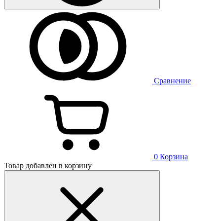
Сравнение
0
Корзина
Товар добавлен в корзину