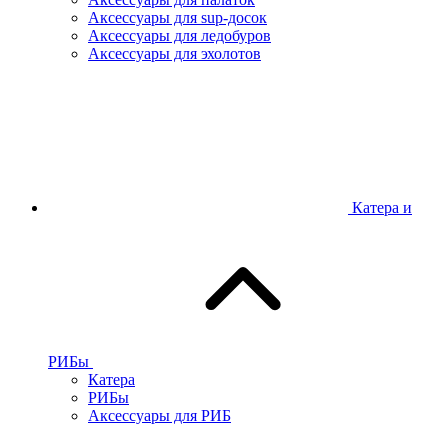
Аксессуары для sup-досок
Аксессуары для ледобуров
Аксессуары для эхолотов
Катера и
РИБы
Катера
РИБы
Аксессуары для РИБ