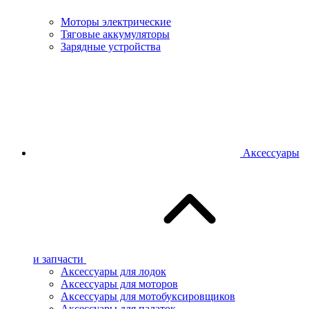
Моторы электрические
Тяговые аккумуляторы
Зарядные устройства
Аксессуары
и запчасти
Аксессуары для лодок
Аксессуары для моторов
Аксессуары для мотобуксировщиков
Аксессуары для палаток