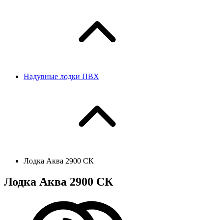
Надувные лодки ПВХ
Лодка Аква 2900 СК
Лодка Аква 2900 СК