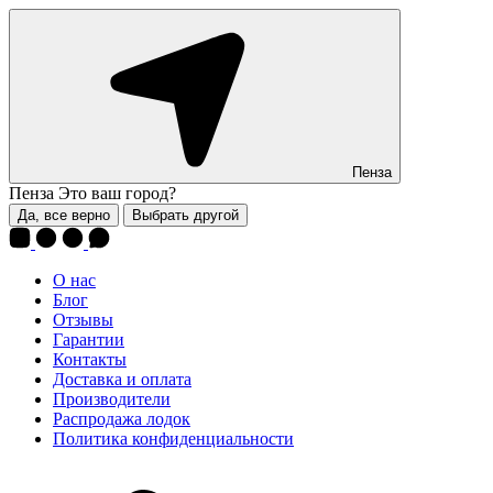
Пенза
Пенза
Это ваш город?
Да, все верно
Выбрать другой
О нас
Блог
Отзывы
Гарантии
Контакты
Доставка и оплата
Производители
Распродажа лодок
Политика конфиденциальности