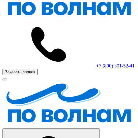
+7 (800) 301-52-41
Заказать звонок