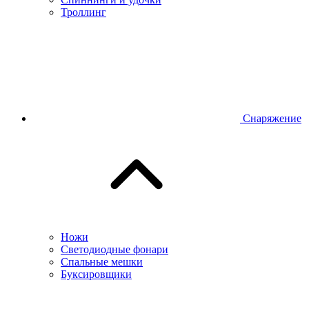
Троллинг
Снаряжение
Ножи
Светодиодные фонари
Спальные мешки
Буксировщики