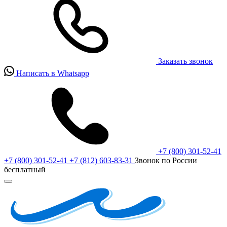
Заказать звонок
Написать в Whatsapp
+7 (800) 301-52-41
+7 (800) 301-52-41
+7 (812) 603-83-31
Звонок по России
бесплатный