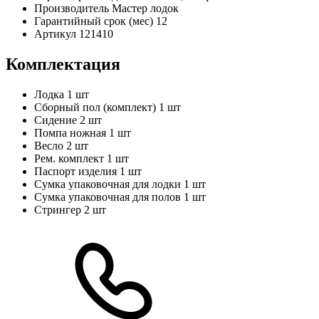
Производитель
Мастер лодок
Гарантийный срок (мес)
12
Артикул
121410
Комплектация
Лодка
1 шт
Сборный пол (комплект)
1 шт
Сидение
2 шт
Помпа ножная
1 шт
Весло
2 шт
Рем. комплект
1 шт
Паспорт изделия
1 шт
Сумка упаковочная для лодки
1 шт
Сумка упаковочная для полов
1 шт
Стрингер
2 шт