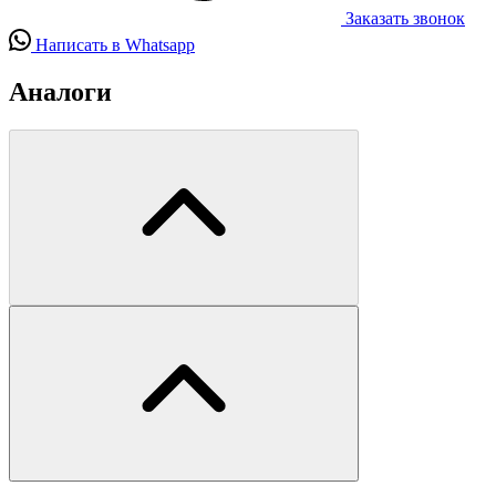
Заказать звонок
Написать в Whatsapp
Аналоги