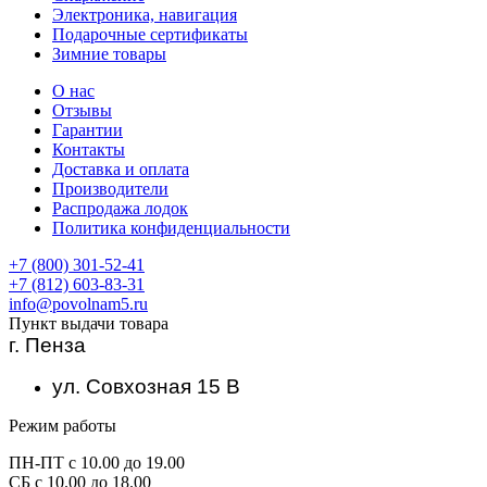
Электроника, навигация
Подарочные сертификаты
Зимние товары
О нас
Отзывы
Гарантии
Контакты
Доставка и оплата
Производители
Распродажа лодок
Политика конфиденциальности
+7 (800) 301-52-41
+7 (812) 603-83-31
info@povolnam5.ru
Пункт выдачи товара
г. Пенза
ул. Совхозная 15 В
Режим работы
ПН-ПТ с 10.00 до 19.00
СБ с 10.00 до 18.00