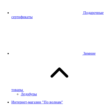
Подарочные
сертификаты
Зимние
товары
Ледобуры
Интернет-магазин "По волнам"