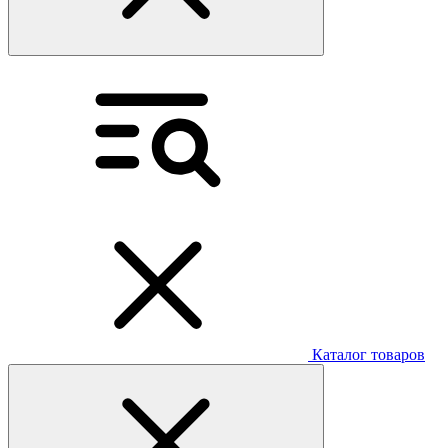
Каталог товаров