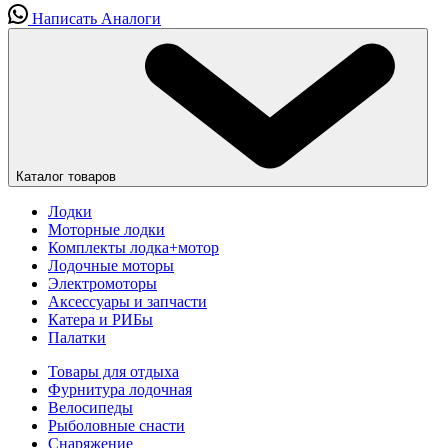
Написать
Аналоги
Каталог товаров
Лодки
Моторные лодки
Комплекты лодка+мотор
Лодочные моторы
Электромоторы
Аксессуары и запчасти
Катера и РИБы
Палатки
Товары для отдыха
Фурнитура лодочная
Велосипеды
Рыболовные снасти
Снаряжение