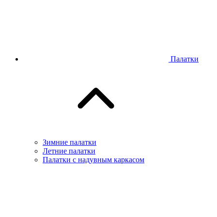
Палатки
Зимние палатки
Летние палатки
Палатки с надувным каркасом