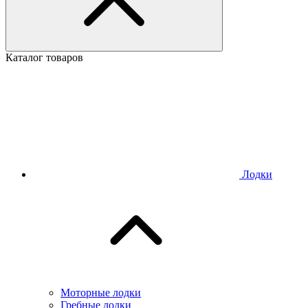
Каталог товаров
Лодки
Моторные лодки
Гребные лодки