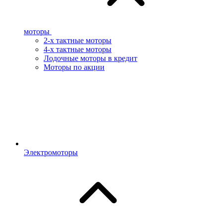
моторы
2-х тактные моторы
4-х тактные моторы
Лодочные моторы в кредит
Моторы по акции
Электромоторы