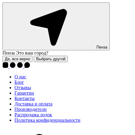
Пенза
Пенза
Это ваш город?
Да, все верно
Выбрать другой
О нас
Блог
Отзывы
Гарантии
Контакты
Доставка и оплата
Производители
Распродажа лодок
Политика конфиденциальности