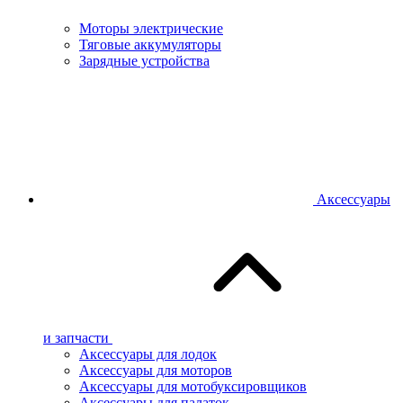
Моторы электрические
Тяговые аккумуляторы
Зарядные устройства
Аксессуары
и запчасти
Аксессуары для лодок
Аксессуары для моторов
Аксессуары для мотобуксировщиков
Аксессуары для палаток