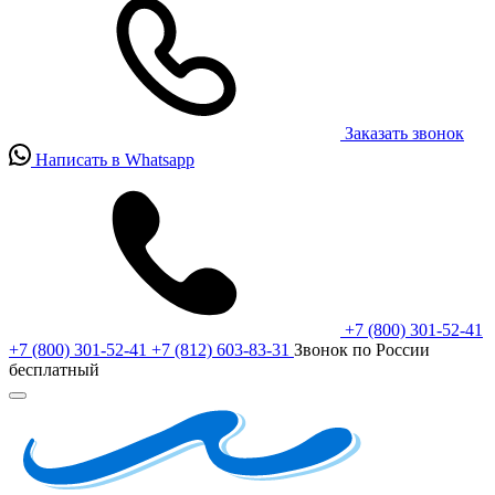
Заказать звонок
Написать в Whatsapp
+7 (800) 301-52-41
+7 (800) 301-52-41
+7 (812) 603-83-31
Звонок по России
бесплатный