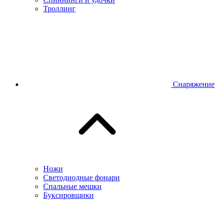
Троллинг
Снаряжение
Ножи
Светодиодные фонари
Спальные мешки
Буксировщики