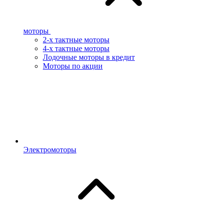
моторы
2-х тактные моторы
4-х тактные моторы
Лодочные моторы в кредит
Моторы по акции
Электромоторы