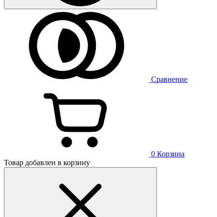
Сравнение
0
Корзина
Товар добавлен в корзину