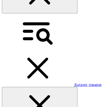
Каталог товаров