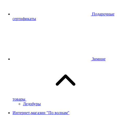
Подарочные
сертификаты
Зимние
товары
Ледобуры
Интернет-магазин "По волнам"