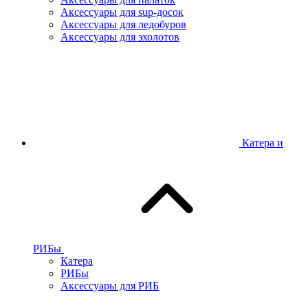
Аксессуары для sup-досок
Аксессуары для ледобуров
Аксессуары для эхолотов
Катера и
РИБы
Катера
РИБы
Аксессуары для РИБ