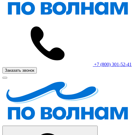
+7 (800) 301-52-41
Заказать звонок