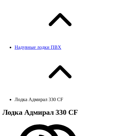
Надувные лодки ПВХ
Лодка Адмирал 330 CF
Лодка Адмирал 330 CF