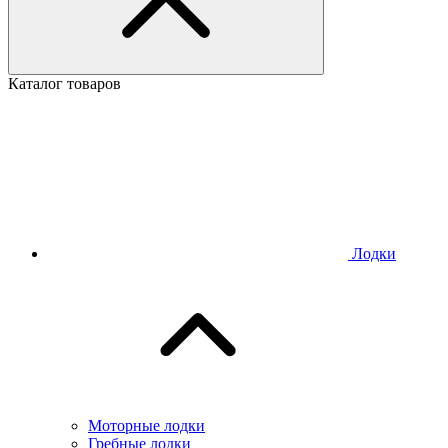
Каталог товаров
Лодки
Моторные лодки
Гребные лодки