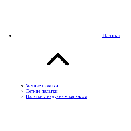
Палатки
Зимние палатки
Летние палатки
Палатки с надувным каркасом