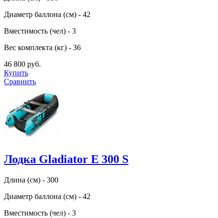
Диаметр баллона (см) - 42
Вместимость (чел) - 3
Вес комплекта (кг) - 36
46 800 руб.
Купить
Сравнить
Лодка Gladiator E 300 S
Длина (см) - 300
Диаметр баллона (см) - 42
Вместимость (чел) - 3