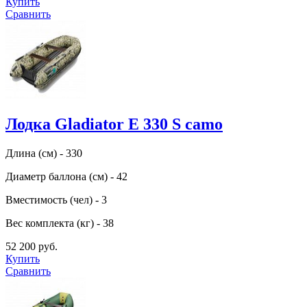
Купить
Сравнить
Лодка Gladiator E 330 S camo
Длина (см) - 330
Диаметр баллона (см) - 42
Вместимость (чел) - 3
Вес комплекта (кг) - 38
52 200 руб.
Купить
Сравнить