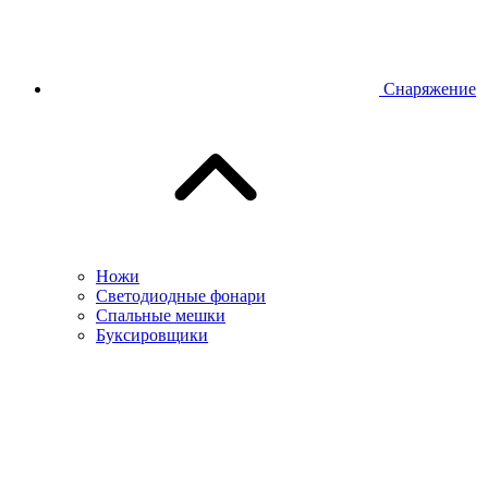
Снаряжение
Ножи
Светодиодные фонари
Спальные мешки
Буксировщики