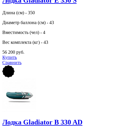
Лодка Gladiator E 350 S
Длина (см) - 350
Диаметр баллона (см) - 43
Вместимость (чел) - 4
Вес комплекта (кг) - 43
56 200 руб.
Купить
Сравнить
Лодка Gladiator B 330 AD