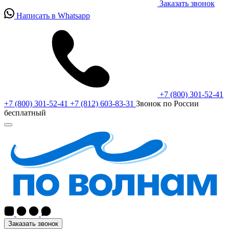
Заказать звонок
Написать в Whatsapp
+7 (800) 301-52-41
+7 (800) 301-52-41
+7 (812) 603-83-31
Звонок по России
бесплатный
Заказать звонок