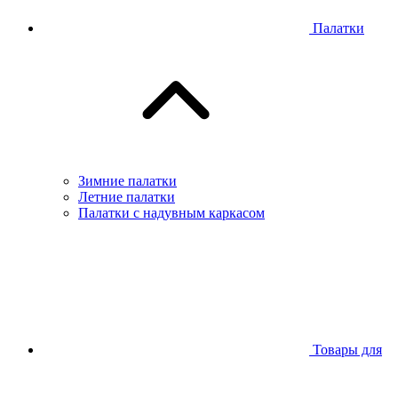
Палатки
Зимние палатки
Летние палатки
Палатки с надувным каркасом
Товары для