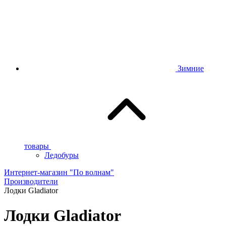
Зимние
товары
Ледобуры
Интернет-магазин "По волнам"
Производители
Лодки Gladiator
Лодки Gladiator