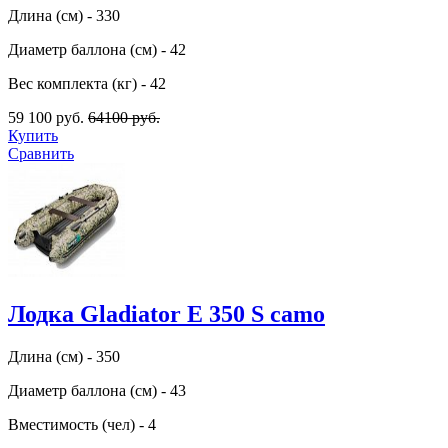
Длина (см) - 330
Диаметр баллона (см) - 42
Вес комплекта (кг) - 42
59 100 руб.
64100 руб.
Купить
Сравнить
Лодка Gladiator E 350 S camo
Длина (см) - 350
Диаметр баллона (см) - 43
Вместимость (чел) - 4