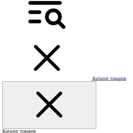
Каталог товаров
Каталог товаров