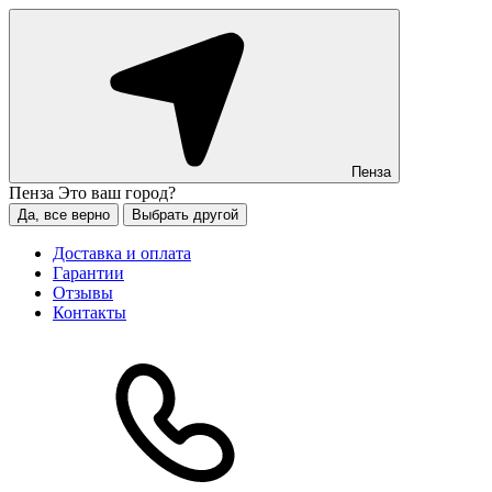
Пенза
Пенза
Это ваш город?
Да, все верно
Выбрать другой
Доставка и оплата
Гарантии
Отзывы
Контакты