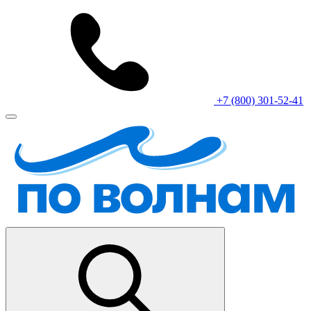
+7 (800) 301-52-41