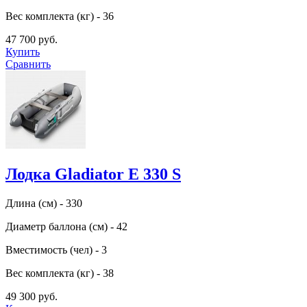
Вес комплекта (кг) - 36
47 700 руб.
Купить
Сравнить
Лодка Gladiator E 330 S
Длина (см) - 330
Диаметр баллона (см) - 42
Вместимость (чел) - 3
Вес комплекта (кг) - 38
49 300 руб.