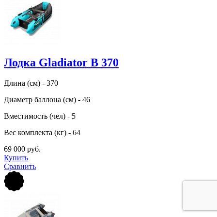
Лодка Gladiator B 370
Длина (см) - 370
Диаметр баллона (см) - 46
Вместимость (чел) - 5
Вес комплекта (кг) - 64
69 000 руб.
Купить
Сравнить