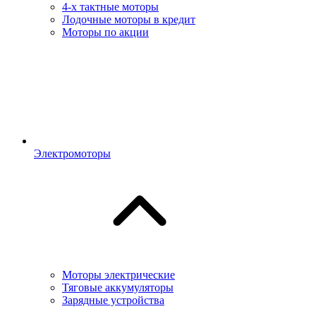
4-х тактные моторы
Лодочные моторы в кредит
Моторы по акции
Электромоторы
Моторы электрические
Тяговые аккумуляторы
Зарядные устройства