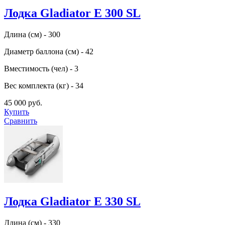
Лодка Gladiator E 300 SL
Длина (см) - 300
Диаметр баллона (см) - 42
Вместимость (чел) - 3
Вес комплекта (кг) - 34
45 000 руб.
Купить
Сравнить
Лодка Gladiator E 330 SL
Длина (см) - 330