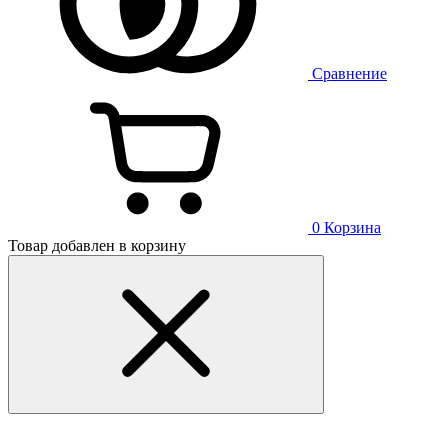
Сравнение
0
Корзина
Товар добавлен в корзину