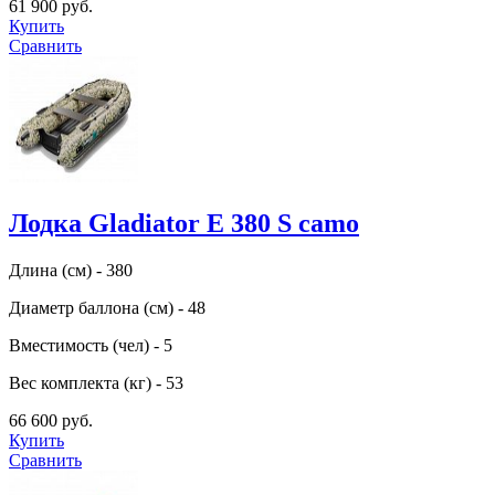
61 900 руб.
Купить
Сравнить
Лодка Gladiator E 380 S camo
Длина (см) - 380
Диаметр баллона (см) - 48
Вместимость (чел) - 5
Вес комплекта (кг) - 53
66 600 руб.
Купить
Сравнить