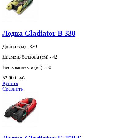
Лодка Gladiator B 330
Длина (см) - 330
Диаметр баллона (см) - 42
Вес комплекта (кг) - 50
52 900 руб.
Купить
Сравнить