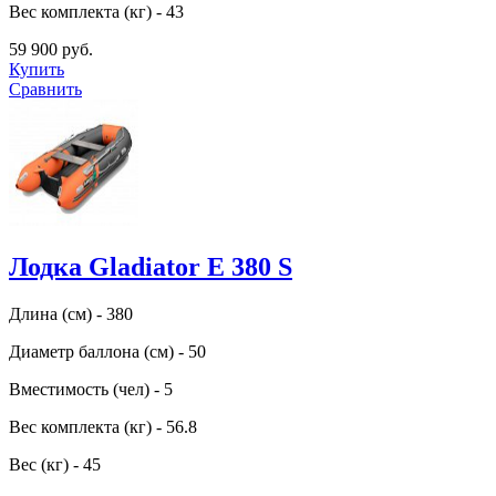
Вес комплекта (кг) - 43
59 900 руб.
Купить
Сравнить
Лодка Gladiator E 380 S
Длина (см) - 380
Диаметр баллона (см) - 50
Вместимость (чел) - 5
Вес комплекта (кг) - 56.8
Вес (кг) - 45