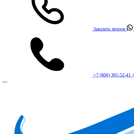
Заказать звонок
+7 (800) 301-52-41
+