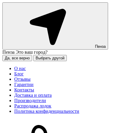
Пенза
Пенза
Это ваш город?
Да, все верно
Выбрать другой
О нас
Блог
Отзывы
Гарантии
Контакты
Доставка и оплата
Производители
Распродажа лодок
Политика конфиденциальности