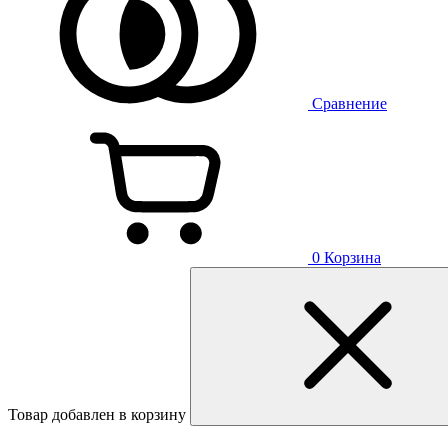
Сравнение
0
Корзина
Товар добавлен в корзину