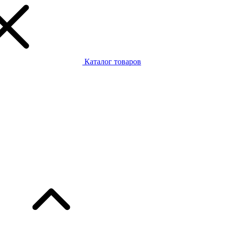
Каталог товаров