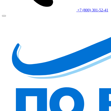
+7 (800) 301-52-41