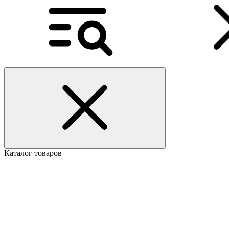
Каталог товаров