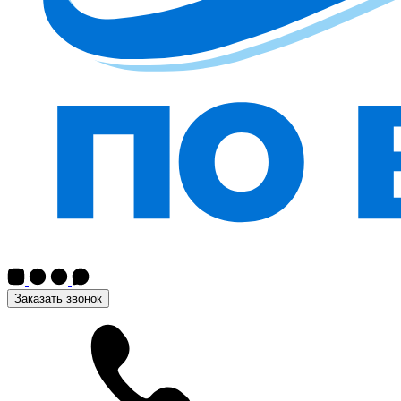
Заказать звонок